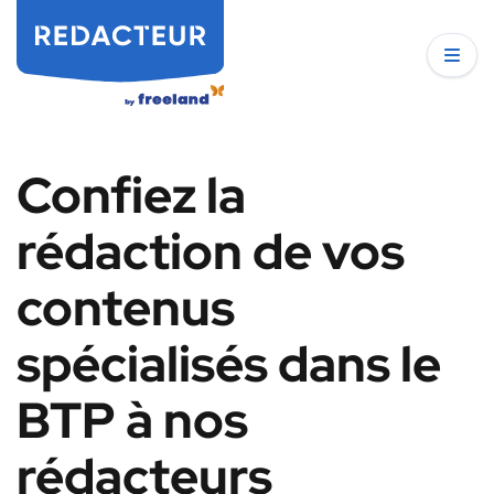
Confiez la
rédaction de vos
contenus
spécialisés dans le
BTP à nos
rédacteurs