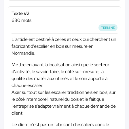
Texte #2
680 mots
TERMINÉ
L'article est destiné à celles et ceux qui cherchent un
fabricant d'escalier en bois sur mesure en
Normandie.
Mettre en avant la localisation ainsi que le secteur
d'activité, le savoir-faire, le côté sur-mesure, la
qualité des matériaux utilisés et le soin apporté à
chaque escalier.
Axer surtout sur les escalier traditionnels en bois, sur
le côté intemporel, naturel du bois et le fait que
l'entreprise s'adapte vraiment à chaque demande de
client.
Le client n'est pas un fabricant d'escaliers donc le