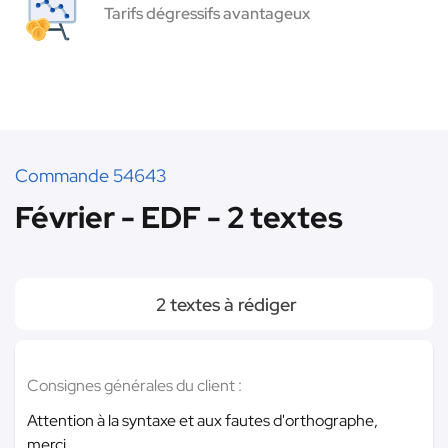
Tarifs dégressifs avantageux
Commande 54643
Février - EDF - 2 textes
2 textes à rédiger
Consignes générales du client :
Attention à la syntaxe et aux fautes d'orthographe,
merci.