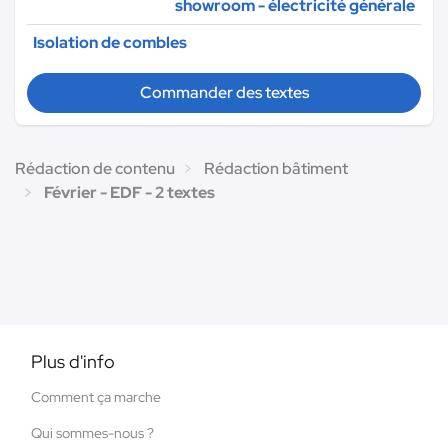
showroom - électricité générale
Isolation de combles
Commander des textes
Rédaction de contenu
Rédaction bâtiment
Février - EDF - 2 textes
Plus d'info
Comment ça marche
Qui sommes-nous ?