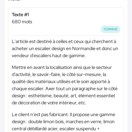
Texte #1
680 mots
TERMINÉ
L'article est destiné à celles et ceux qui cherchent à
acheter un escalier design en Normandie et donc un
vendeur d'escaliers haut de gamme.
Mettre en avant la localisation ainsi que le secteur
d'activité, le savoir-faire, le côté sur-mesure, la
qualité des matériaux utilisés et le soin apporté à
chaque escalier. Axer tout un paragraphe sur le côté
design : esthétisme, beauté, art, élément essentiel
de décoration de votre intérieur, etc.
Le client n'est pas fabricant. Il propose une gamme
design : double limon bois, marches en verre, limon
central débillardé acier, escalier suspendu +