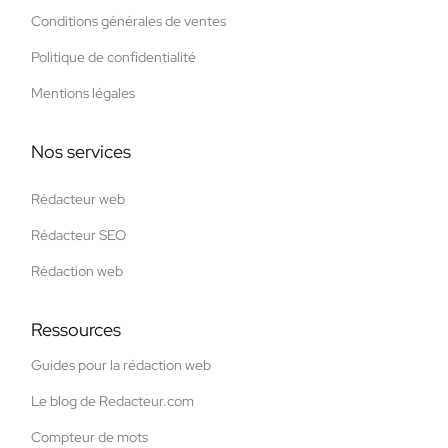
Conditions générales de ventes
Politique de confidentialité
Mentions légales
Nos services
Rédacteur web
Rédacteur SEO
Rédaction web
Ressources
Guides pour la rédaction web
Le blog de Redacteur.com
Compteur de mots