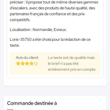
préciser : il propose tout de même diverses gammes
d’escaliers, avec des produits de haute qualité, des
partenaires français de confiance et des prix
compétitifs.
Localisation : Normandie, Evreux.
Loris-35750 a été choisi pour la rédaction de ce
texte.
Avis du client
Le texte est de qualité mais
le brief n'a pas été
entièrement pris en compte.
Commande destinée à