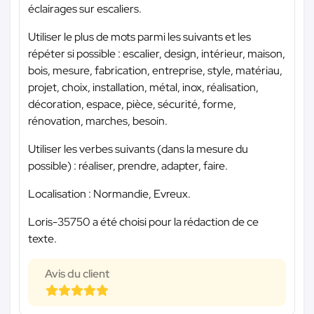
éclairages sur escaliers.
Utiliser le plus de mots parmi les suivants et les
répéter si possible : escalier, design, intérieur, maison,
bois, mesure, fabrication, entreprise, style, matériau,
projet, choix, installation, métal, inox, réalisation,
décoration, espace, pièce, sécurité, forme,
rénovation, marches, besoin.
Utiliser les verbes suivants (dans la mesure du
possible) : réaliser, prendre, adapter, faire.
Localisation : Normandie, Evreux.
Loris-35750 a été choisi pour la rédaction de ce
texte.
Avis du client