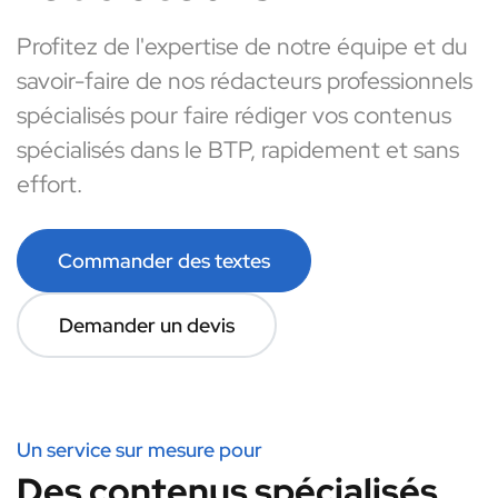
Profitez de l'expertise de notre équipe et du
savoir-faire de nos rédacteurs professionnels
spécialisés pour faire rédiger vos contenus
spécialisés dans le BTP, rapidement et sans
effort.
Commander des textes
Demander un devis
Un service sur mesure pour
Des contenus spécialisés