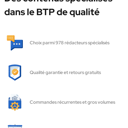
dans le BTP de qualité
Choix parmi 978 rédacteurs spécialisés
Qualité garantie et retours gratuits
Commandes récurrentes et gros volumes