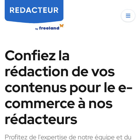
Confiez la
rédaction de vos
contenus pour le e-
commerce à nos
rédacteurs
Profitez de l'expertise de notre équipe et du