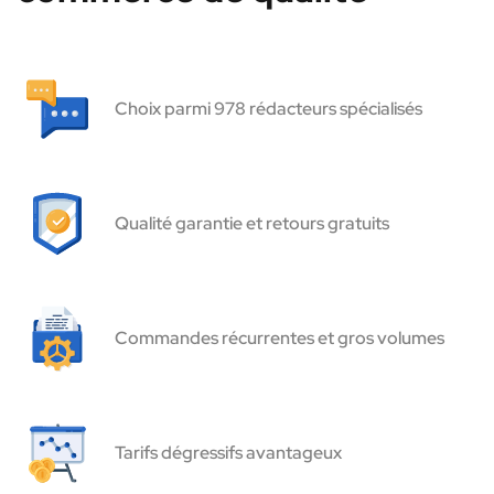
Choix parmi 978 rédacteurs spécialisés
Qualité garantie et retours gratuits
Commandes récurrentes et gros volumes
Tarifs dégressifs avantageux