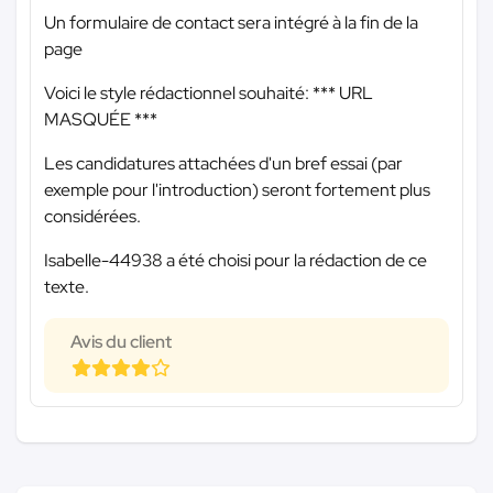
Un formulaire de contact sera intégré à la fin de la
page
Voici le style rédactionnel souhaité:
*** URL
MASQUÉE ***
Les candidatures attachées d'un bref essai (par
exemple pour l'introduction) seront fortement plus
considérées.
Isabelle-44938 a été choisi pour la rédaction de ce
texte.
Avis du client