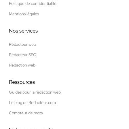
Politique de confidentialité
Mentions légales
Nos services
Rédacteur web
Rédacteur SEO
Rédaction web
Ressources
Guides pour la rédaction web
Le blog de Redacteur.com
Compteur de mots