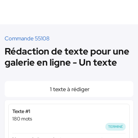
Commande 55108
Rédaction de texte pour une
galerie en ligne - Un texte
1 texte à rédiger
Texte #1
180 mots
TERMINÉ