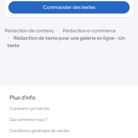
Commander des textes
Rédaction de contenu
Rédaction e-commerce
Rédaction de texte pour une galerie en ligne - Un
texte
Plus d'info
Comment ça marche
Qui sommes-nous ?
Conditions générales de ventes