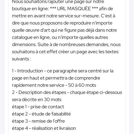
Nous souhaitons rajouter une page sur notre
boutique en ligne:
*** URL MASQUÉE ***
afin de
mettre en avant notre service sur-mesure. C'est à
dire que nous proposons de reproduire n'importe
quelle œuvre d'art qui ne figure pas déjà dans notre
catalogue en ligne, ou n'importe quelles autres
dimensions. Suite à de nombreuses demandes, nous
souhaitons à cet effet créer un page avec les textes
suivants :
1 - Introduction - ce paragraphe sera centré sur la
page en haut et permettra de comprendre
rapidement notre service - 50 à 60 mots
2 - Description des étapes - chaque étape ci-dessous
sera décrite en 30 mots
étape 1 - prise de contact
étape 2 - étude de faisabilité
étape 3 - remise de l'offre
étape 4 - réalisation et livraison