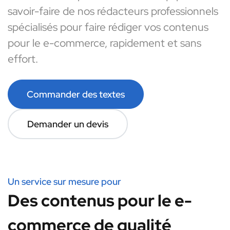
savoir-faire de nos rédacteurs professionnels
spécialisés pour faire rédiger vos contenus
pour le e-commerce, rapidement et sans
effort.
Commander des textes
Demander un devis
Un service sur mesure pour
Des contenus pour le e-
commerce de qualité