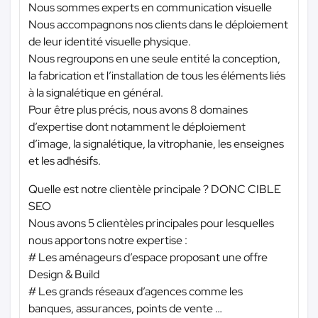
Nous sommes experts en communication visuelle
Nous accompagnons nos clients dans le déploiement
de leur identité visuelle physique.
Nous regroupons en une seule entité la conception,
la fabrication et l’installation de tous les éléments liés
à la signalétique en général.
Pour être plus précis, nous avons 8 domaines
d’expertise dont notamment le déploiement
d’image, la signalétique, la vitrophanie, les enseignes
et les adhésifs.
Quelle est notre clientèle principale ? DONC CIBLE
SEO
Nous avons 5 clientèles principales pour lesquelles
nous apportons notre expertise :
# Les aménageurs d’espace proposant une offre
Design & Build
# Les grands réseaux d’agences comme les
banques, assurances, points de vente …