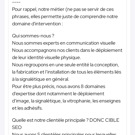
----
Pour rappel, notre métier (ne pas se servir de ces
phrases, elles permette juste de comprendre notre
domaine d'intervention :
Qui sommes-nous ?
Nous sommes experts en communication visuelle
Nous accompagnons nos clients dans le déploiement
de leur identité visuelle physique.
Nous regroupons en une seule entité la conception,
la fabrication et l’installation de tous les éléments liés
à la signalétique en général.
Pour être plus précis, nous avons 8 domaines
d’expertise dont notamment le déploiement
d’image, la signalétique, la vitrophanie, les enseignes
et les adhésifs.
Quelle est notre clientèle principale ? DONC CIBLE
SEO
Nous avons 5 clientèles principales pour lesquelles