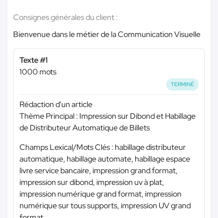
Consignes générales du client :
Bienvenue dans le métier de la Communication Visuelle
Texte #1
1000 mots
TERMINÉ
Rédaction d'un article
Thème Principal : Impression sur Dibond et Habillage
de Distributeur Automatique de Billets
Champs Lexical/Mots Clés : habillage distributeur
automatique, habillage automate, habillage espace
livre service bancaire, impression grand format,
impression sur dibond, impression uv à plat,
impression numérique grand format, impression
numérique sur tous supports, impression UV grand
format