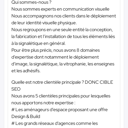
Qui sommes-nous ?
Nous sommes experts en communication visuelle
Nous accompagnons nos clients dans le déploiement
de leur identité visuelle physique.
Nous regroupons en une seule entité la conception,
la fabrication et l’installation de tous les éléments liés
à la signalétique en général.
Pour être plus précis, nous avons 8 domaines
d’expertise dont notamment le déploiement
d’image, la signalétique, la vitrophanie, les enseignes
et les adhésifs.
Quelle est notre clientèle principale ? DONC CIBLE
SEO
Nous avons 5 clientèles principales pour lesquelles
nous apportons notre expertise :
# Les aménageurs d’espace proposant une offre
Design & Build
# Les grands réseaux d’agences comme les