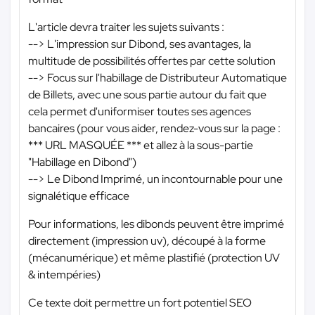
L'article devra traiter les sujets suivants :
--> L'impression sur Dibond, ses avantages, la
multitude de possibilités offertes par cette solution
--> Focus sur l'habillage de Distributeur Automatique
de Billets, avec une sous partie autour du fait que
cela permet d'uniformiser toutes ses agences
bancaires (pour vous aider, rendez-vous sur la page :
*** URL MASQUÉE ***
et allez à la sous-partie
"Habillage en Dibond")
--> Le Dibond Imprimé, un incontournable pour une
signalétique efficace
Pour informations, les dibonds peuvent être imprimé
directement (impression uv), découpé à la forme
(mécanumérique) et même plastifié (protection UV
& intempéries)
Ce texte doit permettre un fort potentiel SEO