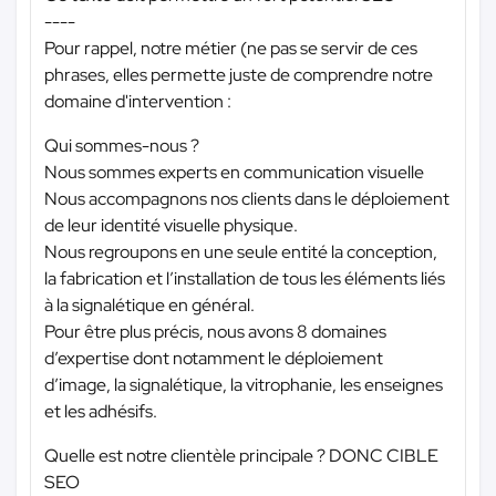
----
Pour rappel, notre métier (ne pas se servir de ces
phrases, elles permette juste de comprendre notre
domaine d'intervention :
Qui sommes-nous ?
Nous sommes experts en communication visuelle
Nous accompagnons nos clients dans le déploiement
de leur identité visuelle physique.
Nous regroupons en une seule entité la conception,
la fabrication et l’installation de tous les éléments liés
à la signalétique en général.
Pour être plus précis, nous avons 8 domaines
d’expertise dont notamment le déploiement
d’image, la signalétique, la vitrophanie, les enseignes
et les adhésifs.
Quelle est notre clientèle principale ? DONC CIBLE
SEO