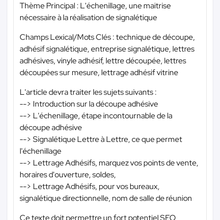
Thème Principal : L'échenillage, une maitrise
nécessaire à la réalisation de signalétique
Champs Lexical/Mots Clés : technique de découpe,
adhésif signalétique, entreprise signalétique, lettres
adhésives, vinyle adhésif, lettre découpée, lettres
découpées sur mesure, lettrage adhésif vitrine
L'article devra traiter les sujets suivants :
--> Introduction sur la découpe adhésive
--> L'échenillage, étape incontournable de la
découpe adhésive
--> Signalétique Lettre à Lettre, ce que permet
l'échenillage
--> Lettrage Adhésifs, marquez vos points de vente,
horaires d'ouverture, soldes,
--> Lettrage Adhésifs, pour vos bureaux,
signalétique directionnelle, nom de salle de réunion
Ce texte doit permettre un fort potentiel SEO