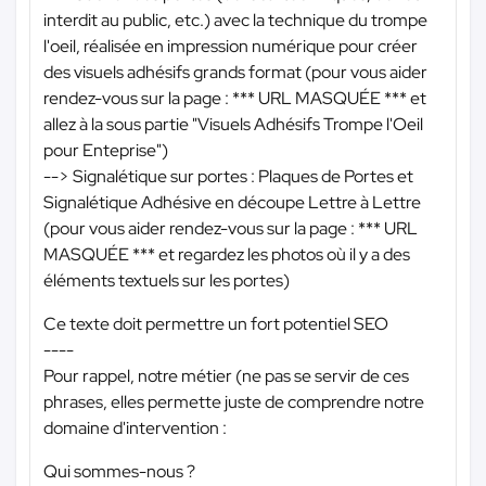
interdit au public, etc.) avec la technique du trompe
l'oeil, réalisée en impression numérique pour créer
des visuels adhésifs grands format (pour vous aider
rendez-vous sur la page :
*** URL MASQUÉE ***
et
allez à la sous partie "Visuels Adhésifs Trompe l'Oeil
pour Enteprise")
--> Signalétique sur portes : Plaques de Portes et
Signalétique Adhésive en découpe Lettre à Lettre
(pour vous aider rendez-vous sur la page :
*** URL
MASQUÉE ***
et regardez les photos où il y a des
éléments textuels sur les portes)
Ce texte doit permettre un fort potentiel SEO
----
Pour rappel, notre métier (ne pas se servir de ces
phrases, elles permette juste de comprendre notre
domaine d'intervention :
Qui sommes-nous ?