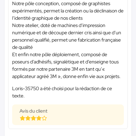
Notre pôle conception, composé de graphistes
expérimentés, permet la création ou la déclinaison de
l’identité graphique de nos clients
Notre atelier, doté de machines d’impression
numérique et de découpe dernier cris ainsi que d’un
personnel qualifié, permet une fabrication française
de qualité
Et enfin notre pôle déploiement, composé de
poseurs d’adhésifs, signalétique et d’enseigne tous
formés par notre partenaire 3M en tant qu’«
applicateur agréé 3M », donne enfin vie aux projets.
Loris-35750 a été choisi pour la rédaction de ce
texte.
Avis du client