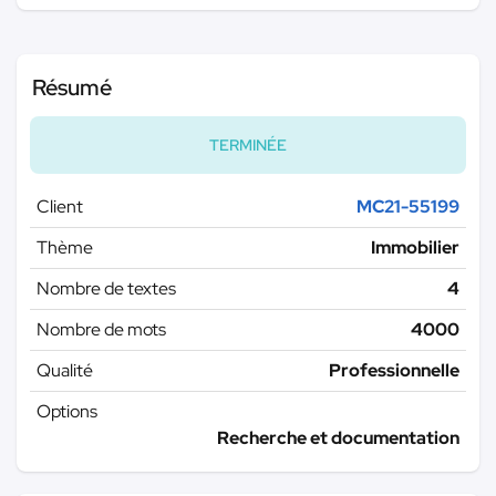
Résumé
TERMINÉE
Client
MC21-55199
Thème
Immobilier
Nombre de textes
4
Nombre de mots
4000
Qualité
Professionnelle
Options
Recherche et documentation