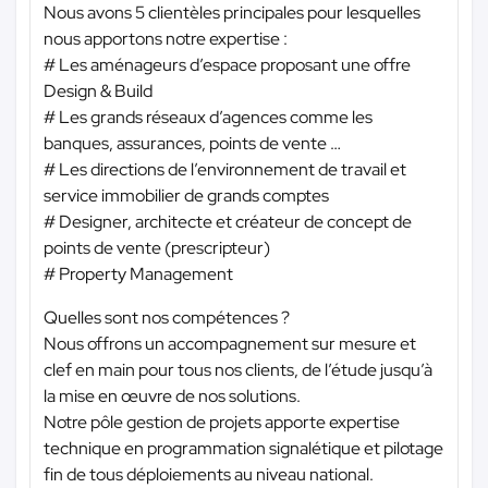
Nous avons 5 clientèles principales pour lesquelles
nous apportons notre expertise :
# Les aménageurs d’espace proposant une offre
Design & Build
# Les grands réseaux d’agences comme les
banques, assurances, points de vente …
# Les directions de l’environnement de travail et
service immobilier de grands comptes
# Designer, architecte et créateur de concept de
points de vente (prescripteur)
# Property Management
Quelles sont nos compétences ?
Nous offrons un accompagnement sur mesure et
clef en main pour tous nos clients, de l’étude jusqu’à
la mise en œuvre de nos solutions.
Notre pôle gestion de projets apporte expertise
technique en programmation signalétique et pilotage
fin de tous déploiements au niveau national.