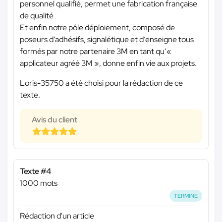
personnel qualifié, permet une fabrication française
de qualité
Et enfin notre pôle déploiement, composé de
poseurs d’adhésifs, signalétique et d’enseigne tous
formés par notre partenaire 3M en tant qu’«
applicateur agréé 3M », donne enfin vie aux projets.
Loris-35750 a été choisi pour la rédaction de ce
texte.
Avis du client
Texte #4
1000 mots
TERMINÉ
Rédaction d'un article