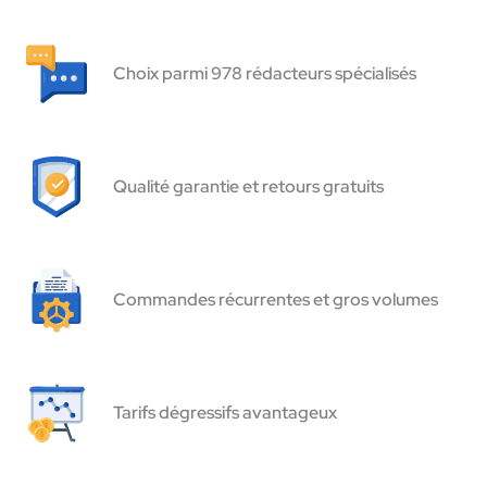
Choix parmi 978 rédacteurs spécialisés
Qualité garantie et retours gratuits
Commandes récurrentes et gros volumes
Tarifs dégressifs avantageux