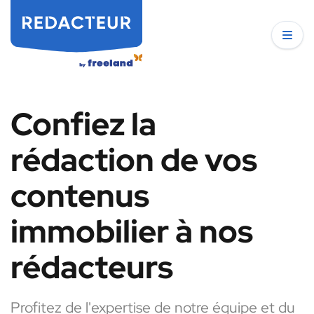
Confiez la
rédaction de vos
contenus
immobilier à nos
rédacteurs
Profitez de l'expertise de notre équipe et du