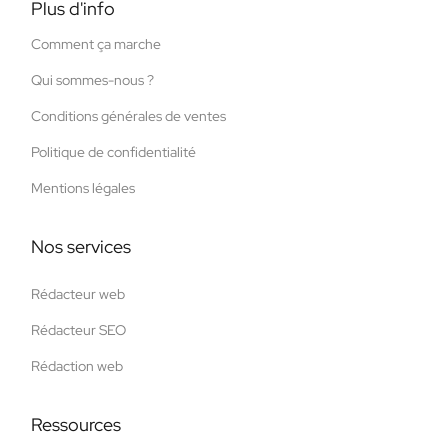
Plus d'info
Comment ça marche
Qui sommes-nous ?
Conditions générales de ventes
Politique de confidentialité
Mentions légales
Nos services
Rédacteur web
Rédacteur SEO
Rédaction web
Ressources