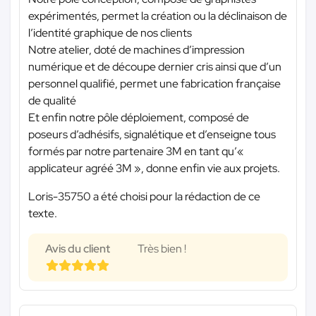
expérimentés, permet la création ou la déclinaison de
l’identité graphique de nos clients
Notre atelier, doté de machines d’impression
numérique et de découpe dernier cris ainsi que d’un
personnel qualifié, permet une fabrication française
de qualité
Et enfin notre pôle déploiement, composé de
poseurs d’adhésifs, signalétique et d’enseigne tous
formés par notre partenaire 3M en tant qu’«
applicateur agréé 3M », donne enfin vie aux projets.
Loris-35750 a été choisi pour la rédaction de ce
texte.
Avis du client
Très bien !