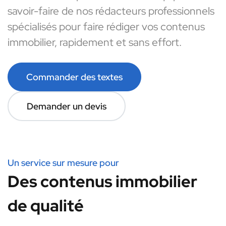
savoir-faire de nos rédacteurs professionnels
spécialisés pour faire rédiger vos contenus
immobilier, rapidement et sans effort.
Commander des textes
Demander un devis
Un service sur mesure pour
Des contenus immobilier
de qualité