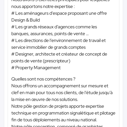
nous apportons notre expertise :
# Les aménageurs d’espace proposant une offre
Design & Build
# Les grands réseaux d’agences comme les
banques, assurances, points de vente …
# Les directions de l’environnement de travail et
service immobilier de grands comptes
# Designer, architecte et créateur de concept de
points de vente (prescripteur)
# Property Management
Quelles sont nos compétences ?
Nous offrons un accompagnement sur mesure et
clef en main pour tous nos clients, de l’étude jusqu’à
la mise en œuvre de nos solutions.
Notre pôle gestion de projets apporte expertise
technique en programmation signalétique et pilotage
fin de tous déploiements au niveau national.
Notre pôle conception, composé de graphistes