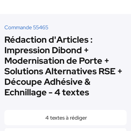
Commande 55465
Rédaction d'Articles :
Impression Dibond +
Modernisation de Porte +
Solutions Alternatives RSE +
Découpe Adhésive &
Echnillage - 4 textes
4 textes à rédiger