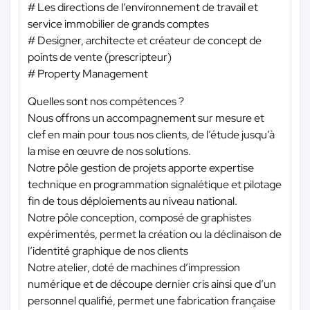
# Les directions de l’environnement de travail et
service immobilier de grands comptes
# Designer, architecte et créateur de concept de
points de vente (prescripteur)
# Property Management
Quelles sont nos compétences ?
Nous offrons un accompagnement sur mesure et
clef en main pour tous nos clients, de l’étude jusqu’à
la mise en œuvre de nos solutions.
Notre pôle gestion de projets apporte expertise
technique en programmation signalétique et pilotage
fin de tous déploiements au niveau national.
Notre pôle conception, composé de graphistes
expérimentés, permet la création ou la déclinaison de
l’identité graphique de nos clients
Notre atelier, doté de machines d’impression
numérique et de découpe dernier cris ainsi que d’un
personnel qualifié, permet une fabrication française