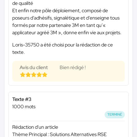
de qualité
Et enfin notre pôle déploiement, composé de
poseurs d’adhésifs, signalétique et d’enseigne tous
formés par notre partenaire 3M en tant qu’«
applicateur agréé 3M », donne enfin vie aux projets.
Loris-35750 a été choisi pour la rédaction de ce
texte.
Avis du client
Bien rédigé !
Texte #3
1000 mots
TERMINÉ
Rédaction d'un article
Thème Principal : Solutions Alternatives RSE