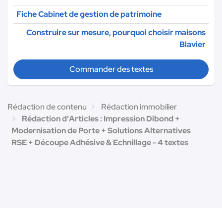
Fiche Cabinet de gestion de patrimoine
Construire sur mesure, pourquoi choisir maisons
Blavier
Commander des textes
Rédaction de contenu
Rédaction immobilier
Rédaction d'Articles : Impression Dibond +
Modernisation de Porte + Solutions Alternatives
RSE + Découpe Adhésive & Echnillage - 4 textes