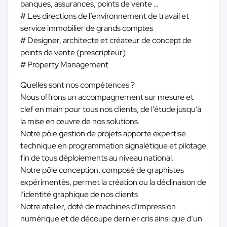
banques, assurances, points de vente …
# Les directions de l’environnement de travail et
service immobilier de grands comptes
# Designer, architecte et créateur de concept de
points de vente (prescripteur)
# Property Management
Quelles sont nos compétences ?
Nous offrons un accompagnement sur mesure et
clef en main pour tous nos clients, de l’étude jusqu’à
la mise en œuvre de nos solutions.
Notre pôle gestion de projets apporte expertise
technique en programmation signalétique et pilotage
fin de tous déploiements au niveau national.
Notre pôle conception, composé de graphistes
expérimentés, permet la création ou la déclinaison de
l’identité graphique de nos clients
Notre atelier, doté de machines d’impression
numérique et de découpe dernier cris ainsi que d’un