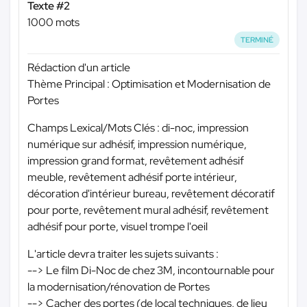
Texte #2
1000 mots
TERMINÉ
Rédaction d'un article
Thème Principal : Optimisation et Modernisation de
Portes
Champs Lexical/Mots Clés : di-noc, impression
numérique sur adhésif, impression numérique,
impression grand format, revêtement adhésif
meuble, revêtement adhésif porte intérieur,
décoration d'intérieur bureau, revêtement décoratif
pour porte, revêtement mural adhésif, revêtement
adhésif pour porte, visuel trompe l'oeil
L'article devra traiter les sujets suivants :
--> Le film Di-Noc de chez 3M, incontournable pour
la modernisation/rénovation de Portes
--> Cacher des portes (de local techniques, de lieu