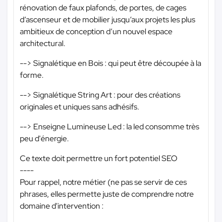
rénovation de faux plafonds, de portes, de cages
d’ascenseur et de mobilier jusqu’aux projets les plus
ambitieux de conception d’un nouvel espace
architectural.
--> Signalétique en Bois : qui peut être découpée à la
forme.
--> Signalétique String Art : pour des créations
originales et uniques sans adhésifs.
--> Enseigne Lumineuse Led : la led consomme très
peu d'énergie.
Ce texte doit permettre un fort potentiel SEO
----
Pour rappel, notre métier (ne pas se servir de ces
phrases, elles permette juste de comprendre notre
domaine d'intervention :