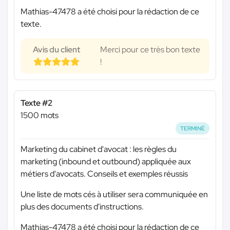
Mathias-47478 a été choisi pour la rédaction de ce
texte.
Avis du client
Merci pour ce très bon texte
!
Texte #2
1500 mots
TERMINÉ
Marketing du cabinet d'avocat : les règles du
marketing (inbound et outbound) appliquée aux
métiers d'avocats. Conseils et exemples réussis
Une liste de mots cés à utiliser sera communiquée en
plus des documents d'instructions.
Mathias-47478 a été choisi pour la rédaction de ce