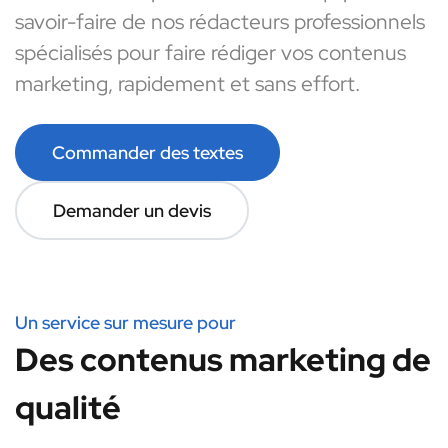
savoir-faire de nos rédacteurs professionnels
spécialisés pour faire rédiger vos contenus
marketing, rapidement et sans effort.
Commander des textes
Demander un devis
Un service sur mesure pour
Des contenus marketing de
qualité