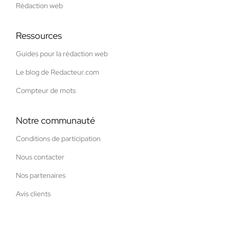
Rédaction web
Ressources
Guides pour la rédaction web
Le blog de Redacteur.com
Compteur de mots
Notre communauté
Conditions de participation
Nous contacter
Nos partenaires
Avis clients