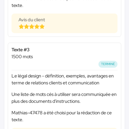
texte.
Avis du client
Texte #3
1500 mots
TERMINÉ
Le légal design - définition, exemples, avantages en
terme de relations clients et communication
Une liste de mots cés à utiliser sera communiquée en
plus des documents d'instructions.
Mathias-47478 a été choisi pour la rédaction de ce
texte.