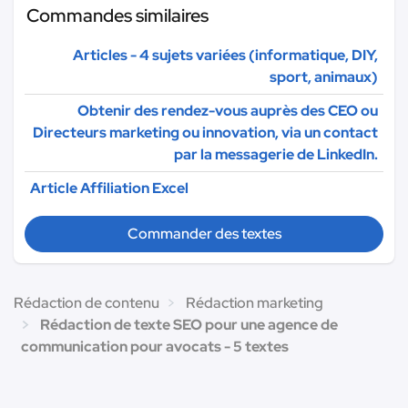
Commandes similaires
Articles - 4 sujets variées (informatique, DIY,
sport, animaux)
Obtenir des rendez-vous auprès des CEO ou
Directeurs marketing ou innovation, via un contact
par la messagerie de LinkedIn.
Article Affiliation Excel
Commander des textes
Rédaction de contenu
Rédaction marketing
Rédaction de texte SEO pour une agence de
communication pour avocats - 5 textes