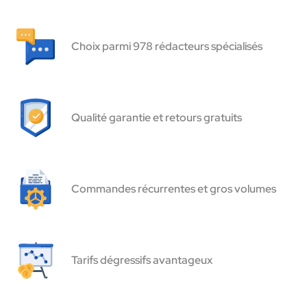
Choix parmi 978 rédacteurs spécialisés
Qualité garantie et retours gratuits
Commandes récurrentes et gros volumes
Tarifs dégressifs avantageux