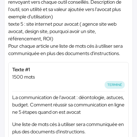
renvoyant vers chaque outil conseillés. Description de
l'outil, son utilité et sa valeur ajoutée vers l'avocat plus
exemple d'utilisation)
texte 5 : site internet pour avocat ( agence site web
avocat, design site, pourquoi avoir un site,
référencement, ROI)
Pour chaque article une liste de mots cés à utiliser sera
communiquée en plus des documents d'instructions.
Texte #1
1500 mots
TERMINÉ
La communication de l'avocat : déontologie, astuces,
budget. Comment réussir sa communication en ligne
ne 5 étapes quand on est avocat
Une liste de mots cés à utiliser sera communiquée en
plus des documents d'instructions.