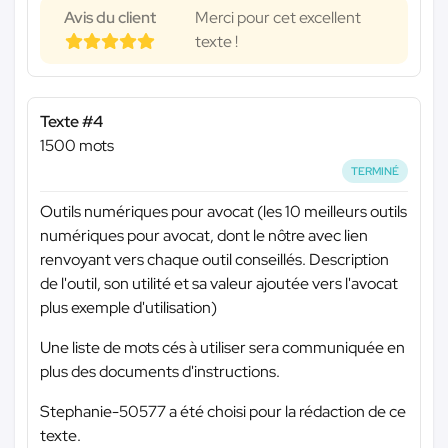
Avis du client
Merci pour cet excellent
texte !
Texte #4
1500 mots
TERMINÉ
Outils numériques pour avocat (les 10 meilleurs outils
numériques pour avocat, dont le nôtre avec lien
renvoyant vers chaque outil conseillés. Description
de l'outil, son utilité et sa valeur ajoutée vers l'avocat
plus exemple d'utilisation)
Une liste de mots cés à utiliser sera communiquée en
plus des documents d'instructions.
Stephanie-50577 a été choisi pour la rédaction de ce
texte.