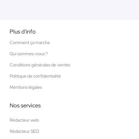
Plus d'info
Comment ça marche
Qui sommes-nous ?
Conditions générales de ventes
Politique de confidentialité
Mentions légales
Nos services
Rédacteur web
Rédacteur SEO