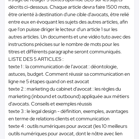
décrits ci-dessous. Chaque article devra faire 1500 mots,
être orienté à destination d'une cible d'avocats, être relié
entre eux en évoquant les sujets des autres articles, afin
que l'on puisse diriger le lecteur d'un article 1 sur les
autres articles. Un documents et une vidéo tuto avec des
instructions précises sur le nombre de mots pour les
titres et différents paragraphe seront communiqués.
LISTE DES 5 ARTICLES :
texte 1 : la communication de l'avocat : déontologie,
astuces, budget. Comment réussir sa communication en
ligne ne 5 étapes quand on est avocat
texte 2 : marketing du cabinet d'avocat : les règles du
marketing (inbound et outbound) appliquée aux métiers
d'avocats. Conseils et exemples réussis
texte 3 : le legal design - définition, exemples, avantages
en terme de relations clients et communication
texte 4 : outils numériques pour avocat (les 10 meilleurs
outils numériques pour avocat, dont le nôtre avec lien