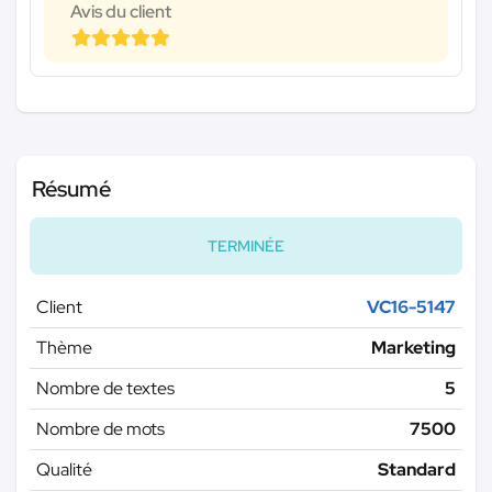
Avis du client
Résumé
TERMINÉE
Client
VC16-5147
Thème
Marketing
Nombre de textes
5
Nombre de mots
7500
Qualité
Standard