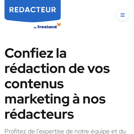
Confiez la
rédaction de vos
contenus
marketing à nos
rédacteurs
Profitez de l'expertise de notre équipe et du