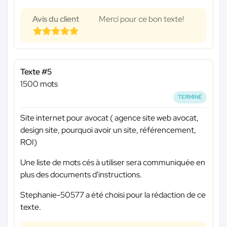
Avis du client
Merci pour ce bon texte!
Texte #5
1500 mots
TERMINÉ
Site internet pour avocat ( agence site web avocat,
design site, pourquoi avoir un site, référencement,
ROI)
Une liste de mots cés à utiliser sera communiquée en
plus des documents d'instructions.
Stephanie-50577 a été choisi pour la rédaction de ce
texte.