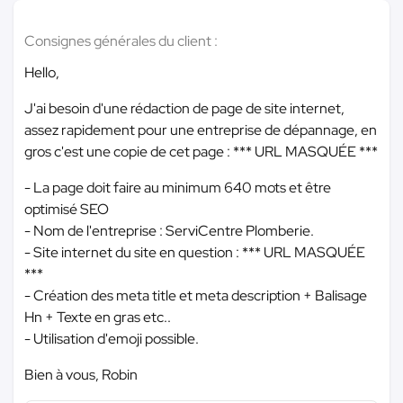
Consignes générales du client :
Hello,
J'ai besoin d'une rédaction de page de site internet,
assez rapidement pour une entreprise de dépannage, en
gros c'est une copie de cet page :
*** URL MASQUÉE ***
- La page doit faire au minimum 640 mots et être
optimisé SEO
- Nom de l'entreprise : ServiCentre Plomberie.
- Site internet du site en question :
*** URL MASQUÉE
***
- Création des meta title et meta description + Balisage
Hn + Texte en gras etc..
- Utilisation d'emoji possible.
Bien à vous, Robin