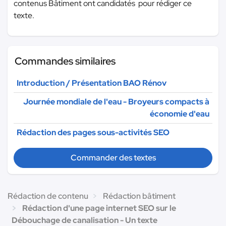
contenus Bâtiment ont candidatés pour rédiger ce
texte.
Commandes similaires
Introduction / Présentation BAO Rénov
Journée mondiale de l'eau - Broyeurs compacts à
économie d'eau
Rédaction des pages sous-activités SEO
Commander des textes
Rédaction de contenu
Rédaction bâtiment
Rédaction d'une page internet SEO sur le
Débouchage de canalisation - Un texte