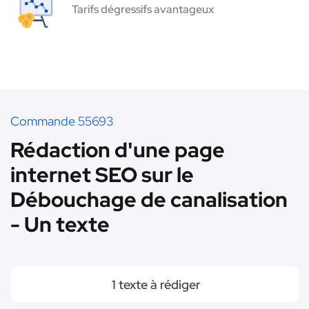
Tarifs dégressifs avantageux
Commande 55693
Rédaction d'une page
internet SEO sur le
Débouchage de canalisation
- Un texte
1 texte à rédiger