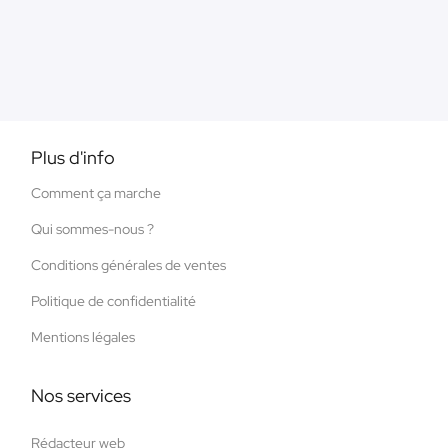
Plus d'info
Comment ça marche
Qui sommes-nous ?
Conditions générales de ventes
Politique de confidentialité
Mentions légales
Nos services
Rédacteur web