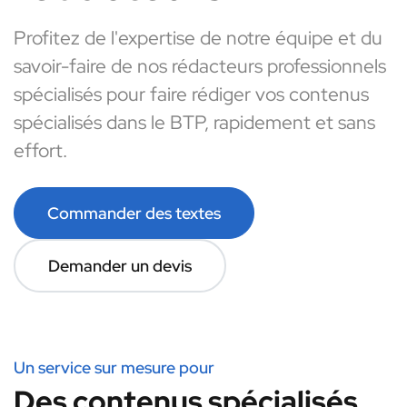
Profitez de l'expertise de notre équipe et du
savoir-faire de nos rédacteurs professionnels
spécialisés pour faire rédiger vos contenus
spécialisés dans le BTP, rapidement et sans
effort.
Commander des textes
Demander un devis
Un service sur mesure pour
Des contenus spécialisés