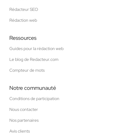
Rédacteur SEO
Rédaction web
Ressources
Guides pour la rédaction web
Le blog de Redacteur.com
Compteur de mots
Notre communauté
Conditions de participation
Nous contacter
Nos partenaires
Avis clients