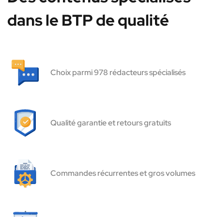
dans le BTP de qualité
Choix parmi 978 rédacteurs spécialisés
Qualité garantie et retours gratuits
Commandes récurrentes et gros volumes