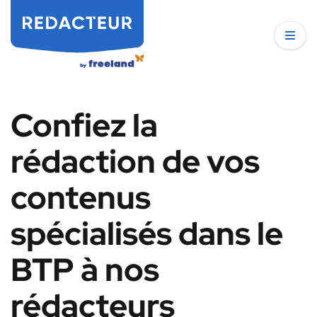
Confiez la
rédaction de vos
contenus
spécialisés dans le
BTP à nos
rédacteurs