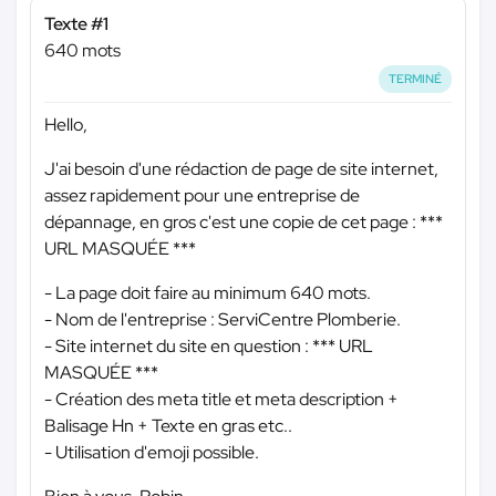
Texte #1
640 mots
TERMINÉ
Hello,
J'ai besoin d'une rédaction de page de site internet,
assez rapidement pour une entreprise de
dépannage, en gros c'est une copie de cet page :
***
URL MASQUÉE ***
- La page doit faire au minimum 640 mots.
- Nom de l'entreprise : ServiCentre Plomberie.
- Site internet du site en question :
*** URL
MASQUÉE ***
- Création des meta title et meta description +
Balisage Hn + Texte en gras etc..
- Utilisation d'emoji possible.