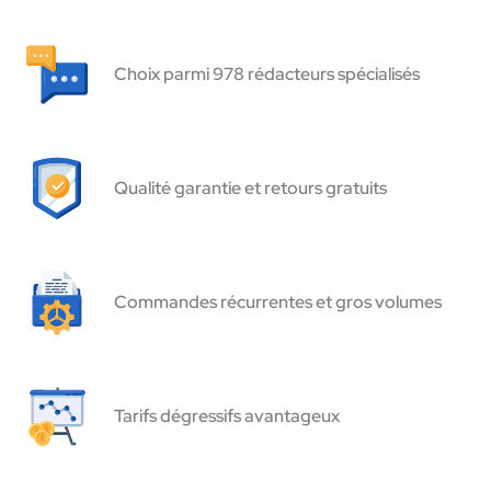
Choix parmi 978 rédacteurs spécialisés
Qualité garantie et retours gratuits
Commandes récurrentes et gros volumes
Tarifs dégressifs avantageux