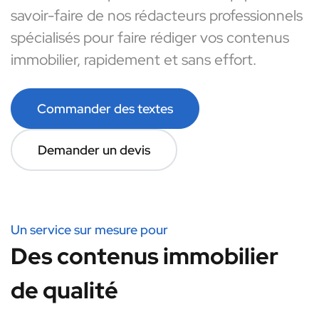
savoir-faire de nos rédacteurs professionnels
spécialisés pour faire rédiger vos contenus
immobilier, rapidement et sans effort.
Commander des textes
Demander un devis
Un service sur mesure pour
Des contenus immobilier
de qualité