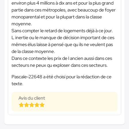
environ plus 4 millions à dix ans et pour la plus grand
partie dans ces métropoles, avec beaucoup de foyer
monoparental et pour la plupart dans la classe
moyenne.
Sans compter le retard de logements déjà à ce jour.
L inertie ou le manque de décision important de ces
mêmes élus laisse à pensé que qu ils ne veulent pas
de la classe moyenne.
Dans ce contexte les prix de l ancien aussi dans ces
secteurs ne peux qu exploser dans ces secteurs.
Pascale-22648 a été choisi pour la rédaction de ce
texte.
Avis du client