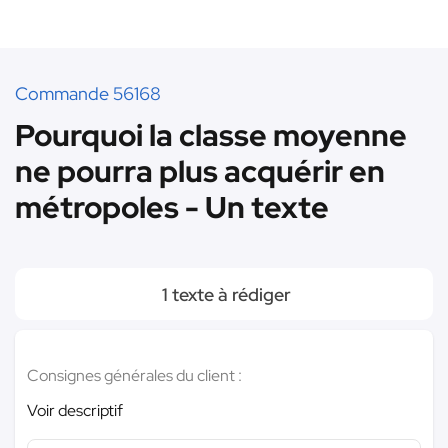
Commande 56168
Pourquoi la classe moyenne
ne pourra plus acquérir en
métropoles - Un texte
1 texte à rédiger
Consignes générales du client :
Voir descriptif