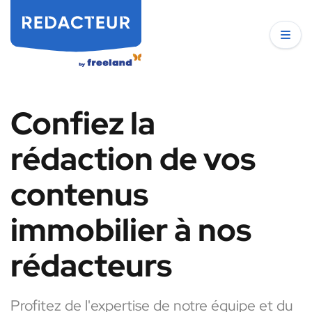
Confiez la
rédaction de vos
contenus
immobilier à nos
rédacteurs
Profitez de l'expertise de notre équipe et du