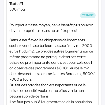
Texte #1
500 mots
TERMINÉ
Pourquoi la classe moyen, ne va bientôt plus pouvoir
devenir propriétaire dans nos métropoles!
Dans le neuf avec les obligations de logements
sociaux vendu aux bailleurs sociaux à environ 2000
euros ht du m2. Le prix des autres logements sur ce
même programme ne peut que absorber cette
baisse de prix importante donc c est pour cela que l
on observe des programmes à 8000 euros le m2
dans des secteurs comme Nantes Bordeaux, 5000 à
7000 à Tours
Du fait des prix des fonciers importants et de la
baisse de densité voulu par nos élus voir la non
betonisation de certains.
Il ne faut pas oublié l augmentation de la population