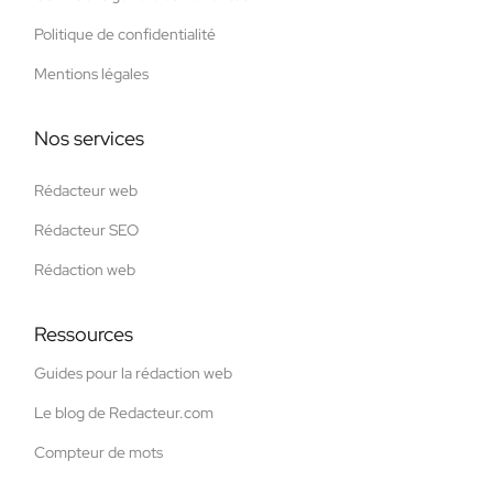
Politique de confidentialité
Mentions légales
Nos services
Rédacteur web
Rédacteur SEO
Rédaction web
Ressources
Guides pour la rédaction web
Le blog de Redacteur.com
Compteur de mots