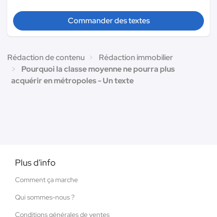
Commander des textes
Rédaction de contenu
Rédaction immobilier
Pourquoi la classe moyenne ne pourra plus
acquérir en métropoles - Un texte
Plus d'info
Comment ça marche
Qui sommes-nous ?
Conditions générales de ventes