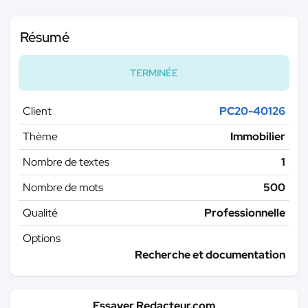
Résumé
TERMINÉE
Client
PC20-40126
Thème
Immobilier
Nombre de textes
1
Nombre de mots
500
Qualité
Professionnelle
Options
Recherche et documentation
Essayer Redacteur.com