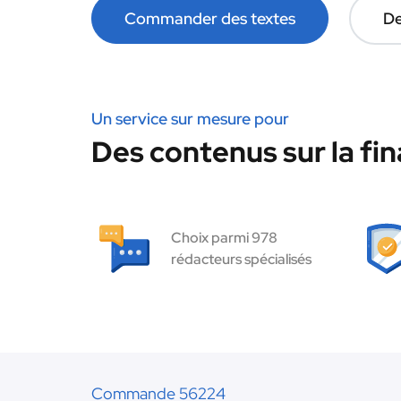
Commander des textes
De
Un service sur mesure pour
Des contenus sur la fin
Choix parmi 978
rédacteurs spécialisés
Commande 56224