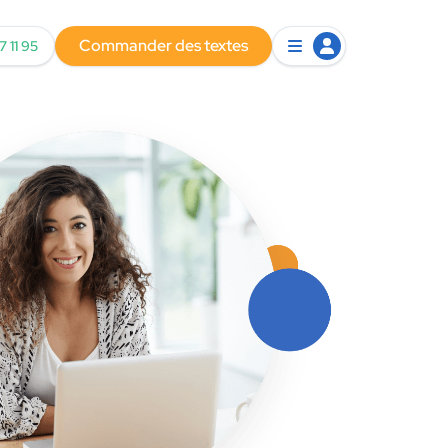
Commander des textes
7 11 95