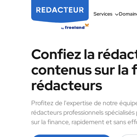
Services
Domaine
Confiez la rédac
contenus sur la 
rédacteurs
Profitez de l'expertise de notre équip
rédacteurs professionnels spécialisés
sur la finance, rapidement et sans eff