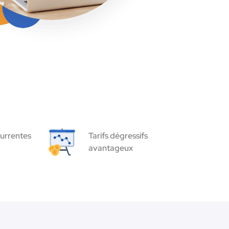
urrentes
Tarifs dégressifs
avantageux