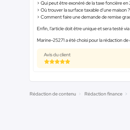
> Qui peut être exonéré de la taxe foncière en 
> Où trouver la surface taxable d’une maison ? 
> Comment faire une demande de remise gracie
Enfin, l’article doit être unique et sera testé via 
Marine-25271 a été choisi pour la rédaction de 
Avis du client
Rédaction de contenu
Rédaction finance