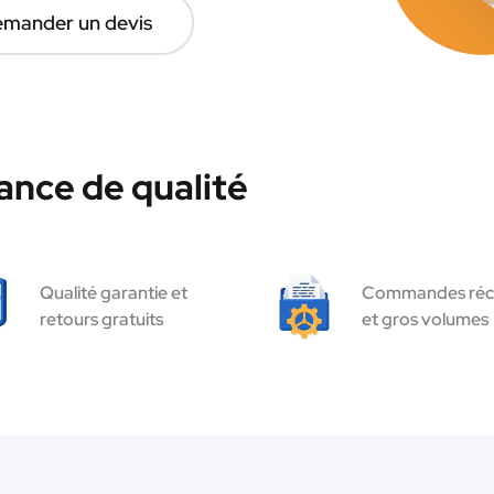
mander un devis
ance de qualité
Qualité garantie et
Commandes réc
retours gratuits
et gros volumes