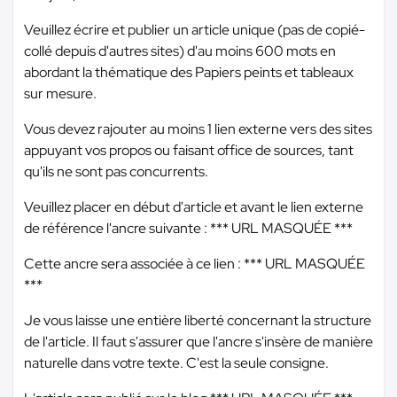
Veuillez écrire et publier un article unique (pas de copié-
collé depuis d'autres sites) d'au moins 600 mots en
abordant la thématique des Papiers peints et tableaux
sur mesure.
Vous devez rajouter au moins 1 lien externe vers des sites
appuyant vos propos ou faisant office de sources, tant
qu'ils ne sont pas concurrents.
Veuillez placer en début d'article et avant le lien externe
de référence l'ancre suivante :
*** URL MASQUÉE ***
Cette ancre sera associée à ce lien :
*** URL MASQUÉE
***
Je vous laisse une entière liberté concernant la structure
de l'article. Il faut s'assurer que l'ancre s'insère de manière
naturelle dans votre texte. C'est la seule consigne.