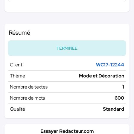
Résumé
TERMINÉE
Client
WC17-12244
Thème
Mode et Décoration
Nombre de textes
1
Nombre de mots
600
Qualité
Standard
Essayer Redacteur.com