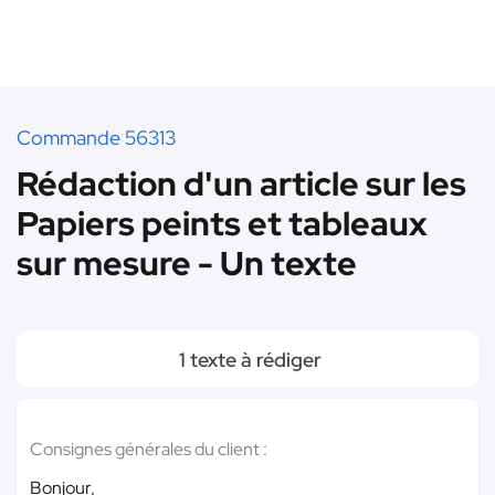
Commande 56313
Rédaction d'un article sur les
Papiers peints et tableaux
sur mesure - Un texte
1 texte à rédiger
Consignes générales du client :
Bonjour,