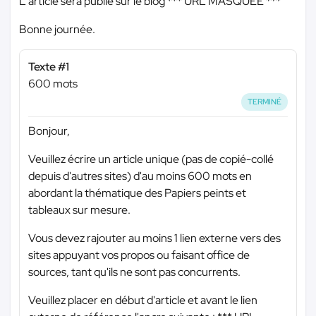
L'article sera publié sur le blog
*** URL MASQUÉE ***
Bonne journée.
Texte #1
600 mots
TERMINÉ
Bonjour,
Veuillez écrire un article unique (pas de copié-collé
depuis d'autres sites) d'au moins 600 mots en
abordant la thématique des Papiers peints et
tableaux sur mesure.
Vous devez rajouter au moins 1 lien externe vers des
sites appuyant vos propos ou faisant office de
sources, tant qu'ils ne sont pas concurrents.
Veuillez placer en début d'article et avant le lien