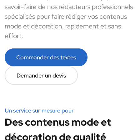
savoir-faire de nos rédacteurs professionnels
spécialisés pour faire rédiger vos contenus
mode et décoration, rapidement et sans
effort.
Commander des textes
Demander un devis
Un service sur mesure pour
Des contenus mode et
décoration de qualité