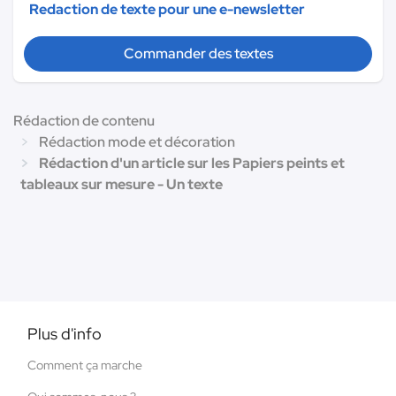
Redaction de texte pour une e-newsletter
Commander des textes
Rédaction de contenu
Rédaction mode et décoration
Rédaction d'un article sur les Papiers peints et
tableaux sur mesure - Un texte
Plus d'info
Comment ça marche