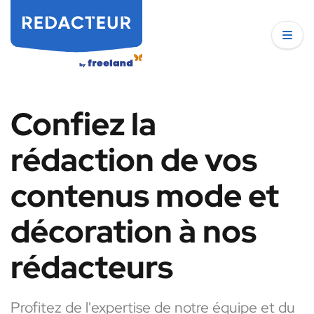
Confiez la
rédaction de vos
contenus mode et
décoration à nos
rédacteurs
Profitez de l'expertise de notre équipe et du