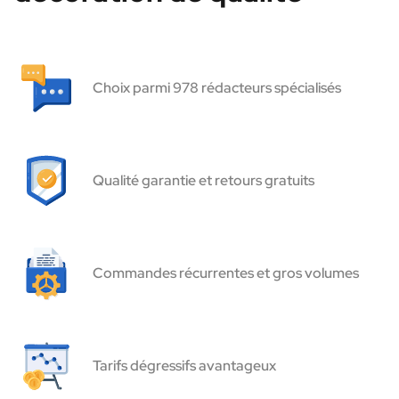
Choix parmi 978 rédacteurs spécialisés
Qualité garantie et retours gratuits
Commandes récurrentes et gros volumes
Tarifs dégressifs avantageux