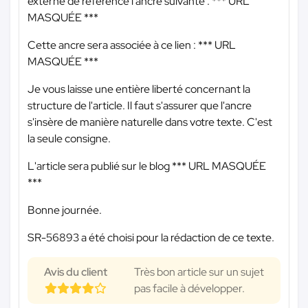
externe de référence l'ancre suivante :
*** URL
MASQUÉE ***
Cette ancre sera associée à ce lien :
*** URL
MASQUÉE ***
Je vous laisse une entière liberté concernant la
structure de l'article. Il faut s'assurer que l'ancre
s'insère de manière naturelle dans votre texte. C'est
la seule consigne.
L'article sera publié sur le blog
*** URL MASQUÉE
***
Bonne journée.
SR-56893 a été choisi pour la rédaction de ce texte.
Avis du client
Très bon article sur un sujet
pas facile à développer.