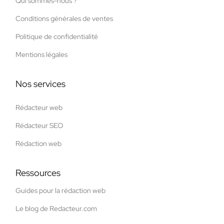
Qui sommes-nous ?
Conditions générales de ventes
Politique de confidentialité
Mentions légales
Nos services
Rédacteur web
Rédacteur SEO
Rédaction web
Ressources
Guides pour la rédaction web
Le blog de Redacteur.com