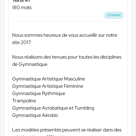
Texte #1
180 mots
TERMINÉ
Nous sommes heureux de vous accueillir sur notre
site 2017
Nous réalisons des tenues pour toutes les disciplines
de Gymnastique.
Gymnastique Artistique Masculine
Gymnastique Artistique Féminine
Gymnastique Rythmique
Trampoline
Gymnastique Acrobatique et Tumbling
Gymnastique Aérobic
Les modèles présentés peuvent se réaliser dans des