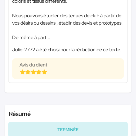
coloris et tissus différents.
Nous pouvons étudier des tenues de club à partir de
vos désirs ou dessins , établir des devis et prototypes .
De même à part...
Julie-2772 a été choisi pour la rédaction de ce texte.
Avis du client
Résumé
TERMINÉE