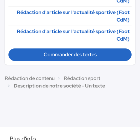
CdM)
Rédaction d'article sur l'actualité sportive (Foot
CdM)
Rédaction d'article sur l'actualité sportive (Foot
CdM)
Commander des textes
Rédaction de contenu
Rédaction sport
Description de notre société - Un texte
Plus d'info