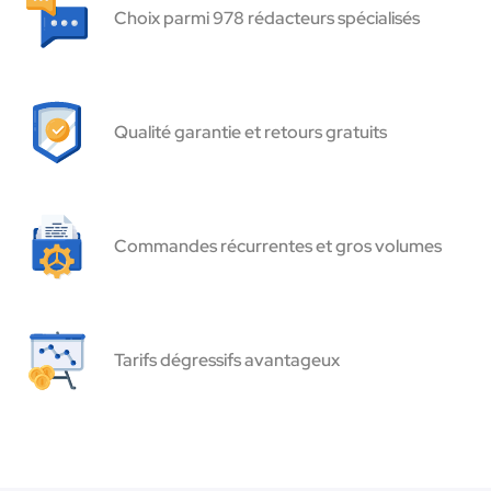
Choix parmi 978 rédacteurs spécialisés
Qualité garantie et retours gratuits
Commandes récurrentes et gros volumes
Tarifs dégressifs avantageux