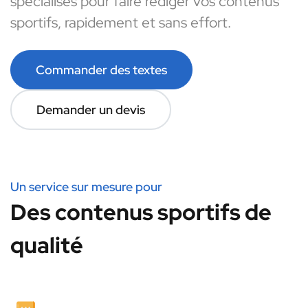
spécialisés pour faire rédiger vos contenus
sportifs, rapidement et sans effort.
Commander des textes
Demander un devis
Un service sur mesure pour
Des contenus sportifs de
qualité