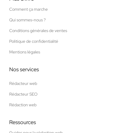
Comment ça marche
Qui sommes-nous ?
Conditions générales de ventes
Politique de confidentialité
Mentions légales
Nos services
Rédacteur web
Rédacteur SEO
Rédaction web
Ressources
Guides pour la rédaction web