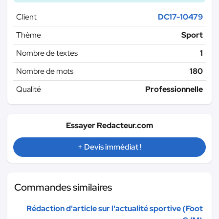
Client
DC17-10479
Thème
Sport
Nombre de textes
1
Nombre de mots
180
Qualité
Professionnelle
Essayer Redacteur.com
+ Devis immédiat !
Commandes similaires
Rédaction d'article sur l'actualité sportive (Foot