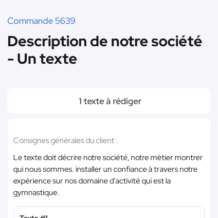
Commande 5639
Description de notre société
- Un texte
1 texte à rédiger
Consignes générales du client :
Le texte doit décrire notre société, notre métier montrer
qui nous sommes. installer un confiance à travers notre
expérience sur nos domaine d'activité qui est la
gymnastique.