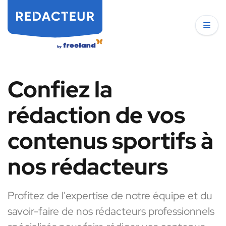
Confiez la
rédaction de vos
contenus sportifs à
nos rédacteurs
Profitez de l'expertise de notre équipe et du
savoir-faire de nos rédacteurs professionnels