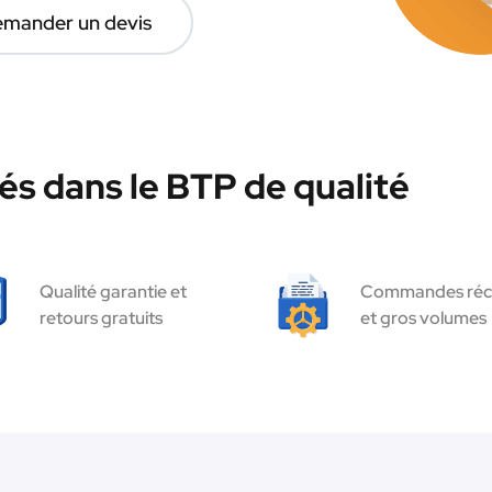
mander un devis
és dans le BTP de qualité
Qualité garantie et
Commandes réc
retours gratuits
et gros volumes