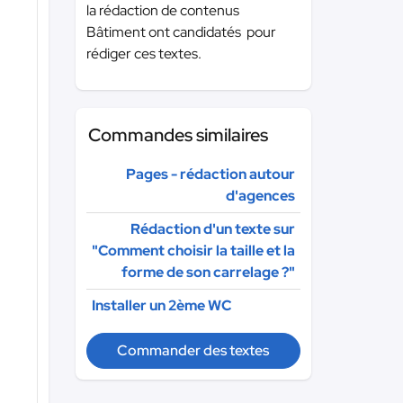
la rédaction de contenus
Bâtiment ont candidatés pour
rédiger ces textes.
Commandes similaires
Pages - rédaction autour
d'agences
Rédaction d'un texte sur
"Comment choisir la taille et la
forme de son carrelage ?"
Installer un 2ème WC
Commander des textes