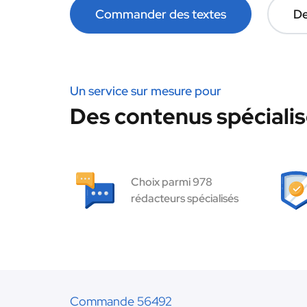
Commander des textes
De
Un service sur mesure pour
Des contenus spécialis
Choix parmi 978
rédacteurs spécialisés
Commande 56492