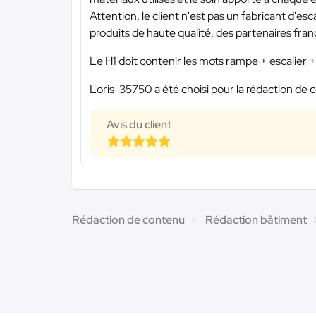
Attention, le client n'est pas un fabricant d'e
produits de haute qualité, des partenaires fran
Le H1 doit contenir les mots rampe + escalier
Loris-35750 a été choisi pour la rédaction de c
Avis du client
Rédaction de contenu
Rédaction bâtiment