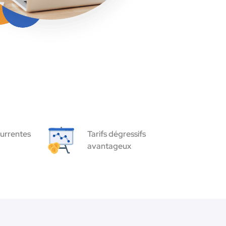
urrentes
Tarifs dégressifs
avantageux