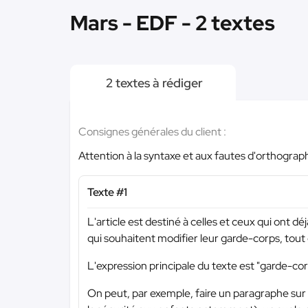
Mars - EDF - 2 textes
2 textes à rédiger
Consignes générales du client :
Attention à la syntaxe et aux fautes d'orthograp
Texte #1
L'article est destiné à celles et ceux qui ont d
qui souhaitent modifier leur garde-corps, tout
L'expression principale du texte est "garde-cor
On peut, par exemple, faire un paragraphe sur 