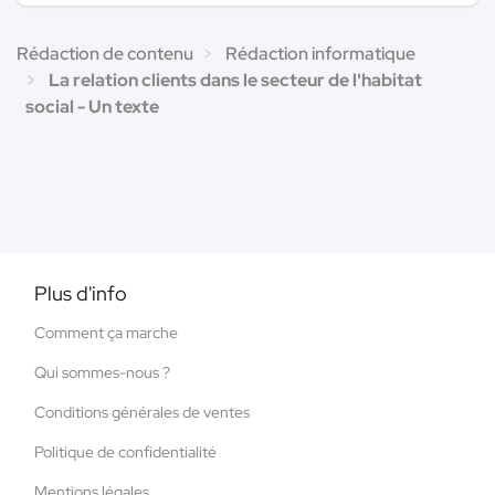
Rédaction de contenu
Rédaction informatique
La relation clients dans le secteur de l'habitat
social - Un texte
Plus d'info
Comment ça marche
Qui sommes-nous ?
Conditions générales de ventes
Politique de confidentialité
Mentions légales