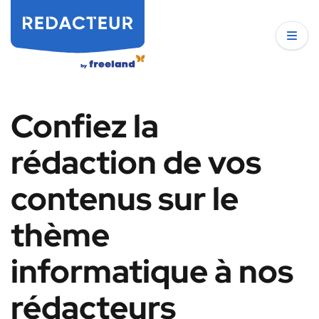
Confiez la
rédaction de vos
contenus sur le
thème
informatique à nos
rédacteurs