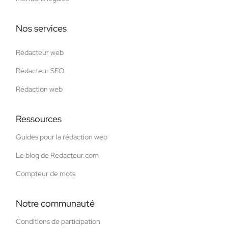
Nos services
Rédacteur web
Rédacteur SEO
Rédaction web
Ressources
Guides pour la rédaction web
Le blog de Redacteur.com
Compteur de mots
Notre communauté
Conditions de participation