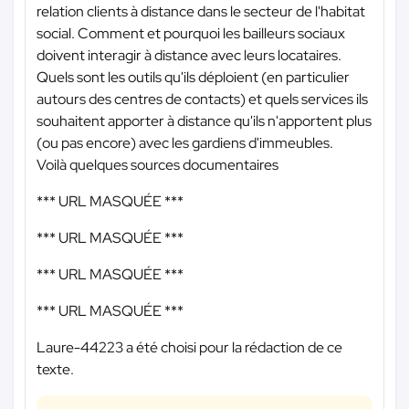
relation clients à distance dans le secteur de l'habitat
social. Comment et pourquoi les bailleurs sociaux
doivent interagir à distance avec leurs locataires.
Quels sont les outils qu'ils déploient (en particulier
autours des centres de contacts) et quels services ils
souhaitent apporter à distance qu'ils n'apportent plus
(ou pas encore) avec les gardiens d'immeubles.
Voilà quelques sources documentaires
*** URL MASQUÉE ***
*** URL MASQUÉE ***
*** URL MASQUÉE ***
*** URL MASQUÉE ***
Laure-44223 a été choisi pour la rédaction de ce
texte.