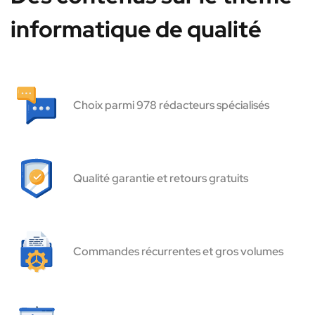
informatique de qualité
Choix parmi 978 rédacteurs spécialisés
Qualité garantie et retours gratuits
Commandes récurrentes et gros volumes