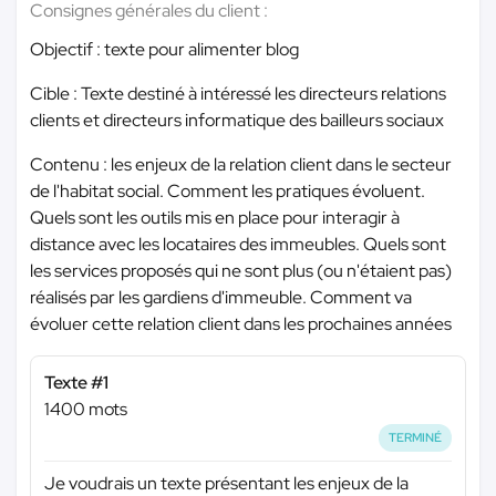
Consignes générales du client :
Objectif : texte pour alimenter blog
Cible : Texte destiné à intéressé les directeurs relations
clients et directeurs informatique des bailleurs sociaux
Contenu : les enjeux de la relation client dans le secteur
de l'habitat social. Comment les pratiques évoluent.
Quels sont les outils mis en place pour interagir à
distance avec les locataires des immeubles. Quels sont
les services proposés qui ne sont plus (ou n'étaient pas)
réalisés par les gardiens d'immeuble. Comment va
évoluer cette relation client dans les prochaines années
Texte #1
1400 mots
TERMINÉ
Je voudrais un texte présentant les enjeux de la