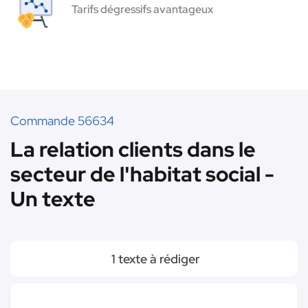
Tarifs dégressifs avantageux
Commande 56634
La relation clients dans le
secteur de l'habitat social -
Un texte
1 texte à rédiger