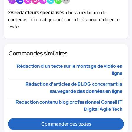
28 rédacteurs spécialisés
dans la rédaction de
contenus Informatique ont candidatés pour rédiger ce
texte.
Commandes similaires
Rédaction d'un texte sur le montage de vidéo en
ligne
Rédaction d'articles de BLOG concernant la
sauvegarde des données en ligne
Redaction contenu blog professionnel Conseil IT
Digital Agile Tech
Commander des textes