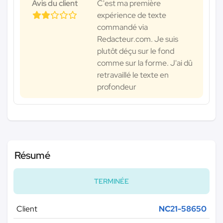
Avis du client
C'est ma première
expérience de texte
commandé via
Redacteur.com. Je suis
plutôt déçu sur le fond
comme sur la forme. J'ai dû
retravaillé le texte en
profondeur
Résumé
TERMINÉE
Client
NC21-58650