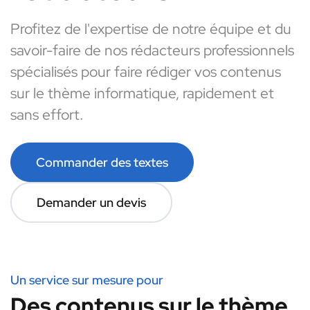
Profitez de l'expertise de notre équipe et du
savoir-faire de nos rédacteurs professionnels
spécialisés pour faire rédiger vos contenus
sur le thème informatique, rapidement et
sans effort.
Commander des textes
Demander un devis
Un service sur mesure pour
Des contenus sur le thème