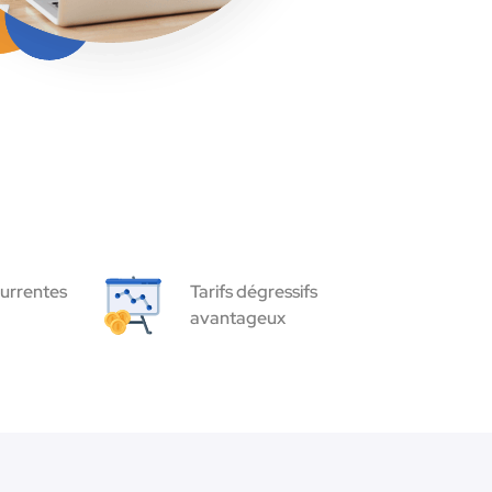
urrentes
Tarifs dégressifs
avantageux