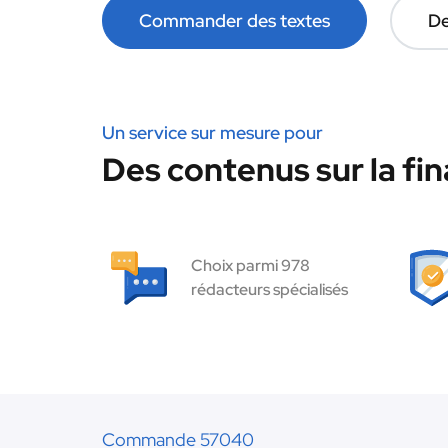
Commander des textes
De
Un service sur mesure pour
Des contenus sur la fin
Choix parmi 978
rédacteurs spécialisés
Commande 57040