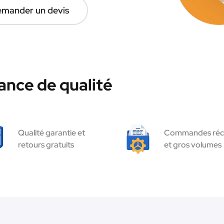
mander un devis
ance de qualité
Qualité garantie et
Commandes réc
retours gratuits
et gros volumes