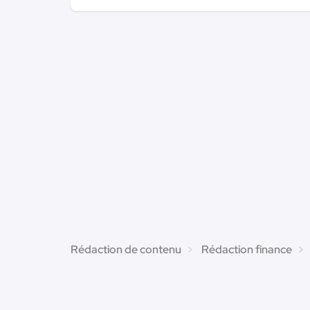
Rédaction de contenu
Rédaction finance