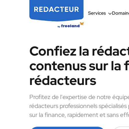
Services
Domaine
Confiez la rédac
contenus sur la 
rédacteurs
Profitez de l'expertise de notre équip
rédacteurs professionnels spécialisés
sur la finance, rapidement et sans eff