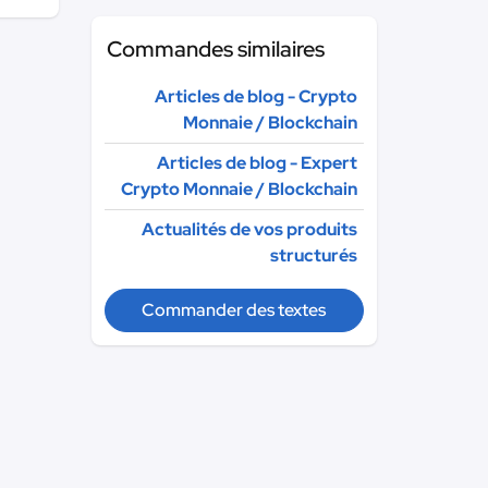
Commandes similaires
Articles de blog - Crypto
Monnaie / Blockchain
Articles de blog - Expert
Crypto Monnaie / Blockchain
Actualités de vos produits
structurés
Commander des textes