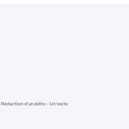
Rédaction d'un édito - Un texte