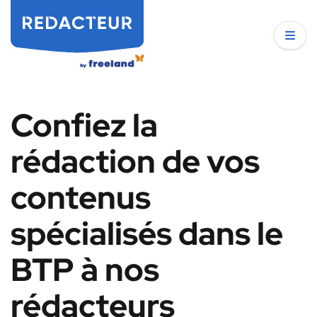
Confiez la
rédaction de vos
contenus
spécialisés dans le
BTP à nos
rédacteurs