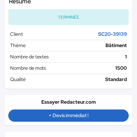
Résumé
TERMINÉE
Client
SC20-39139
Thème
Bâtiment
Nombre de textes
1
Nombre de mots
1500
Qualité
Standard
Essayer Redacteur.com
+ Devis immédiat !