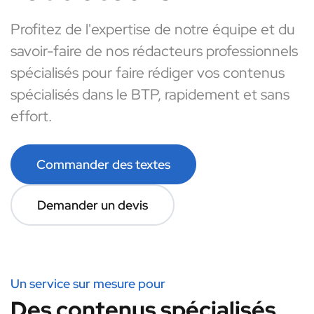
Profitez de l'expertise de notre équipe et du
savoir-faire de nos rédacteurs professionnels
spécialisés pour faire rédiger vos contenus
spécialisés dans le BTP, rapidement et sans
effort.
Commander des textes
Demander un devis
Un service sur mesure pour
Des contenus spécialisés