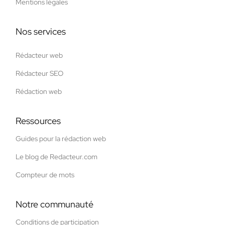
Mentions légales
Nos services
Rédacteur web
Rédacteur SEO
Rédaction web
Ressources
Guides pour la rédaction web
Le blog de Redacteur.com
Compteur de mots
Notre communauté
Conditions de participation