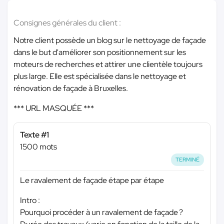
Consignes générales du client :
Notre client possède un blog sur le nettoyage de façade
dans le but d'améliorer son positionnement sur les
moteurs de recherches et attirer une clientèle toujours
plus large. Elle est spécialisée dans le nettoyage et
rénovation de façade à Bruxelles.
*** URL MASQUÉE ***
Texte #1
1500 mots
TERMINÉ
Le ravalement de façade étape par étape
Intro :
Pourquoi procéder à un ravalement de façade ?