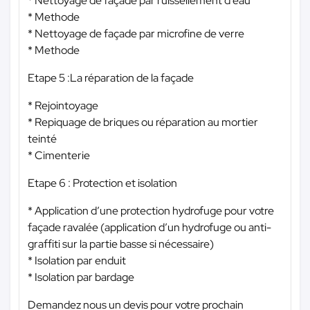
* Nettoyage de façade par ruissellement d’eau
* Methode
* Nettoyage de façade par microfine de verre
* Methode
Etape 5 :La réparation de la façade
* Rejointoyage
* Repiquage de briques ou réparation au mortier
teinté
* Cimenterie
Etape 6 : Protection et isolation
* Application d’une protection hydrofuge pour votre
façade ravalée (application d’un hydrofuge ou anti-
graffiti sur la partie basse si nécessaire)
* Isolation par enduit
* Isolation par bardage
Demandez nous un devis pour votre prochain