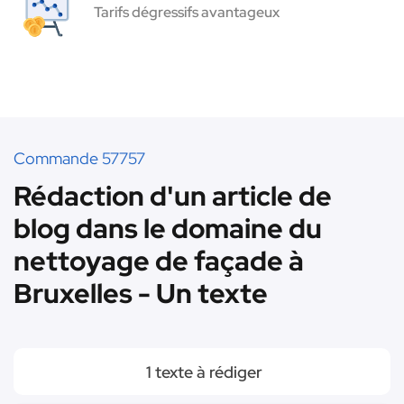
Tarifs dégressifs avantageux
Commande 57757
Rédaction d'un article de
blog dans le domaine du
nettoyage de façade à
Bruxelles - Un texte
1 texte à rédiger