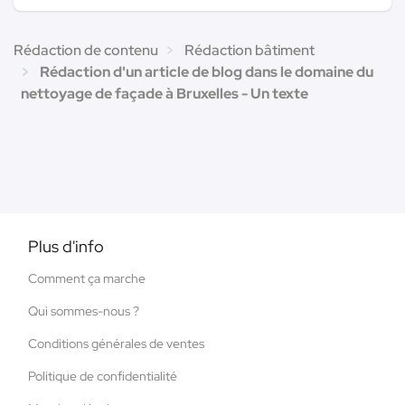
Rédaction de contenu
Rédaction bâtiment
Rédaction d'un article de blog dans le domaine du
nettoyage de façade à Bruxelles - Un texte
Plus d'info
Comment ça marche
Qui sommes-nous ?
Conditions générales de ventes
Politique de confidentialité