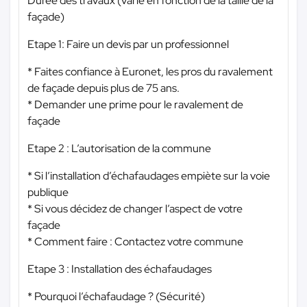
Durée des travaux (varie en fonction de la taille de la
façade)
Etape 1: Faire un devis par un professionnel
* Faites confiance à Euronet, les pros du ravalement
de façade depuis plus de 75 ans.
* Demander une prime pour le ravalement de
façade
Etape 2 : L’autorisation de la commune
* Si l’installation d’échafaudages empiète sur la voie
publique
* Si vous décidez de changer l’aspect de votre
façade
* Comment faire : Contactez votre commune
Etape 3 : Installation des échafaudages
* Pourquoi l’échafaudage ? (Sécurité)