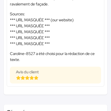
ravalement de façade.
Sources:
*** URL MASQUÉE ***
(our website)
*** URL MASQUÉE ***
*** URL MASQUÉE ***
*** URL MASQUÉE ***
*** URL MASQUÉE ***
Caroline-8527 a été choisi pour la rédaction de ce
texte.
Avis du client