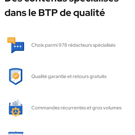
dans le BTP de qualité
Choix parmi 978 rédacteurs spécialisés
Qualité garantie et retours gratuits
Commandes récurrentes et gros volumes