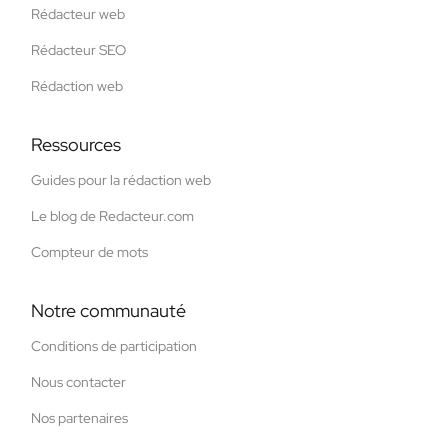
Rédacteur web
Rédacteur SEO
Rédaction web
Ressources
Guides pour la rédaction web
Le blog de Redacteur.com
Compteur de mots
Notre communauté
Conditions de participation
Nous contacter
Nos partenaires