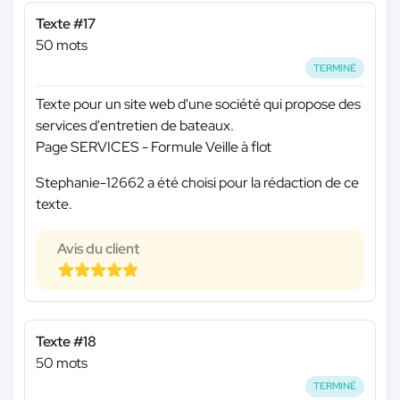
Texte #17
50 mots
TERMINÉ
Texte pour un site web d'une société qui propose des
services d'entretien de bateaux.
Page SERVICES - Formule Veille à flot
Stephanie-12662 a été choisi pour la rédaction de ce
texte.
Avis du client
Texte #18
50 mots
TERMINÉ