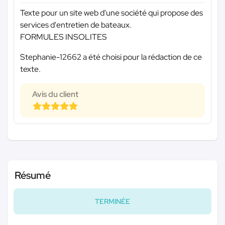
Texte pour un site web d'une société qui propose des
services d'entretien de bateaux.
FORMULES INSOLITES
Stephanie-12662 a été choisi pour la rédaction de ce
texte.
Avis du client
Résumé
TERMINÉE