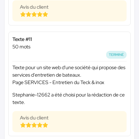
Avis du client
Texte #11
50 mots
TERMINÉ
Texte pour un site web d'une société qui propose des
services d'entretien de bateaux.
Page SERVICES - Entretien du Teck & inox
Stephanie-12662 a été choisi pour la rédaction de ce
texte.
Avis du client