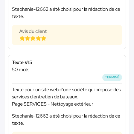
Stephanie-12662 a été choisi pour la rédaction de ce
texte.
Avis du client
Texte #15
50 mots
TERMINÉ
Texte pour un site web d'une société qui propose des
services d'entretien de bateaux.
Page SERVICES - Nettoyage extérieur
Stephanie-12662 a été choisi pour la rédaction de ce
texte.