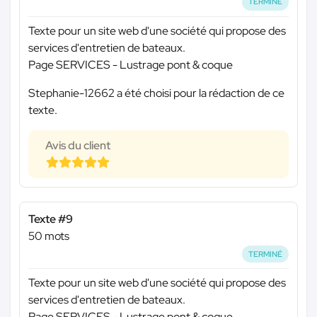
TERMINÉ
Texte pour un site web d'une société qui propose des
services d'entretien de bateaux.
Page SERVICES - Lustrage pont & coque
Stephanie-12662 a été choisi pour la rédaction de ce
texte.
Avis du client
Texte #9
50 mots
TERMINÉ
Texte pour un site web d'une société qui propose des
services d'entretien de bateaux.
Page SERVICES - Lustrage pont & coque