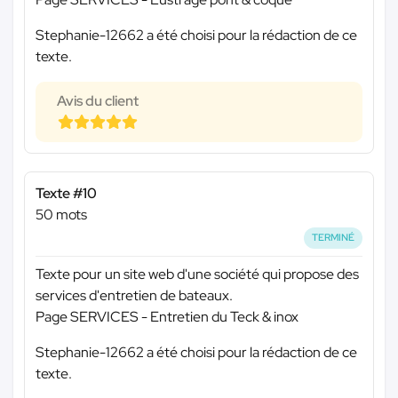
Stephanie-12662 a été choisi pour la rédaction de ce
texte.
Avis du client
Texte #10
50 mots
TERMINÉ
Texte pour un site web d'une société qui propose des
services d'entretien de bateaux.
Page SERVICES - Entretien du Teck & inox
Stephanie-12662 a été choisi pour la rédaction de ce
texte.