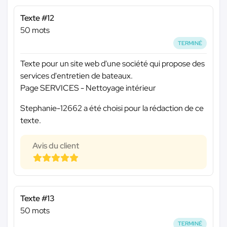
Texte #12
50 mots
TERMINÉ
Texte pour un site web d'une société qui propose des
services d'entretien de bateaux.
Page SERVICES - Nettoyage intérieur
Stephanie-12662 a été choisi pour la rédaction de ce
texte.
Avis du client
Texte #13
50 mots
TERMINÉ