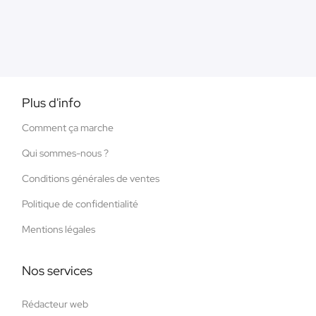
Plus d'info
Comment ça marche
Qui sommes-nous ?
Conditions générales de ventes
Politique de confidentialité
Mentions légales
Nos services
Rédacteur web