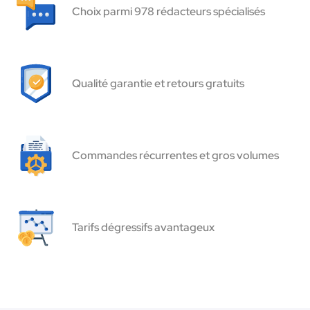
Choix parmi 978 rédacteurs spécialisés
Qualité garantie et retours gratuits
Commandes récurrentes et gros volumes
Tarifs dégressifs avantageux