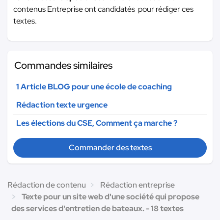
contenus Entreprise ont candidatés pour rédiger ces
textes.
Commandes similaires
1 Article BLOG pour une école de coaching
Rédaction texte urgence
Les élections du CSE, Comment ça marche ?
Commander des textes
Rédaction de contenu
Rédaction entreprise
Texte pour un site web d'une société qui propose
des services d'entretien de bateaux. - 18 textes