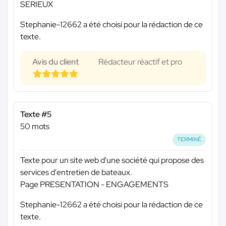
SERIEUX
Stephanie-12662 a été choisi pour la rédaction de ce
texte.
Avis du client
Rédacteur réactif et pro
Texte #5
50 mots
TERMINÉ
Texte pour un site web d'une société qui propose des
services d'entretien de bateaux.
Page PRESENTATION - ENGAGEMENTS
Stephanie-12662 a été choisi pour la rédaction de ce
texte.