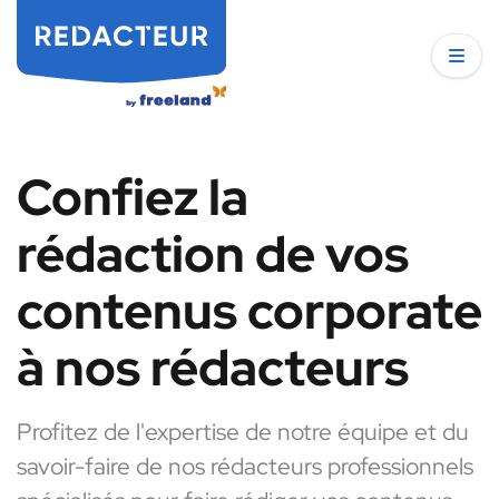
Confiez la
rédaction de vos
contenus corporate
à nos rédacteurs
Profitez de l'expertise de notre équipe et du
savoir-faire de nos rédacteurs professionnels