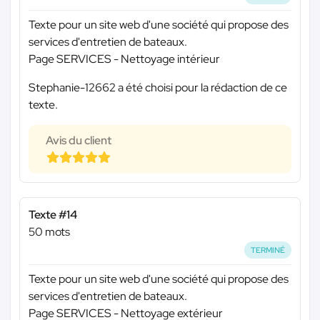
Texte pour un site web d'une société qui propose des
services d'entretien de bateaux.
Page SERVICES - Nettoyage intérieur
Stephanie-12662 a été choisi pour la rédaction de ce
texte.
Avis du client
Texte #14
50 mots
TERMINÉ
Texte pour un site web d'une société qui propose des
services d'entretien de bateaux.
Page SERVICES - Nettoyage extérieur