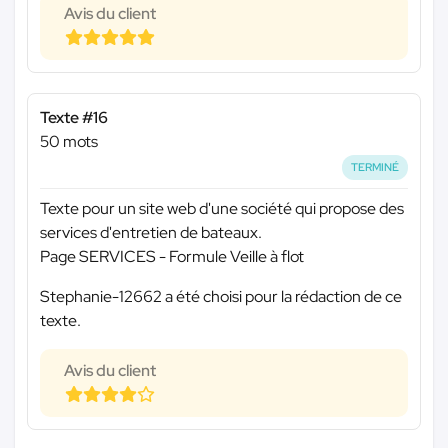
Avis du client
Texte #16
50 mots
TERMINÉ
Texte pour un site web d'une société qui propose des
services d'entretien de bateaux.
Page SERVICES - Formule Veille à flot
Stephanie-12662 a été choisi pour la rédaction de ce
texte.
Avis du client