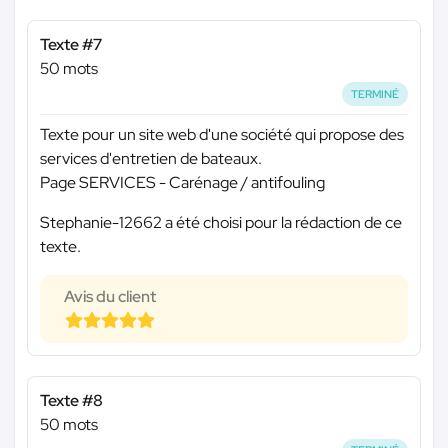
Texte #7
50 mots
TERMINÉ
Texte pour un site web d'une société qui propose des
services d'entretien de bateaux.
Page SERVICES - Carénage / antifouling
Stephanie-12662 a été choisi pour la rédaction de ce
texte.
Avis du client
Texte #8
50 mots