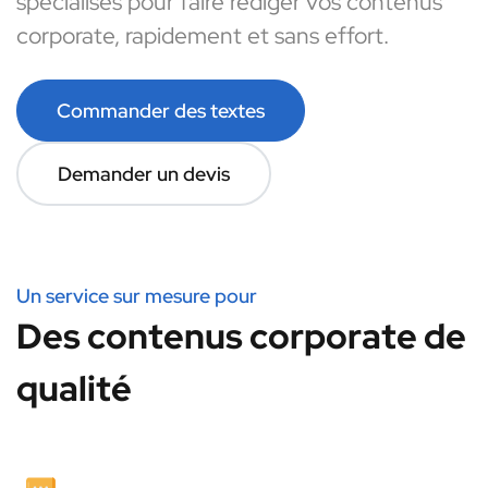
spécialisés pour faire rédiger vos contenus
corporate, rapidement et sans effort.
Commander des textes
Demander un devis
Un service sur mesure pour
Des contenus corporate de
qualité