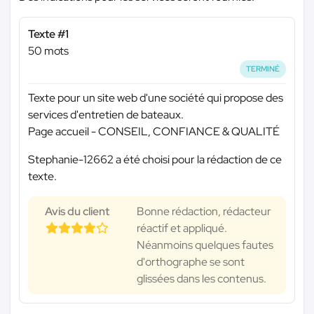
Texte #1
50 mots
TERMINÉ
Texte pour un site web d'une société qui propose des
services d'entretien de bateaux.
Page accueil - CONSEIL, CONFIANCE & QUALITÉ
Stephanie-12662 a été choisi pour la rédaction de ce
texte.
Avis du client
Bonne rédaction, rédacteur
réactif et appliqué.
Néanmoins quelques fautes
d'orthographe se sont
glissées dans les contenus.