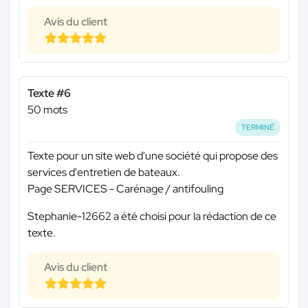
Avis du client
Texte #6
50 mots
TERMINÉ
Texte pour un site web d'une société qui propose des
services d'entretien de bateaux.
Page SERVICES - Carénage / antifouling
Stephanie-12662 a été choisi pour la rédaction de ce
texte.
Avis du client