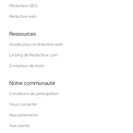
Rédacteur SEO
Rédaction web
Ressources
Guides pour la rédaction web
Le blog de Redacteur.com
Compteur de mots
Notre communauté
Conditions de participation
Nous contacter
Nos partenaires
Avis clients