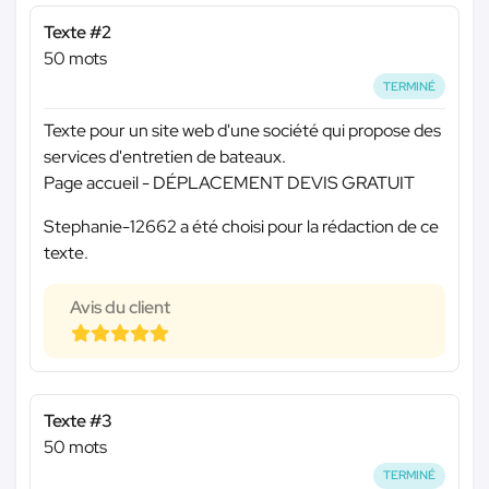
Texte #2
50 mots
TERMINÉ
Texte pour un site web d'une société qui propose des
services d'entretien de bateaux.
Page accueil - DÉPLACEMENT DEVIS GRATUIT
Stephanie-12662 a été choisi pour la rédaction de ce
texte.
Avis du client
Texte #3
50 mots
TERMINÉ