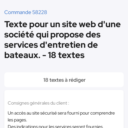
Commande 58228
Texte pour un site web d'une
société qui propose des
services d'entretien de
bateaux. - 18 textes
18 textes à rédiger
Consignes générales du client :
Un accès au site sécurisé sera fourni pour comprendre
les pages.
Des indications pour les services seront fournies.