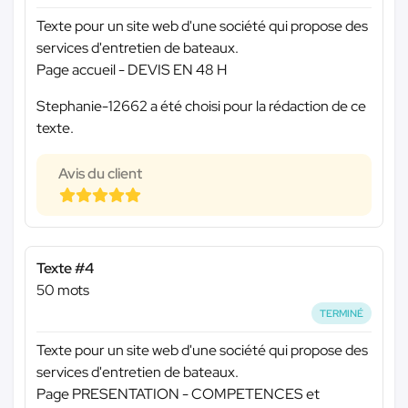
Texte pour un site web d'une société qui propose des
services d'entretien de bateaux.
Page accueil - DEVIS EN 48 H
Stephanie-12662 a été choisi pour la rédaction de ce
texte.
Avis du client
Texte #4
50 mots
TERMINÉ
Texte pour un site web d'une société qui propose des
services d'entretien de bateaux.
Page PRESENTATION - COMPETENCES et