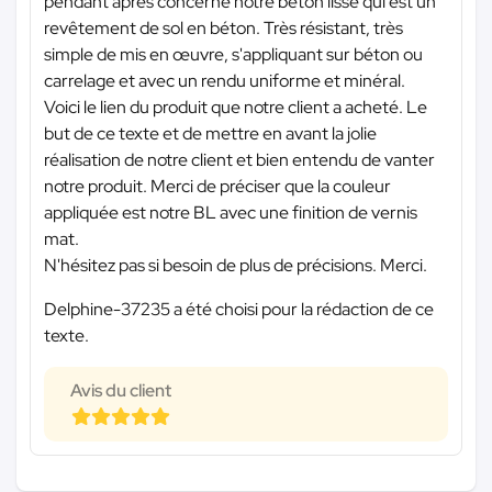
pendant après concerne notre béton lissé qui est un
revêtement de sol en béton. Très résistant, très
simple de mis en œuvre, s'appliquant sur béton ou
carrelage et avec un rendu uniforme et minéral.
Voici le lien du produit que notre client a acheté. Le
but de ce texte et de mettre en avant la jolie
réalisation de notre client et bien entendu de vanter
notre produit. Merci de préciser que la couleur
appliquée est notre BL avec une finition de vernis
mat.
N'hésitez pas si besoin de plus de précisions. Merci.
Delphine-37235 a été choisi pour la rédaction de ce
texte.
Avis du client