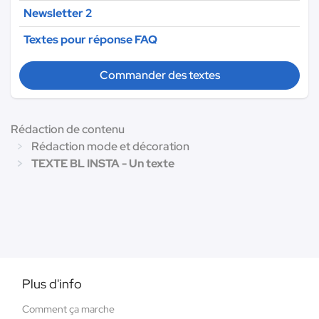
Newsletter 2
Textes pour réponse FAQ
Commander des textes
Rédaction de contenu
Rédaction mode et décoration
TEXTE BL INSTA - Un texte
Plus d'info
Comment ça marche