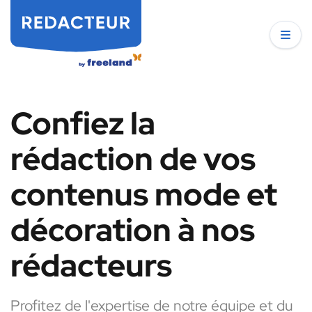
Confiez la
rédaction de vos
contenus mode et
décoration à nos
rédacteurs
Profitez de l'expertise de notre équipe et du