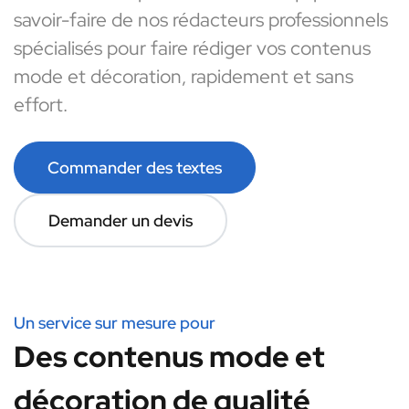
savoir-faire de nos rédacteurs professionnels
spécialisés pour faire rédiger vos contenus
mode et décoration, rapidement et sans
effort.
Commander des textes
Demander un devis
Un service sur mesure pour
Des contenus mode et
décoration de qualité