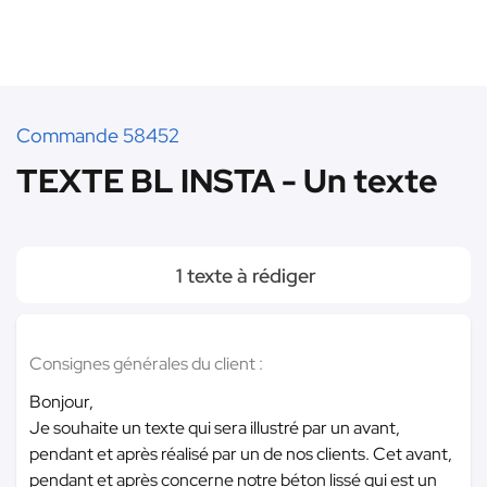
Commande 58452
TEXTE BL INSTA - Un texte
1 texte à rédiger
Consignes générales du client :
Bonjour,
Je souhaite un texte qui sera illustré par un avant,
pendant et après réalisé par un de nos clients. Cet avant,
pendant et après concerne notre béton lissé qui est un