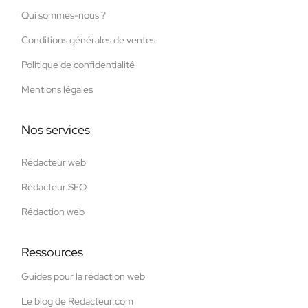
Qui sommes-nous ?
Conditions générales de ventes
Politique de confidentialité
Mentions légales
Nos services
Rédacteur web
Rédacteur SEO
Rédaction web
Ressources
Guides pour la rédaction web
Le blog de Redacteur.com