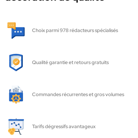
Choix parmi 978 rédacteurs spécialisés
Qualité garantie et retours gratuits
Commandes récurrentes et gros volumes
Tarifs dégressifs avantageux