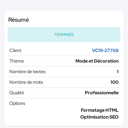
Résumé
TERMINÉE
Client
VC19-27768
Thème
Mode et Décoration
Nombre de textes
1
Nombre de mots
100
Qualité
Professionnelle
Options
Formatage HTML
Optimisation SEO