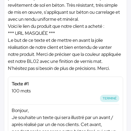
revêtement de sol en béton. Très résistant, très simple
de mis en œuvre, s'appliquant sur béton ou carrelage et
avec un rendu uniforme et minéral.
Voici le lien du produit que notre client a acheté :
*** URL MASQUÉE ***
Le but de ce texte et de mettre en avant la jolie
réalisation de notre client et bien entendu de vanter
notre produit. Merci de préciser que la couleur appliquée
est notre BL02 avec une finition de vernis mat.
N'hésitez pas si besoin de plus de précisions. Merci.
Texte #1
100 mots
TERMINÉ
Bonjour,
Je souhaite un texte qui sera illustré par un avant /
après réalisé par un de nos clients. Cet avant,