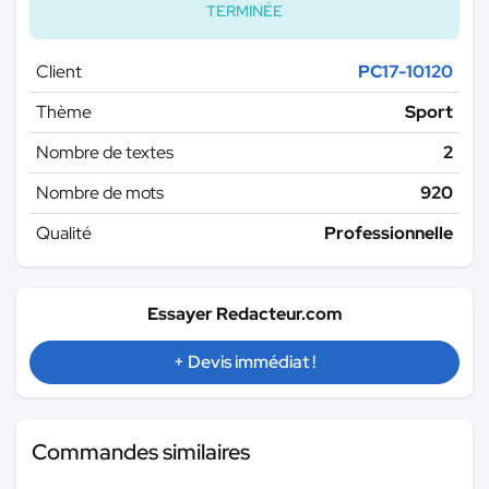
TERMINÉE
Client
PC17-10120
Thème
Sport
Nombre de textes
2
Nombre de mots
920
Qualité
Professionnelle
Essayer Redacteur.com
+ Devis immédiat !
Commandes similaires