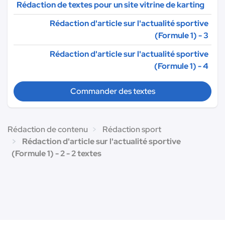
Rédaction de textes pour un site vitrine de karting
Rédaction d'article sur l'actualité sportive
(Formule 1) - 3
Rédaction d'article sur l'actualité sportive
(Formule 1) - 4
Commander des textes
Rédaction de contenu
Rédaction sport
Rédaction d'article sur l'actualité sportive
(Formule 1) - 2 - 2 textes