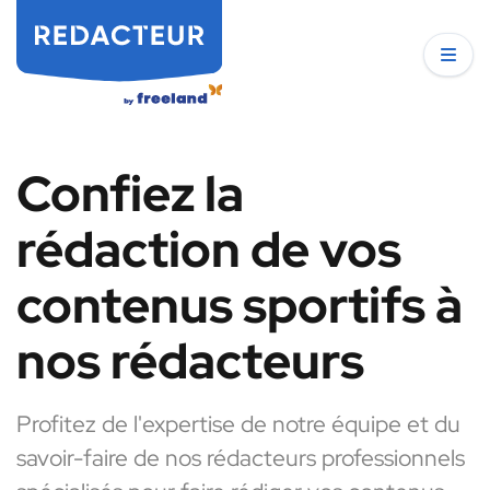
Confiez la
rédaction de vos
contenus sportifs à
nos rédacteurs
Profitez de l'expertise de notre équipe et du
savoir-faire de nos rédacteurs professionnels