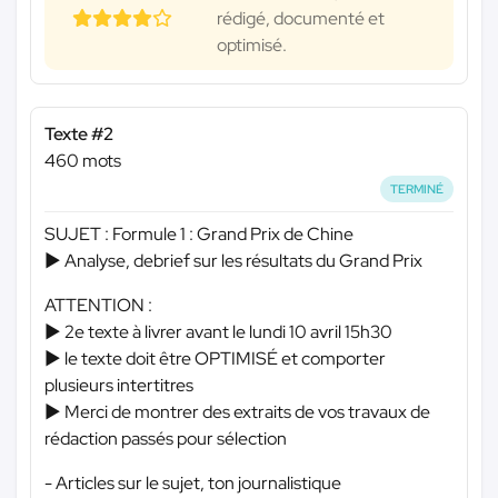
rédigé, documenté et
optimisé.
Texte #2
460 mots
TERMINÉ
SUJET : Formule 1 : Grand Prix de Chine
► Analyse, debrief sur les résultats du Grand Prix
ATTENTION :
► 2e texte à livrer avant le lundi 10 avril 15h30
► le texte doit être OPTIMISÉ et comporter
plusieurs intertitres
► Merci de montrer des extraits de vos travaux de
rédaction passés pour sélection
- Articles sur le sujet, ton journalistique