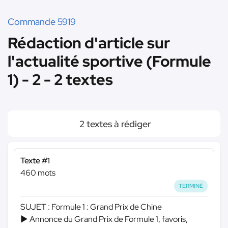
Commande 5919
Rédaction d'article sur
l'actualité sportive (Formule
1) - 2 - 2 textes
2 textes à rédiger
Texte #1
460 mots
TERMINÉ
SUJET : Formule 1 : Grand Prix de Chine
► Annonce du Grand Prix de Formule 1, favoris,