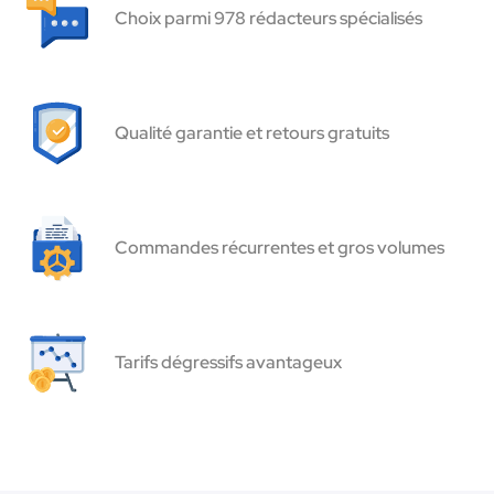
Choix parmi 978 rédacteurs spécialisés
Qualité garantie et retours gratuits
Commandes récurrentes et gros volumes
Tarifs dégressifs avantageux