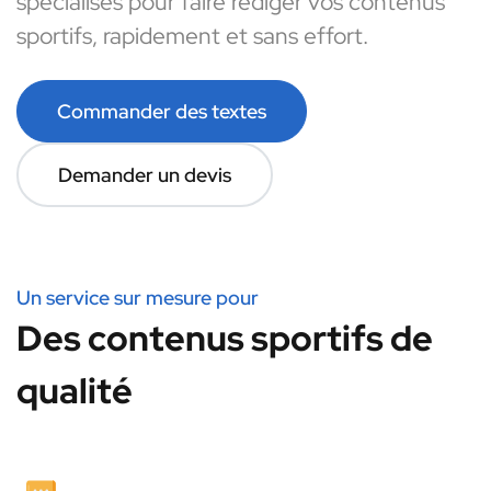
spécialisés pour faire rédiger vos contenus
sportifs, rapidement et sans effort.
Commander des textes
Demander un devis
Un service sur mesure pour
Des contenus sportifs de
qualité