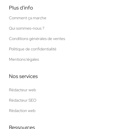
Plus d'info
Comment ça marche
Qui sommes-nous ?
Conditions générales de ventes
Politique de confidentialité
Mentions légales
Nos services
Rédacteur web
Rédacteur SEO
Rédaction web
Ressources