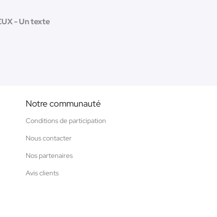
X - Un texte
Notre communauté
Conditions de participation
Nous contacter
Nos partenaires
Avis clients