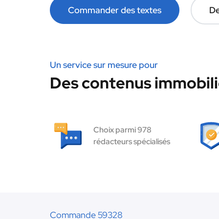
Commander des textes
De
Un service sur mesure pour
Des contenus immobilie
Choix parmi 978
rédacteurs spécialisés
Commande 59328