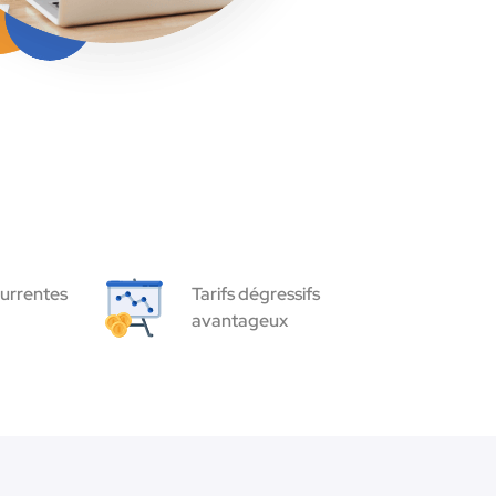
urrentes
Tarifs dégressifs
avantageux