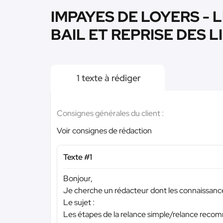
IMPAYES DE LOYERS - 
BAIL ET REPRISE DES LI
1 texte à rédiger
Consignes générales du client :
Voir consignes de rédaction
Texte #1
Bonjour,
Je cherche un rédacteur dont les connaissances
Le sujet :
Les étapes de la relance simple/relance re