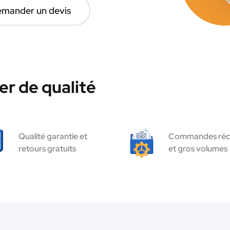
mander un devis
r de qualité
Qualité garantie et
Commandes réc
retours gratuits
et gros volumes