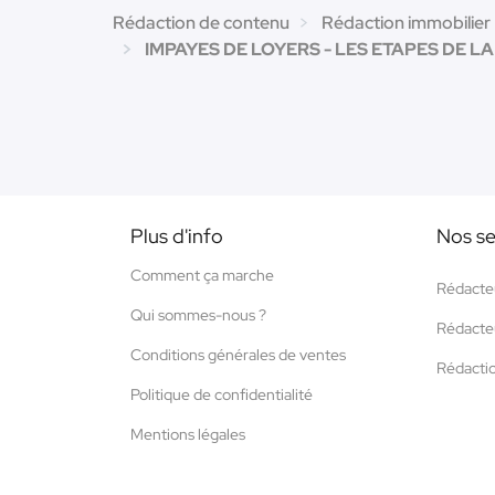
Rédaction de contenu
Rédaction immobilier
IMPAYES DE LOYERS - LES ETAPES DE LA
Plus d'info
Nos se
Comment ça marche
Rédacte
Qui sommes-nous ?
Rédacte
Conditions générales de ventes
Rédacti
Politique de confidentialité
Mentions légales