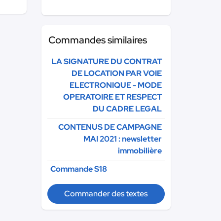
Commandes similaires
LA SIGNATURE DU CONTRAT
DE LOCATION PAR VOIE
ELECTRONIQUE - MODE
OPERATOIRE ET RESPECT
DU CADRE LEGAL
CONTENUS DE CAMPAGNE
MAI 2021 : newsletter
immobilière
Commande S18
Commander des textes