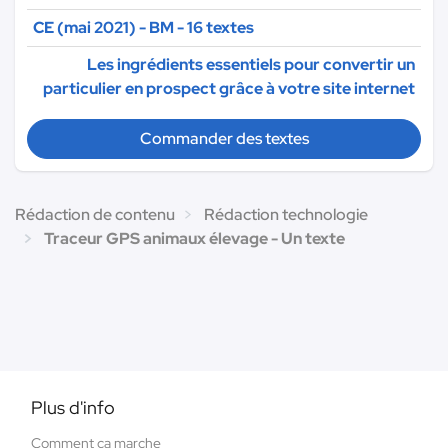
CE (mai 2021) - BM - 16 textes
Les ingrédients essentiels pour convertir un
particulier en prospect grâce à votre site internet
Commander des textes
Rédaction de contenu
Rédaction technologie
Traceur GPS animaux élevage - Un texte
Plus d'info
Comment ça marche