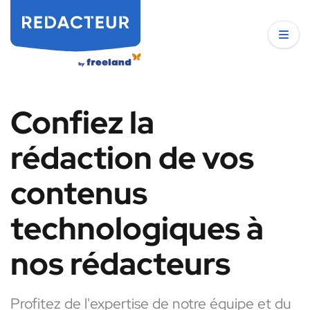
Confiez la
rédaction de vos
contenus
technologiques à
nos rédacteurs
Profitez de l'expertise de notre équipe et du