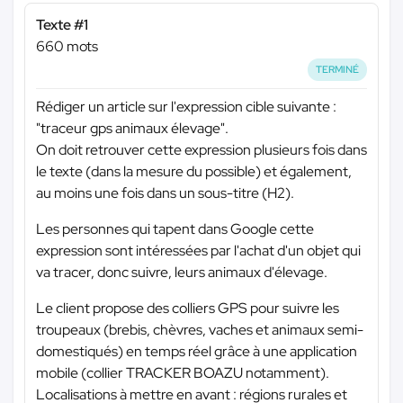
Texte #1
660 mots
TERMINÉ
Rédiger un article sur l'expression cible suivante :
"traceur gps animaux élevage".
On doit retrouver cette expression plusieurs fois dans
le texte (dans la mesure du possible) et également,
au moins une fois dans un sous-titre (H2).
Les personnes qui tapent dans Google cette
expression sont intéressées par l'achat d'un objet qui
va tracer, donc suivre, leurs animaux d'élevage.
Le client propose des colliers GPS pour suivre les
troupeaux (brebis, chèvres, vaches et animaux semi-
domestiqués) en temps réel grâce à une application
mobile (collier TRACKER BOAZU notamment).
Localisations à mettre en avant : régions rurales et