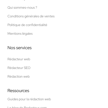
Qui sommes-nous ?
Conditions générales de ventes
Politique de confidentialité
Mentions légales
Nos services
Rédacteur web
Rédacteur SEO
Rédaction web
Ressources
Guides pour la rédaction web
Le blog de Redacteur.com