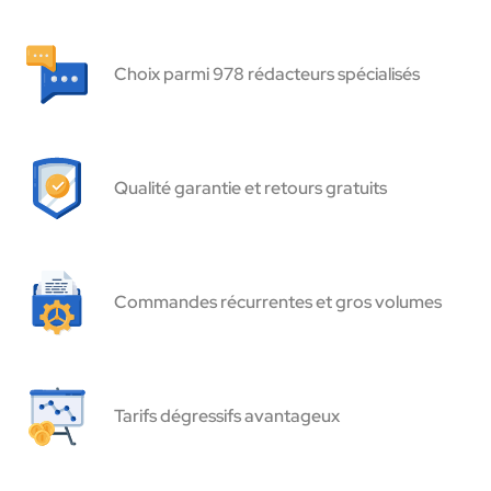
Choix parmi 978 rédacteurs spécialisés
Qualité garantie et retours gratuits
Commandes récurrentes et gros volumes
Tarifs dégressifs avantageux