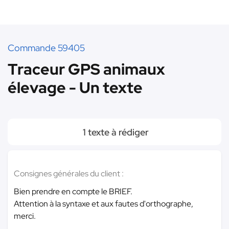
Commande 59405
Traceur GPS animaux
élevage - Un texte
1 texte à rédiger
Consignes générales du client :
Bien prendre en compte le BRIEF.
Attention à la syntaxe et aux fautes d'orthographe,
merci.