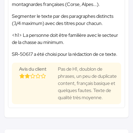
montagnardes françaises (Corse, Alpes...).
Segmenter le texte par des paragraphes distincts
(3/4 maximum) avec des titres pour chacun.
<h1> La personne doit être familière avec le secteur
de la chasse au minimum.
SR-50617 a été choisi pour la rédaction de ce texte.
Avis du client
Pas de H1, doublon de
phrases, un peu de duplicate
content, français basique et
quelques fautes. Texte de
qualité très moyenne.