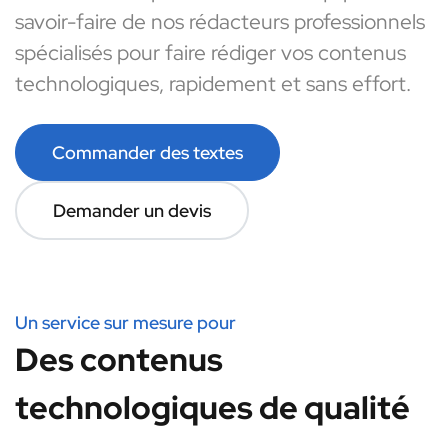
savoir-faire de nos rédacteurs professionnels
spécialisés pour faire rédiger vos contenus
technologiques, rapidement et sans effort.
Commander des textes
Demander un devis
Un service sur mesure pour
Des contenus
technologiques de qualité