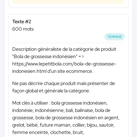
Texte #2
600 mots
TERMINÉ
Description généraliste de la catégorie de produit
"Bola de grossesse indonésien" =>
https://www.lepetitbola.com/bola-de-grossesse-
indonesien.html d'un site ecommerce.
Ne pas décrire chaque produit mais présenter de
façon global et générale la catégorie.
Mot clés à utiliser : bola grossesse indonésien,
indonésie, indonésienne, bali, balinaise, bola de
grossesse, bola de grossesse indonésien en argent,
grelot, bébé, future maman, collier, bijou, sautoir,
femme enceinte, clochette, bruit,