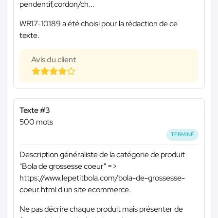
pendentif,cordon/ch...
WR17-10189 a été choisi pour la rédaction de ce
texte.
Avis du client
Texte #3
500 mots
TERMINÉ
Description généraliste de la catégorie de produit
"Bola de grossesse coeur" =>
https://www.lepetitbola.com/bola-de-grossesse-
coeur.html d'un site ecommerce.
Ne pas décrire chaque produit mais présenter de