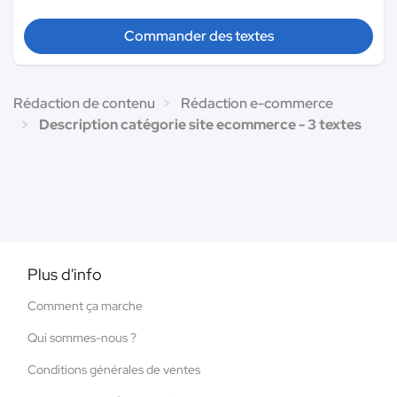
Commander des textes
Rédaction de contenu
Rédaction e-commerce
Description catégorie site ecommerce - 3 textes
Plus d'info
Comment ça marche
Qui sommes-nous ?
Conditions générales de ventes