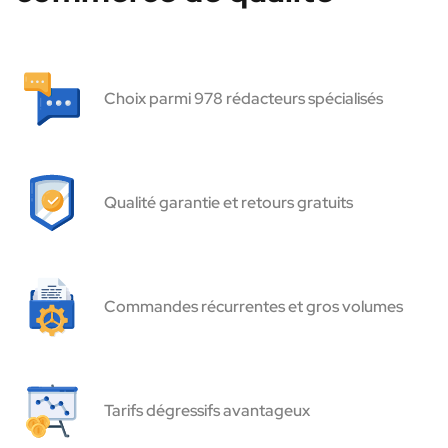
Choix parmi 978 rédacteurs spécialisés
Qualité garantie et retours gratuits
Commandes récurrentes et gros volumes
Tarifs dégressifs avantageux