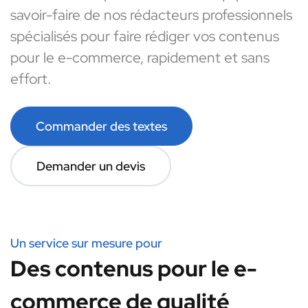
savoir-faire de nos rédacteurs professionnels
spécialisés pour faire rédiger vos contenus
pour le e-commerce, rapidement et sans
effort.
Commander des textes
Demander un devis
Un service sur mesure pour
Des contenus pour le e-
commerce de qualité