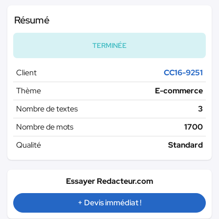
Résumé
TERMINÉE
Client
CC16-9251
Thème
E-commerce
Nombre de textes
3
Nombre de mots
1700
Qualité
Standard
Essayer Redacteur.com
+ Devis immédiat !