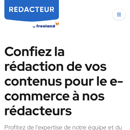
Confiez la
rédaction de vos
contenus pour le e-
commerce à nos
rédacteurs
Profitez de l'expertise de notre équipe et du