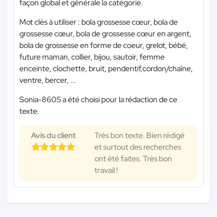
façon global et générale la catégorie.
Mot clés à utiliser : bola grossesse cœur, bola de
grossesse cœur, bola de grossesse cœur en argent,
bola de grossesse en forme de coeur, grelot, bébé,
future maman, collier, bijou, sautoir, femme
enceinte, clochette, bruit, pendentif,cordon/chaîne,
ventre, bercer, ...
Sonia-8605 a été choisi pour la rédaction de ce
texte.
Avis du client
Très bon texte. Bien rédigé
et surtout des recherches
ont été faites. Très bon
travail !