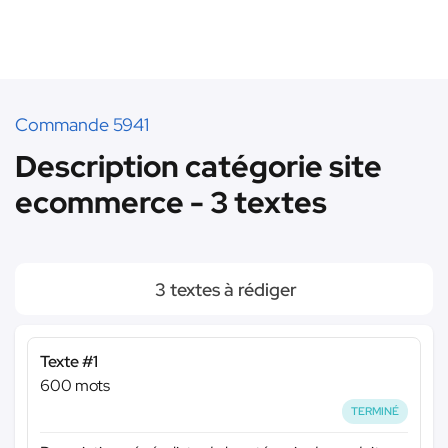
Commande 5941
Description catégorie site
ecommerce - 3 textes
3 textes à rédiger
Texte #1
600 mots
TERMINÉ