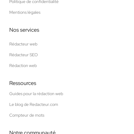
Politique de confidentialité
Mentions légales
Nos services
Rédacteur web
Rédacteur SEO
Rédaction web
Ressources
Guides pour la rédaction web
Le blog de Redacteur.com
Compteur de mots
Notre communauté