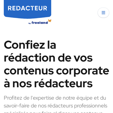
Confiez la
rédaction de vos
contenus corporate
à nos rédacteurs
Profitez de l'expertise de notre équipe et du
savoir-faire de nos rédacteurs professionnels