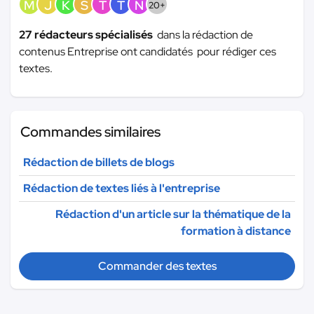
M
J
K
S
T
T
N
20+
27 rédacteurs spécialisés
dans la rédaction de
contenus Entreprise ont candidatés pour rédiger ces
textes.
Commandes similaires
Rédaction de billets de blogs
Rédaction de textes liés à l'entreprise
Rédaction d'un article sur la thématique de la
formation à distance
Commander des textes