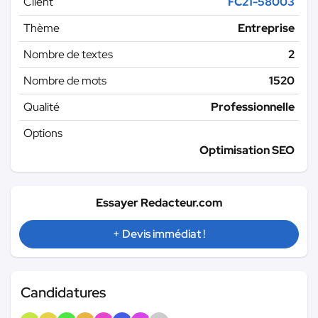
Client
FC21-58003
Thème
Entreprise
Nombre de textes
2
Nombre de mots
1520
Qualité
Professionnelle
Options
Optimisation SEO
Essayer Redacteur.com
+ Devis immédiat !
Candidatures