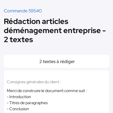
Commande 59540
Rédaction articles
déménagement entreprise -
2 textes
2 textes à rédiger
Consignes générales du client :
Merci de construire le document comme suit :
- Introduction
- Titres de paragraphes
- Conclusion