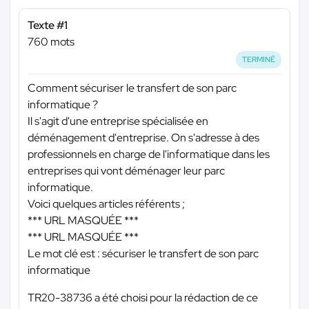
Texte #1
760 mots
TERMINÉ
Comment sécuriser le transfert de son parc
informatique ?
Il s'agit d'une entreprise spécialisée en
déménagement d'entreprise. On s'adresse à des
professionnels en charge de l'informatique dans les
entreprises qui vont déménager leur parc
informatique.
Voici quelques articles référents ;
*** URL MASQUÉE ***
*** URL MASQUÉE ***
Le mot clé est : sécuriser le transfert de son parc
informatique
TR20-38736 a été choisi pour la rédaction de ce