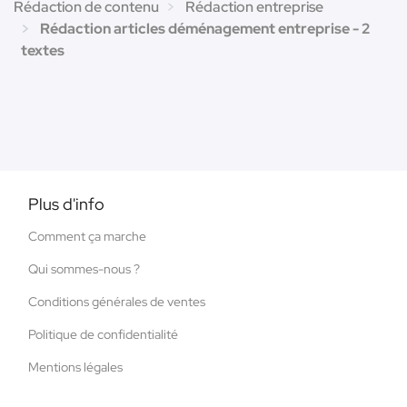
Rédaction de contenu
Rédaction entreprise
Rédaction articles déménagement entreprise - 2
textes
Plus d'info
Comment ça marche
Qui sommes-nous ?
Conditions générales de ventes
Politique de confidentialité
Mentions légales