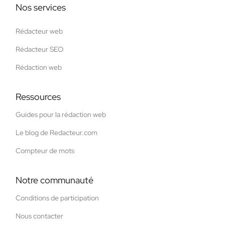
Nos services
Rédacteur web
Rédacteur SEO
Rédaction web
Ressources
Guides pour la rédaction web
Le blog de Redacteur.com
Compteur de mots
Notre communauté
Conditions de participation
Nous contacter