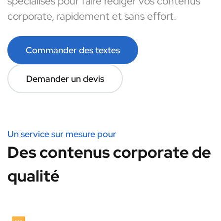
spécialisés pour faire rédiger vos contenus
corporate, rapidement et sans effort.
Commander des textes
Demander un devis
Un service sur mesure pour
Des contenus corporate de
qualité