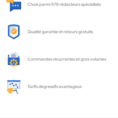
Choix parmi 978 rédacteurs spécialisés
Qualité garantie et retours gratuits
Commandes récurrentes et gros volumes
Tarifs dégressifs avantageux