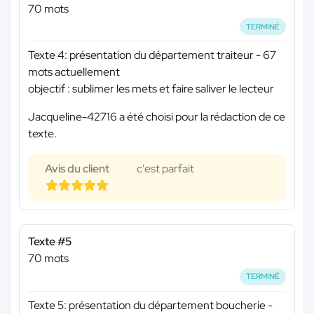
70 mots
TERMINÉ
Texte 4: présentation du département traiteur - 67
mots actuellement
objectif : sublimer les mets et faire saliver le lecteur
Jacqueline-42716 a été choisi pour la rédaction de ce
texte.
Avis du client
c'est parfait
Texte #5
70 mots
TERMINÉ
Texte 5: présentation du département boucherie -