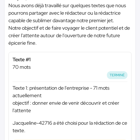
Nous avons déjà travaillé sur quelques textes que nous
pourrons partager avec le rédacteur ou la rédactrice
capable de sublimer davantage notre premier jet.
Notre objectif et de faire voyager le client potentiel et de
créer l'attente autour de l'ouverture de notre future
épicerie fine.
Texte #1
70 mots
TERMINÉ
Texte 1: présentation de l'entreprise - 71 mots
actuellement
objectif : donner envie de venir découvrir et créer
l'attente
Jacqueline-42716 a été choisi pour la rédaction de ce
texte.