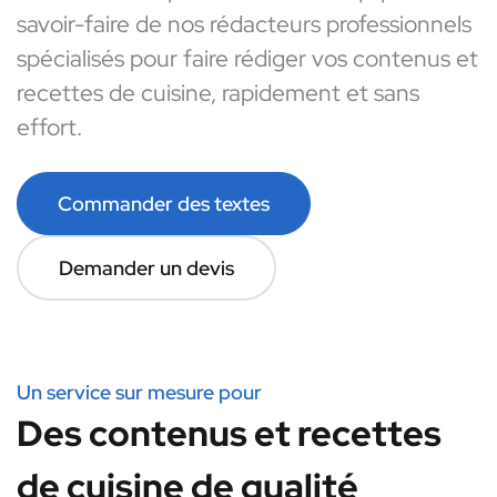
savoir-faire de nos rédacteurs professionnels
spécialisés pour faire rédiger vos contenus et
recettes de cuisine, rapidement et sans
effort.
Commander des textes
Demander un devis
Un service sur mesure pour
Des contenus et recettes
de cuisine de qualité