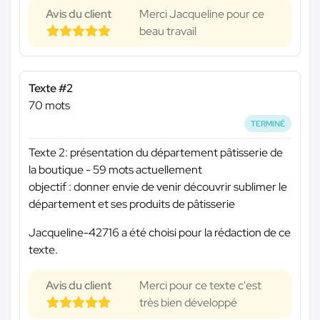
Avis du client
Merci Jacqueline pour ce
beau travail
Texte #2
70 mots
TERMINÉ
Texte 2: présentation du département pâtisserie de
la boutique - 59 mots actuellement
objectif : donner envie de venir découvrir sublimer le
département et ses produits de pâtisserie
Jacqueline-42716 a été choisi pour la rédaction de ce
texte.
Avis du client
Merci pour ce texte c'est
très bien développé