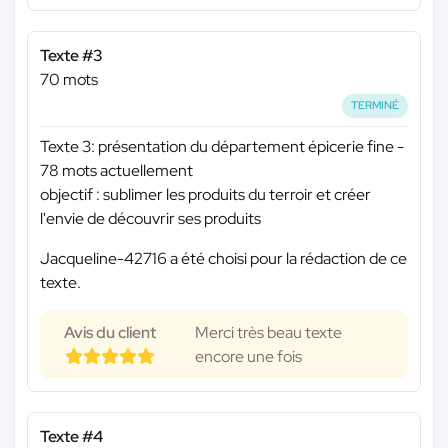
Texte #3
70 mots
TERMINÉ
Texte 3: présentation du département épicerie fine -
78 mots actuellement
objectif : sublimer les produits du terroir et créer
l'envie de découvrir ses produits
Jacqueline-42716 a été choisi pour la rédaction de ce
texte.
Avis du client
Merci très beau texte
encore une fois
Texte #4