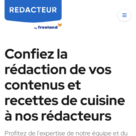
Confiez la
rédaction de vos
contenus et
recettes de cuisine
à nos rédacteurs
Profitez de l'expertise de notre équipe et du