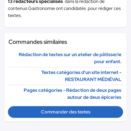
13 rédacteurs spécialisés
dans la rédaction de
contenus Gastronomie ont candidatés pour rédiger ces
textes.
Commandes similaires
Rédaction de textes sur un atelier de pâtisserie
pour enfant.
Textes catégories d'un site internet -
RESTAURANT MÉDIÉVAL
Pages catégories - Rédaction de deux pages
autour de deux épiceries
Commander des textes