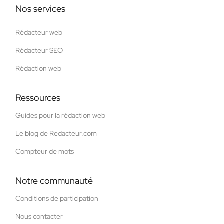
Nos services
Rédacteur web
Rédacteur SEO
Rédaction web
Ressources
Guides pour la rédaction web
Le blog de Redacteur.com
Compteur de mots
Notre communauté
Conditions de participation
Nous contacter