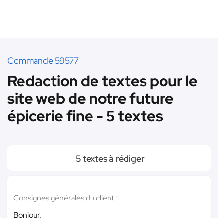
Commande 59577
Redaction de textes pour le
site web de notre future
épicerie fine - 5 textes
5 textes à rédiger
Consignes générales du client :
Bonjour,