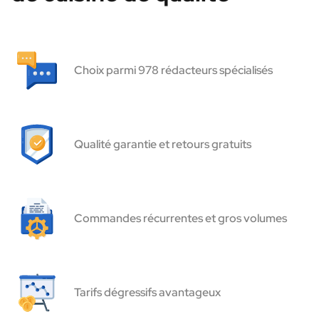
Choix parmi 978 rédacteurs spécialisés
Qualité garantie et retours gratuits
Commandes récurrentes et gros volumes
Tarifs dégressifs avantageux