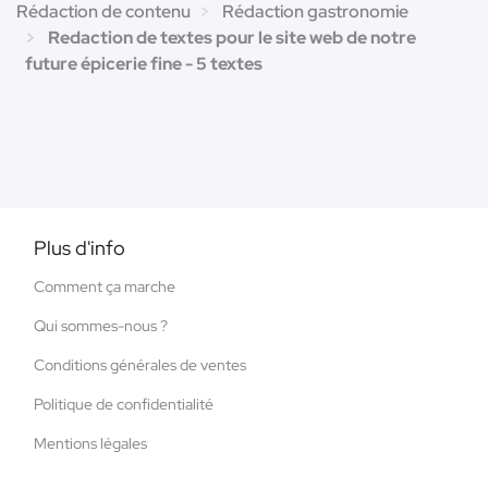
Rédaction de contenu
Rédaction gastronomie
Redaction de textes pour le site web de notre
future épicerie fine - 5 textes
Plus d'info
Comment ça marche
Qui sommes-nous ?
Conditions générales de ventes
Politique de confidentialité
Mentions légales