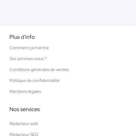
Plus d'info
Comment ça marche
Qui sommes-nous ?
Conditions générales de ventes
Politique de confidentialité
Mentions légales
Nos services
Rédacteur web
Rédacteur SEO