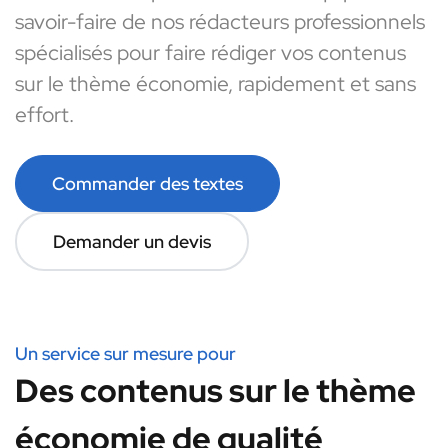
savoir-faire de nos rédacteurs professionnels
spécialisés pour faire rédiger vos contenus
sur le thème économie, rapidement et sans
effort.
Commander des textes
Demander un devis
Un service sur mesure pour
Des contenus sur le thème
économie de qualité