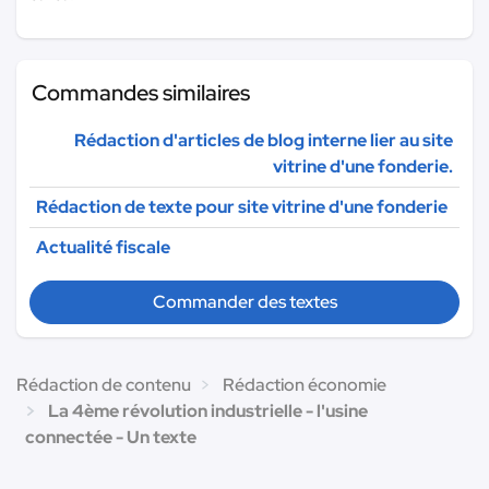
Commandes similaires
Rédaction d'articles de blog interne lier au site
vitrine d'une fonderie.
Rédaction de texte pour site vitrine d'une fonderie
Actualité fiscale
Commander des textes
Rédaction de contenu
Rédaction économie
La 4ème révolution industrielle - l'usine
connectée - Un texte