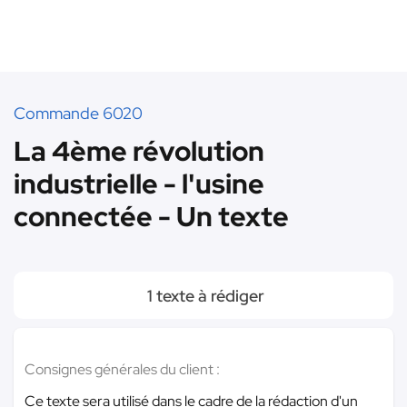
Commande 6020
La 4ème révolution
industrielle - l'usine
connectée - Un texte
1 texte à rédiger
Consignes générales du client :
Ce texte sera utilisé dans le cadre de la rédaction d'un