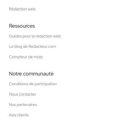
Rédaction web
Ressources
Guides pour la rédaction web
Le blog de Redacteur.com
Compteur de mots
Notre communauté
Conditions de participation
Nous contacter
Nos partenaires
Avis clients