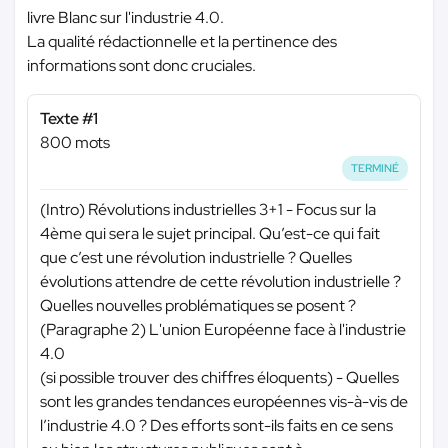
livre Blanc sur l'industrie 4.0.
La qualité rédactionnelle et la pertinence des
informations sont donc cruciales.
Texte #1
800 mots
TERMINÉ
(Intro) Révolutions industrielles 3+1 - Focus sur la
4ème qui sera le sujet principal. Qu’est-ce qui fait
que c’est une révolution industrielle ? Quelles
évolutions attendre de cette révolution industrielle ?
Quelles nouvelles problématiques se posent ?
(Paragraphe 2) L'union Européenne face à l'industrie
4.0
(si possible trouver des chiffres éloquents) - Quelles
sont les grandes tendances européennes vis-à-vis de
l’industrie 4.0 ? Des efforts sont-ils faits en ce sens