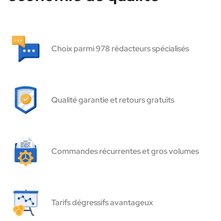
Choix parmi 978 rédacteurs spécialisés
Qualité garantie et retours gratuits
Commandes récurrentes et gros volumes
Tarifs dégressifs avantageux