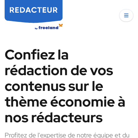
Confiez la
rédaction de vos
contenus sur le
thème économie à
nos rédacteurs
Profitez de l'expertise de notre équipe et du