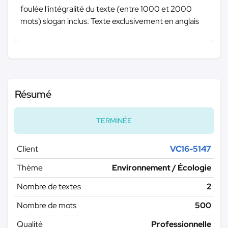
foulée l'intégralité du texte (entre 1000 et 2000
mots) slogan inclus. Texte exclusivement en anglais
Résumé
TERMINÉE
Client
VC16-5147
Thème
Environnement / Écologie
Nombre de textes
2
Nombre de mots
500
Qualité
Professionnelle