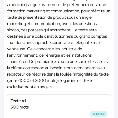
américain (langue maternelle de préférence) qui a une
formation marketing et communication, pour réécrire un
texte de présentation de produit sous un angle
marketing et communication, avec des questions,
slogan, des phrases qui accrochent. Le texte sera
destinée à une cible d'institutionnels ou grand comptes il
faut donc une approche corporate et élégante mais
vendeuse. Cela concerne les industrie de
l'environnement, de l'énergie et les institutions
financières. Ce premier texte sera une sorte d'essai et si
la plûme correspond au besoin, nous demanderons au
rédacteur de réécrire dans la foulée l'intégralité du texte
(entre 1000 et 2000 mots) slogan inclus. Texte
exclusivement en anglais
Texte #1
500 mots
TERMINÉ