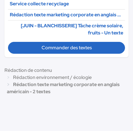
Service collecte recyclage
Rédaction texte marketing corporate en anglais ...
[JUIN - BLANCHISSERIE] Tâche crème solaire,
fruits - Un texte
Commander des textes
Rédaction de contenu
Rédaction environnement / écologie
Rédaction texte marketing corporate en anglais
américain - 2 textes