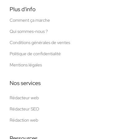
Plus d'info
Comment ça marche
Qui sommes-nous ?
Conditions générales de ventes
Politique de confidentialité
Mentions légales
Nos services
Rédacteur web
Rédacteur SEO
Rédaction web
Ressources