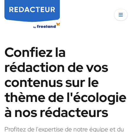
Confiez la
rédaction de vos
contenus sur le
thème de l'écologie
à nos rédacteurs
Profitez de l'expertise de notre équipe et du