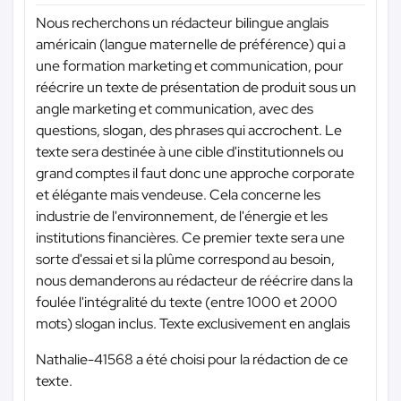
Nous recherchons un rédacteur bilingue anglais
américain (langue maternelle de préférence) qui a
une formation marketing et communication, pour
réécrire un texte de présentation de produit sous un
angle marketing et communication, avec des
questions, slogan, des phrases qui accrochent. Le
texte sera destinée à une cible d'institutionnels ou
grand comptes il faut donc une approche corporate
et élégante mais vendeuse. Cela concerne les
industrie de l'environnement, de l'énergie et les
institutions financières. Ce premier texte sera une
sorte d'essai et si la plûme correspond au besoin,
nous demanderons au rédacteur de réécrire dans la
foulée l'intégralité du texte (entre 1000 et 2000
mots) slogan inclus. Texte exclusivement en anglais
Nathalie-41568 a été choisi pour la rédaction de ce
texte.