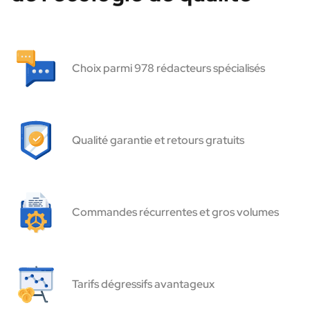
Choix parmi 978 rédacteurs spécialisés
Qualité garantie et retours gratuits
Commandes récurrentes et gros volumes
Tarifs dégressifs avantageux