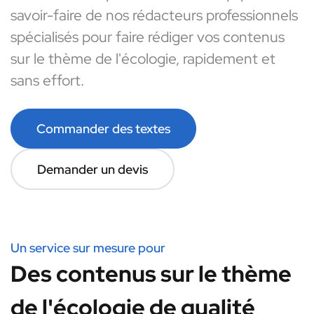
savoir-faire de nos rédacteurs professionnels
spécialisés pour faire rédiger vos contenus
sur le thème de l'écologie, rapidement et
sans effort.
Commander des textes
Demander un devis
Un service sur mesure pour
Des contenus sur le thème
de l'écologie de qualité