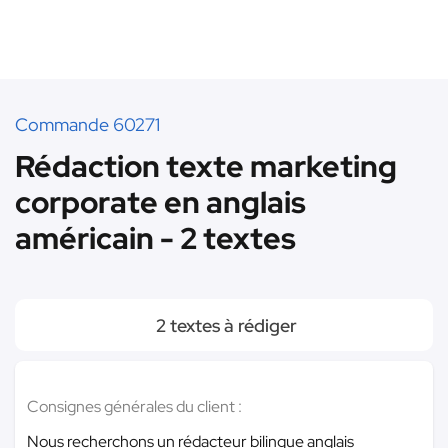
Commande 60271
Rédaction texte marketing
corporate en anglais
américain - 2 textes
2 textes à rédiger
Consignes générales du client :
Nous recherchons un rédacteur bilingue anglais