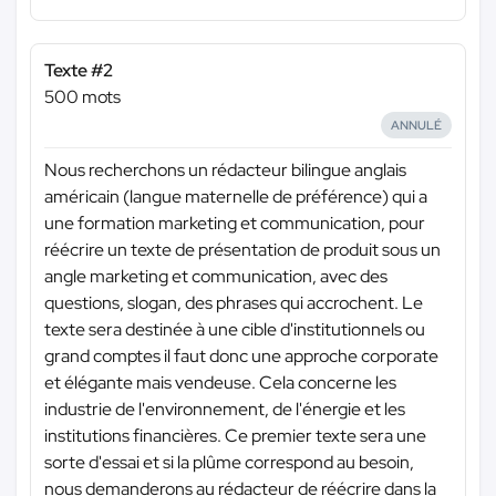
Texte #2
500 mots
ANNULÉ
Nous recherchons un rédacteur bilingue anglais
américain (langue maternelle de préférence) qui a
une formation marketing et communication, pour
réécrire un texte de présentation de produit sous un
angle marketing et communication, avec des
questions, slogan, des phrases qui accrochent. Le
texte sera destinée à une cible d'institutionnels ou
grand comptes il faut donc une approche corporate
et élégante mais vendeuse. Cela concerne les
industrie de l'environnement, de l'énergie et les
institutions financières. Ce premier texte sera une
sorte d'essai et si la plûme correspond au besoin,
nous demanderons au rédacteur de réécrire dans la