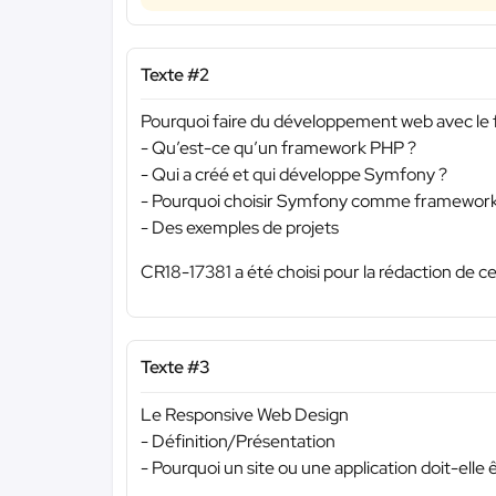
Texte #2
Pourquoi faire du développement web avec l
- Qu’est-ce qu’un framework PHP ?
- Qui a créé et qui développe Symfony ?
- Pourquoi choisir Symfony comme framewor
- Des exemples de projets
CR18-17381 a été choisi pour la rédaction de ce
Texte #3
Le Responsive Web Design
- Définition/Présentation
- Pourquoi un site ou une application doit-elle 