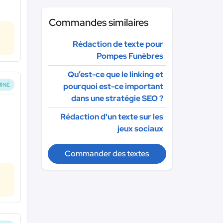
Commandes similaires
Rédaction de texte pour
Pompes Funèbres
Qu’est-ce que le linking et
INÉ
pourquoi est-ce important
dans une stratégie SEO ?
Rédaction d'un texte sur les
jeux sociaux
Commander des textes