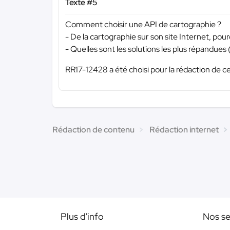
Texte #5
Comment choisir une API de cartographie ?
- De la cartographie sur son site Internet, pour
- Quelles sont les solutions les plus répandue
RR17-12428 a été choisi pour la rédaction de ce
Rédaction de contenu
Rédaction internet
Plus d'info
Nos se