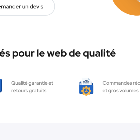
mander un devis
és pour le web de qualité
Qualité garantie et
Commandes réc
retours gratuits
et gros volumes