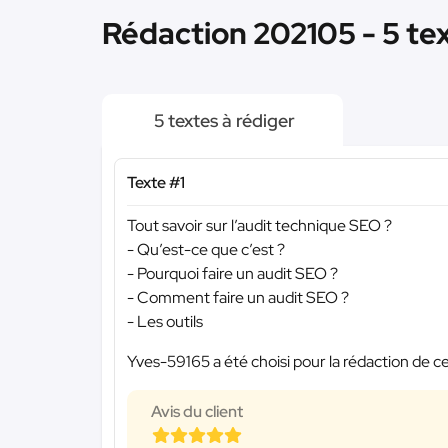
Rédaction 202105 - 5 te
5 textes à rédiger
Texte #1
Tout savoir sur l’audit technique SEO ?
- Qu’est-ce que c’est ?
- Pourquoi faire un audit SEO ?
- Comment faire un audit SEO ?
- Les outils
Yves-59165 a été choisi pour la rédaction de ce
Avis du client