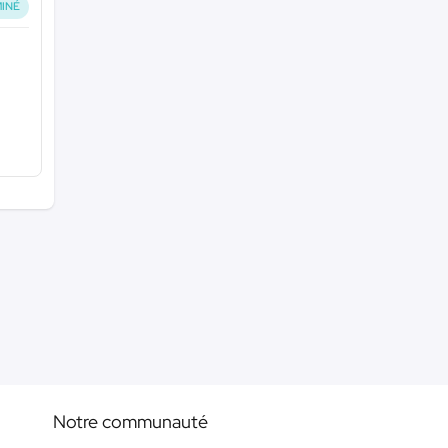
INÉ
Notre communauté