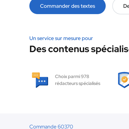
Commander des textes
De
Un service sur mesure pour
Des contenus spécialis
Choix parmi 978
rédacteurs spécialisés
Commande 60370