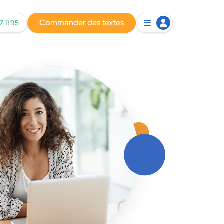
Commander des textes
7 11 95