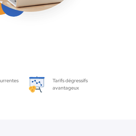
urrentes
Tarifs dégressifs
avantageux