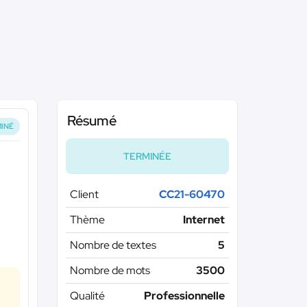
Résumé
INÉ
TERMINÉE
Client
CC21-60470
Thème
Internet
Nombre de textes
5
Nombre de mots
3500
Qualité
Professionnelle