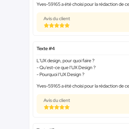
Yves-59165 a été choisi pour la rédaction de ce
Avis du client
Texte #4
L'UX design, pour quoi faire ?
- Qu’est-ce que l’UX Design ?
- Pourquoi l’UX Design ?
Yves-59165 a été choisi pour la rédaction de ce
Avis du client