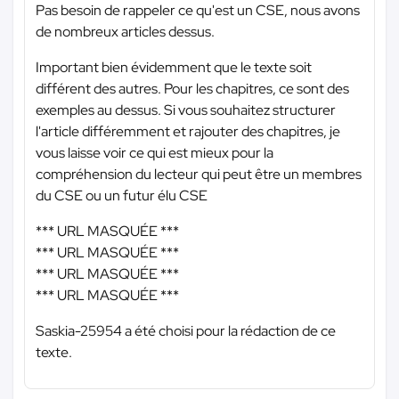
Pas besoin de rappeler ce qu'est un CSE, nous avons
de nombreux articles dessus.
Important bien évidemment que le texte soit
différent des autres. Pour les chapitres, ce sont des
exemples au dessus. Si vous souhaitez structurer
l'article différemment et rajouter des chapitres, je
vous laisse voir ce qui est mieux pour la
compréhension du lecteur qui peut être un membres
du CSE ou un futur élu CSE
*** URL MASQUÉE ***
*** URL MASQUÉE ***
*** URL MASQUÉE ***
*** URL MASQUÉE ***
Saskia-25954 a été choisi pour la rédaction de ce
texte.