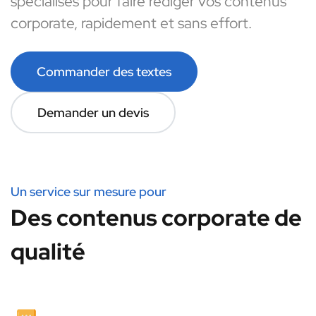
spécialisés pour faire rédiger vos contenus
corporate, rapidement et sans effort.
Commander des textes
Demander un devis
Un service sur mesure pour
Des contenus corporate de
qualité