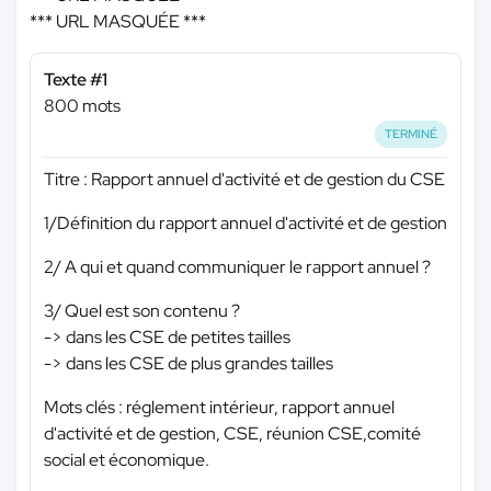
*** URL MASQUÉE ***
Texte #1
800 mots
TERMINÉ
Titre : Rapport annuel d'activité et de gestion du CSE
1/Définition du rapport annuel d'activité et de gestion
2/ A qui et quand communiquer le rapport annuel ?
3/ Quel est son contenu ?
-> dans les CSE de petites tailles
-> dans les CSE de plus grandes tailles
Mots clés : réglement intérieur, rapport annuel
d'activité et de gestion, CSE, réunion CSE,comité
social et économique.