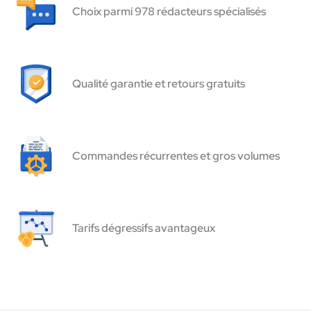
Choix parmi 978 rédacteurs spécialisés
Qualité garantie et retours gratuits
Commandes récurrentes et gros volumes
Tarifs dégressifs avantageux