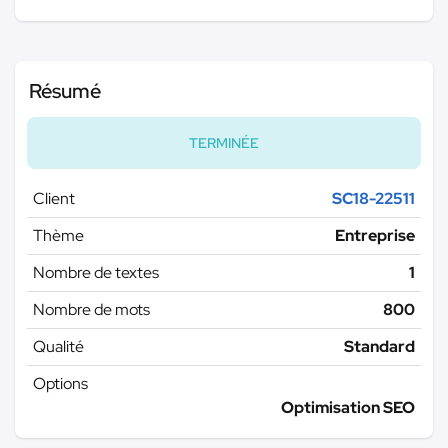
Résumé
TERMINÉE
Client
SC18-22511
Thème
Entreprise
Nombre de textes
1
Nombre de mots
800
Qualité
Standard
Options
Optimisation SEO