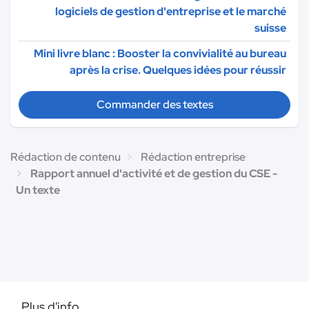
logiciels de gestion d'entreprise et le marché
suisse
Mini livre blanc : Booster la convivialité au bureau
après la crise. Quelques idées pour réussir
Commander des textes
Rédaction de contenu
Rédaction entreprise
Rapport annuel d'activité et de gestion du CSE -
Un texte
Plus d'info