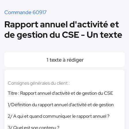
Commande 60917
Rapport annuel d'activité et
de gestion du CSE - Un texte
1 texte à rédiger
Consignes générales du client :
Titre : Rapport annuel d'activité et de gestion du CSE
1/Définition du rapport annuel d'activité et de gestion
2/ A qui et quand communiquer le rapport annuel ?
3/ Quel est son contenu ?