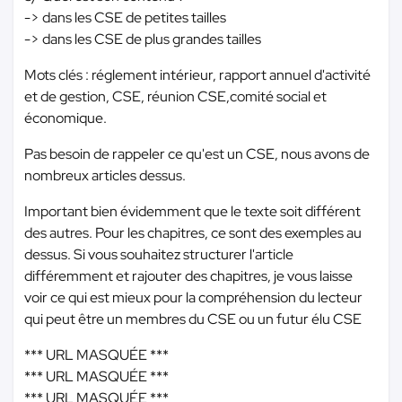
-> dans les CSE de petites tailles
-> dans les CSE de plus grandes tailles
Mots clés : réglement intérieur, rapport annuel d'activité
et de gestion, CSE, réunion CSE,comité social et
économique.
Pas besoin de rappeler ce qu'est un CSE, nous avons de
nombreux articles dessus.
Important bien évidemment que le texte soit différent
des autres. Pour les chapitres, ce sont des exemples au
dessus. Si vous souhaitez structurer l'article
différemment et rajouter des chapitres, je vous laisse
voir ce qui est mieux pour la compréhension du lecteur
qui peut être un membres du CSE ou un futur élu CSE
*** URL MASQUÉE ***
*** URL MASQUÉE ***
*** URL MASQUÉE ***