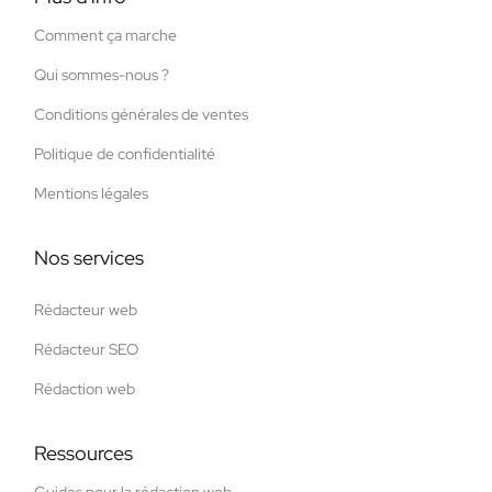
Comment ça marche
Qui sommes-nous ?
Conditions générales de ventes
Politique de confidentialité
Mentions légales
Nos services
Rédacteur web
Rédacteur SEO
Rédaction web
Ressources
Guides pour la rédaction web