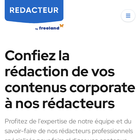
Confiez la
rédaction de vos
contenus corporate
à nos rédacteurs
Profitez de l'expertise de notre équipe et du
savoir-faire de nos rédacteurs professionnels