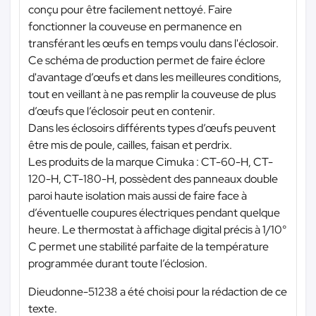
conçu pour être facilement nettoyé. Faire
fonctionner la couveuse en permanence en
transférant les œufs en temps voulu dans l'éclosoir.
Ce schéma de production permet de faire éclore
d'avantage d’œufs et dans les meilleures conditions,
tout en veillant à ne pas remplir la couveuse de plus
d’œufs que l’éclosoir peut en contenir.
Dans les éclosoirs différents types d’œufs peuvent
être mis de poule, cailles, faisan et perdrix.
Les produits de la marque Cimuka : CT-60-H, CT-
120-H, CT-180-H, possèdent des panneaux double
paroi haute isolation mais aussi de faire face à
d’éventuelle coupures électriques pendant quelque
heure. Le thermostat à affichage digital précis à 1/10°
C permet une stabilité parfaite de la température
programmée durant toute l’éclosion.
Dieudonne-51238 a été choisi pour la rédaction de ce
texte.