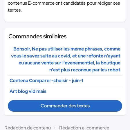
contenus E-commerce ont candidatés pour rédiger ces
textes.
Commandes similaires
Bonsoir, Ne pas utiliser les meme phrases, comme
vous le savez suite au covid, et une refonte n'ayant
eu aucune vente sur l'evenementiel, la boutique
n'est plus reconnue par les robot
Contenu Comparer-choisir - juin-1
Art blog vid mais
Commander des textes
Rédaction de contenu
Rédaction e-commerce