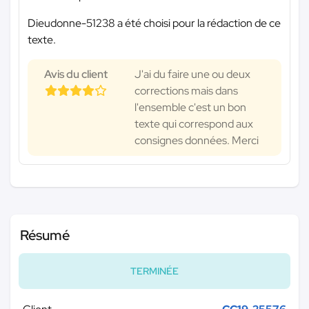
Dieudonne-51238 a été choisi pour la rédaction de ce
texte.
Avis du client
J'ai du faire une ou deux
corrections mais dans
l'ensemble c'est un bon
texte qui correspond aux
consignes données. Merci
Résumé
TERMINÉE