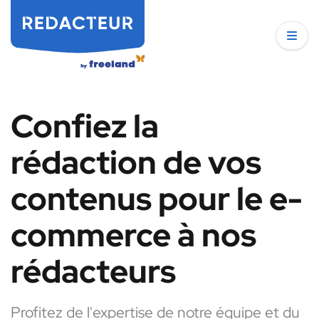
Confiez la
rédaction de vos
contenus pour le e-
commerce à nos
rédacteurs
Profitez de l'expertise de notre équipe et du