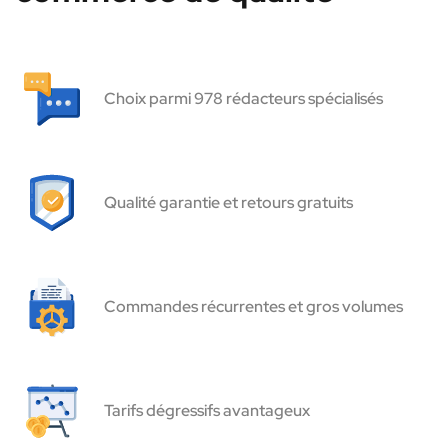
Choix parmi 978 rédacteurs spécialisés
Qualité garantie et retours gratuits
Commandes récurrentes et gros volumes
Tarifs dégressifs avantageux