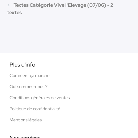
Textes Catégorie Vive l'Elevage (07/06) - 2
textes
Plus d'info
Comment ça marche
Qui sommes-nous ?
Conditions générales de ventes
Politique de confidentialité
Mentions légales
Nos services