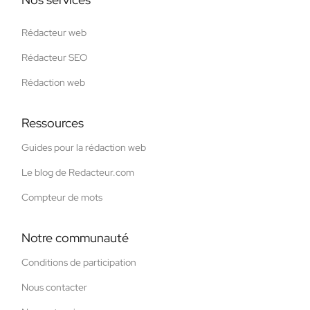
Rédacteur web
Rédacteur SEO
Rédaction web
Ressources
Guides pour la rédaction web
Le blog de Redacteur.com
Compteur de mots
Notre communauté
Conditions de participation
Nous contacter