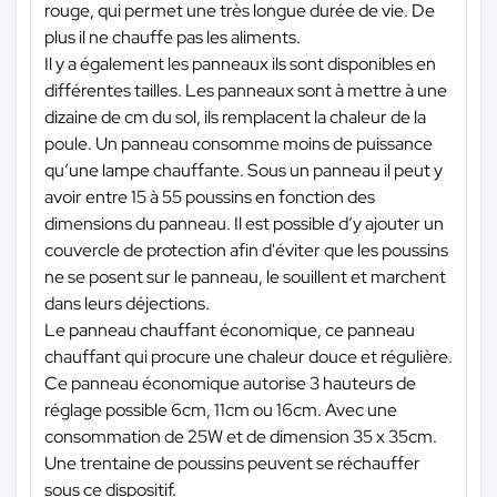
rouge, qui permet une très longue durée de vie. De
plus il ne chauffe pas les aliments.
Il y a également les panneaux ils sont disponibles en
différentes tailles. Les panneaux sont à mettre à une
dizaine de cm du sol, ils remplacent la chaleur de la
poule. Un panneau consomme moins de puissance
qu’une lampe chauffante. Sous un panneau il peut y
avoir entre 15 à 55 poussins en fonction des
dimensions du panneau. Il est possible d’y ajouter un
couvercle de protection afin d'éviter que les poussins
ne se posent sur le panneau, le souillent et marchent
dans leurs déjections.
Le panneau chauffant économique, ce panneau
chauffant qui procure une chaleur douce et régulière.
Ce panneau économique autorise 3 hauteurs de
réglage possible 6cm, 11cm ou 16cm. Avec une
consommation de 25W et de dimension 35 x 35cm.
Une trentaine de poussins peuvent se réchauffer
sous ce dispositif.