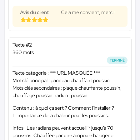
Avis du client
Cela me convient, merci !
Texte #2
360 mots
TERMINÉ
Texte catégorie :
*** URL MASQUÉE ***
Mot clé principal : panneau chauffant poussin
Mots clés secondaires : plaque chauffante poussin,
chauffage poussin, radiant poussin
Contenu : à quoi ça sert ? Comment l'installer ?
L'importance de la chaleur pour les poussins.
Infos : Les radians peuvent accueillir jusqu’à 70
poussins. Chauffée par une ampoule halogène