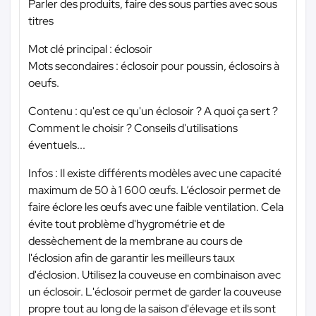
Parler des produits, faire des sous parties avec sous
titres
Mot clé principal : éclosoir
Mots secondaires : éclosoir pour poussin, éclosoirs à
oeufs.
Contenu : qu'est ce qu'un éclosoir ? A quoi ça sert ?
Comment le choisir ? Conseils d'utilisations
éventuels...
Infos : Il existe différents modèles avec une capacité
maximum de 50 à 1 600 œufs. L’éclosoir permet de
faire éclore les œufs avec une faible ventilation. Cela
évite tout problème d'hygrométrie et de
dessèchement de la membrane au cours de
l'éclosion afin de garantir les meilleurs taux
d'éclosion. Utilisez la couveuse en combinaison avec
un éclosoir. L'éclosoir permet de garder la couveuse
propre tout au long de la saison d'élevage et ils sont