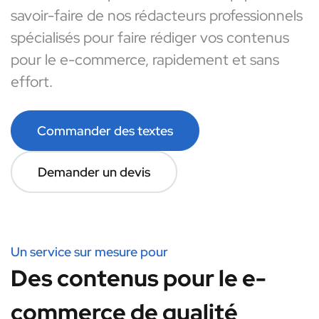
savoir-faire de nos rédacteurs professionnels
spécialisés pour faire rédiger vos contenus
pour le e-commerce, rapidement et sans
effort.
Commander des textes
Demander un devis
Un service sur mesure pour
Des contenus pour le e-
commerce de qualité