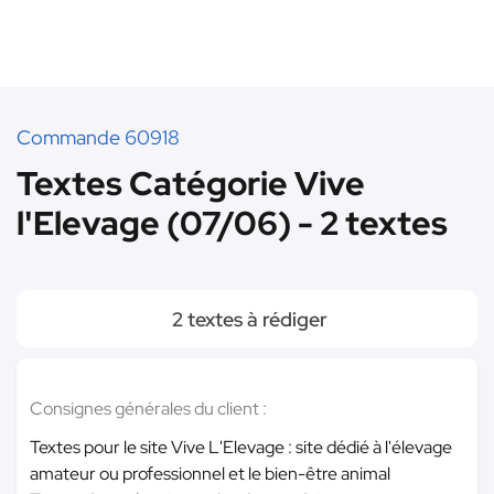
Commande 60918
Textes Catégorie Vive
l'Elevage (07/06) - 2 textes
2 textes à rédiger
Consignes générales du client :
Textes pour le site Vive L'Elevage : site dédié à l'élevage
amateur ou professionnel et le bien-être animal