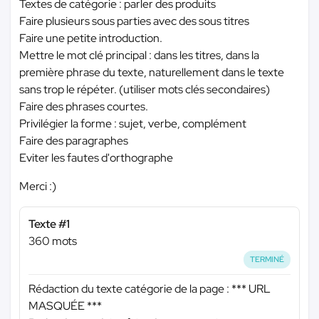
Textes de catégorie : parler des produits
Faire plusieurs sous parties avec des sous titres
Faire une petite introduction.
Mettre le mot clé principal : dans les titres, dans la
première phrase du texte, naturellement dans le texte
sans trop le répéter. (utiliser mots clés secondaires)
Faire des phrases courtes.
Privilégier la forme : sujet, verbe, complément
Faire des paragraphes
Eviter les fautes d'orthographe
Merci :)
Texte #1
360 mots
TERMINÉ
Rédaction du texte catégorie de la page :
*** URL
MASQUÉE ***