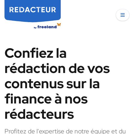
Confiez la
rédaction de vos
contenus sur la
finance à nos
rédacteurs
Profitez de l'expertise de notre équipe et du