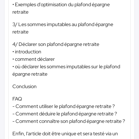
• Exemples d'optimisation du plafond épargne
retraite
3/ Les sommes imputables au plafond épargne
retraite
4/ Déclarer son plafond épargne retraite
• introduction
• comment déclarer
• où déclarer les sommes imputables sur le plafond
épargne retraite
Conclusion
FAQ
- Comment utiliser le plafond épargne retraite ?
- Comment déduire le plafond épargne retraite ?
- Comment connaître son plafond épargne retraite ?
Enfin, l’article doit être unique et sera testé via un