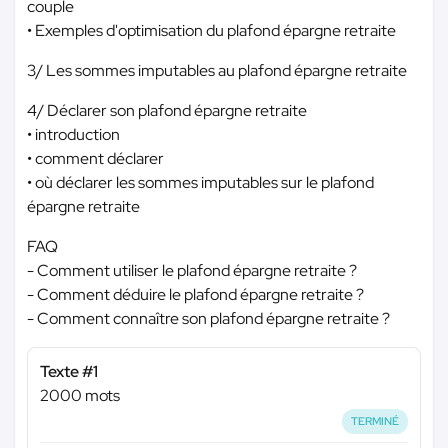
couple
• Exemples d'optimisation du plafond épargne retraite
3/ Les sommes imputables au plafond épargne retraite
4/ Déclarer son plafond épargne retraite
• introduction
• comment déclarer
• où déclarer les sommes imputables sur le plafond
épargne retraite
FAQ
- Comment utiliser le plafond épargne retraite ?
- Comment déduire le plafond épargne retraite ?
- Comment connaître son plafond épargne retraite ?
Texte #1
2000 mots
TERMINÉ