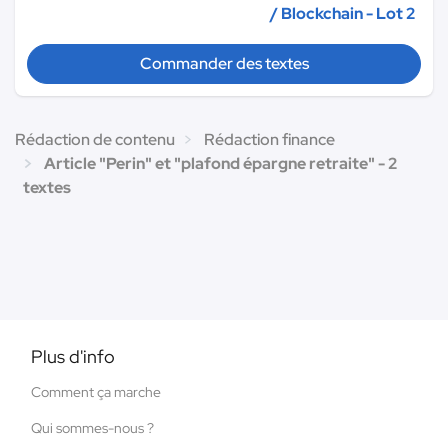
/ Blockchain - Lot 2
Commander des textes
Rédaction de contenu
Rédaction finance
Article "Perin" et "plafond épargne retraite" - 2
textes
Plus d'info
Comment ça marche
Qui sommes-nous ?