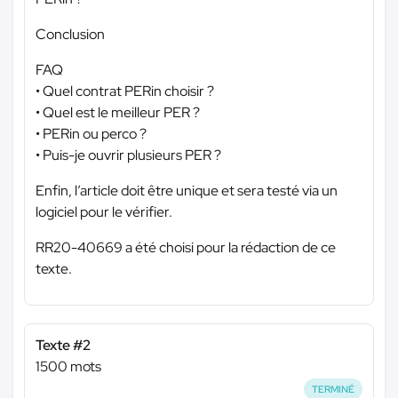
Conclusion
FAQ
• Quel contrat PERin choisir ?
• Quel est le meilleur PER ?
• PERin ou perco ?
• Puis-je ouvrir plusieurs PER ?
Enfin, l’article doit être unique et sera testé via un
logiciel pour le vérifier.
RR20-40669 a été choisi pour la rédaction de ce
texte.
Texte #2
1500 mots
TERMINÉ