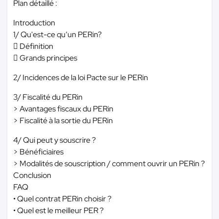
Plan détaillé :
Introduction
1/ Qu'est-ce qu’un PERin?
 Définition
 Grands principes
2/ Incidences de la loi Pacte sur le PERin
3/ Fiscalité du PERin
> Avantages fiscaux du PERin
> Fiscalité à la sortie du PERin
4/ Qui peut y souscrire ?
> Bénéficiaires
> Modalités de souscription / comment ouvrir un PERin ?
Conclusion
FAQ
• Quel contrat PERin choisir ?
• Quel est le meilleur PER ?