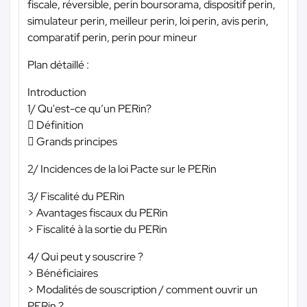
fiscale, réversible, perin boursorama, dispositif perin,
simulateur perin, meilleur perin, loi perin, avis perin,
comparatif perin, perin pour mineur
Plan détaillé :
Introduction
1/ Qu'est-ce qu’un PERin?
 Définition
 Grands principes
2/ Incidences de la loi Pacte sur le PERin
3/ Fiscalité du PERin
> Avantages fiscaux du PERin
> Fiscalité à la sortie du PERin
4/ Qui peut y souscrire ?
> Bénéficiaires
> Modalités de souscription / comment ouvrir un
PERin ?