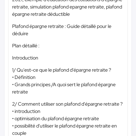
retraite, simulation plafond epargne retraite, plafond
épargne retraite déductible
Plafond épargne retraite : Guide détaillé pour le
déduire
Plan détaillé :
Introduction
1/ Qu'est-ce que le plafond d'épargne retraite ?
• Définition
• Grands principes /A quoi sert le plafond épargne
retraite
2/ Comment utiliser son plafond d'épargne retraite ?
• introduction
• optimisation du plafond épargne retraite
• possibilité d'utiliser le plafond épargne retraite en
couple