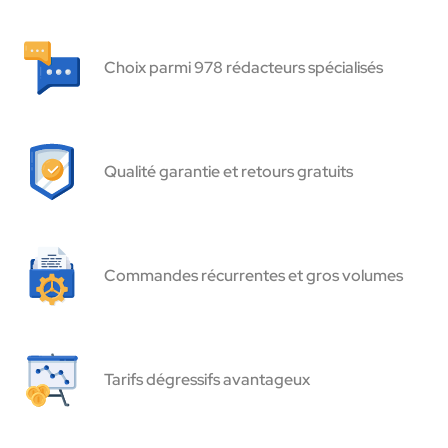
Choix parmi 978 rédacteurs spécialisés
Qualité garantie et retours gratuits
Commandes récurrentes et gros volumes
Tarifs dégressifs avantageux