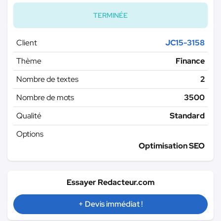
TERMINÉE
Client
JC15-3158
Thème
Finance
Nombre de textes
2
Nombre de mots
3500
Qualité
Standard
Options
Optimisation SEO
Essayer Redacteur.com
+ Devis immédiat !