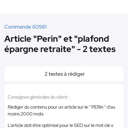
Commande 60981
Article "Perin" et "plafond
épargne retraite" - 2 textes
2 textes à rédiger
Consignes générales du client :
Rédiger du contenu pour un article sur le “ PERin “ d’au
moins 2000 mots
L’article doit être optimisé pour le SEO sur le mot clé «