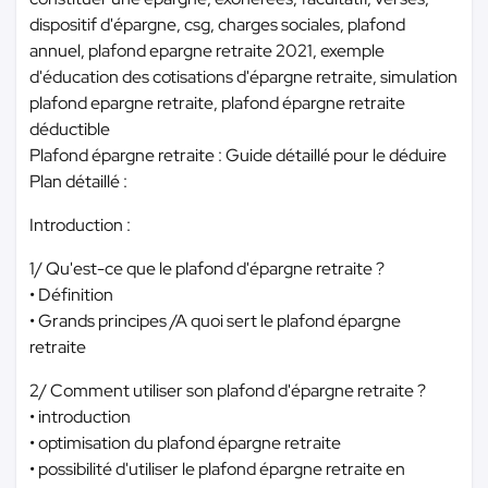
dispositif d'épargne, csg, charges sociales, plafond
annuel, plafond epargne retraite 2021, exemple
d'éducation des cotisations d'épargne retraite, simulation
plafond epargne retraite, plafond épargne retraite
déductible
Plafond épargne retraite : Guide détaillé pour le déduire
Plan détaillé :
Introduction :
1/ Qu'est-ce que le plafond d'épargne retraite ?
• Définition
• Grands principes /A quoi sert le plafond épargne
retraite
2/ Comment utiliser son plafond d'épargne retraite ?
• introduction
• optimisation du plafond épargne retraite
• possibilité d'utiliser le plafond épargne retraite en