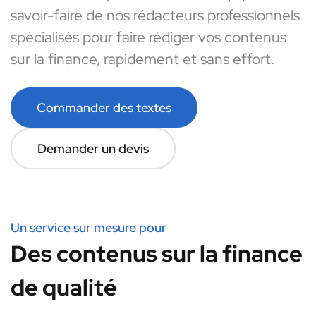
savoir-faire de nos rédacteurs professionnels
spécialisés pour faire rédiger vos contenus
sur la finance, rapidement et sans effort.
Commander des textes
Demander un devis
Un service sur mesure pour
Des contenus sur la finance
de qualité