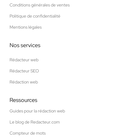
Conditions générales de ventes
Politique de confidentialité
Mentions légales
Nos services
Rédacteur web
Rédacteur SEO
Rédaction web
Ressources
Guides pour la rédaction web
Le blog de Redacteur.com
Compteur de mots