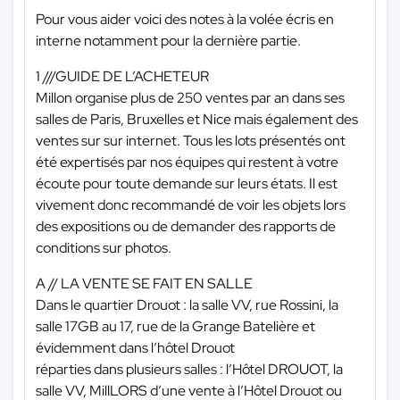
Pour vous aider voici des notes à la volée écris en
interne notamment pour la dernière partie.
1 ///GUIDE DE L’ACHETEUR
Millon organise plus de 250 ventes par an dans ses
salles de Paris, Bruxelles et Nice mais également des
ventes sur sur internet. Tous les lots présentés ont
été expertisés par nos équipes qui restent à votre
écoute pour toute demande sur leurs états. Il est
vivement donc recommandé de voir les objets lors
des expositions ou de demander des rapports de
conditions sur photos.
A // LA VENTE SE FAIT EN SALLE
Dans le quartier Drouot : la salle VV, rue Rossini, la
salle 17GB au 17, rue de la Grange Batelière et
évidemment dans l’hôtel Drouot
réparties dans plusieurs salles : l’Hôtel DROUOT, la
salle VV, MillLORS d’une vente à l’Hôtel Drouot ou