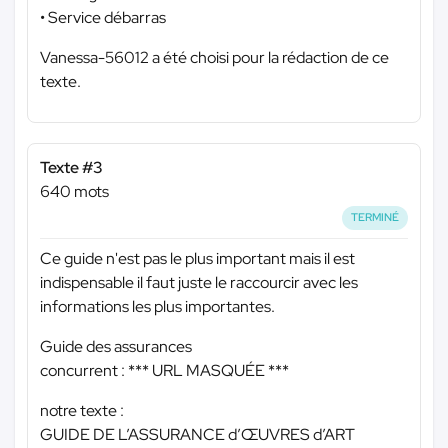
• Service débarras
Vanessa-56012 a été choisi pour la rédaction de ce
texte.
Texte #3
640 mots
TERMINÉ
Ce guide n'est pas le plus important mais il est
indispensable il faut juste le raccourcir avec les
informations les plus importantes.
Guide des assurances
concurrent :
*** URL MASQUÉE ***
notre texte :
GUIDE DE L’ASSURANCE d’ŒUVRES d’ART