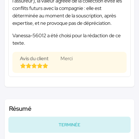
l’assureur), la valeur agréée de la collection évite les
conflits futurs avec la compagnie : elle est
déterminée au moment de la souscription, après
expertise, et ne provoque pas de dépréciation.
Vanessa-56012 a été choisi pour la rédaction de ce
texte.
Avis du client
Merci
Résumé
TERMINÉE