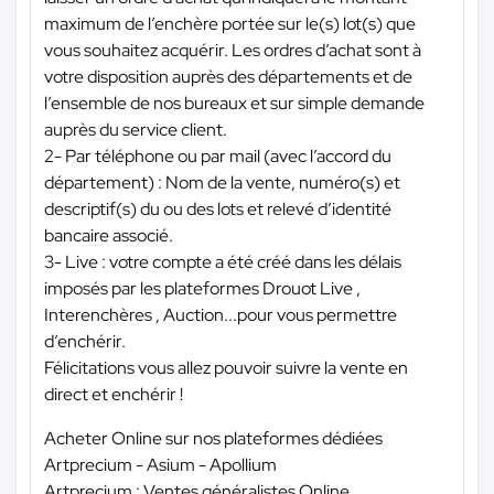
maximum de l’enchère portée sur le(s) lot(s) que
vous souhaitez acquérir. Les ordres d’achat sont à
votre disposition auprès des départements et de
l’ensemble de nos bureaux et sur simple demande
auprès du service client.
2- Par téléphone ou par mail (avec l’accord du
département) : Nom de la vente, numéro(s) et
descriptif(s) du ou des lots et relevé d’identité
bancaire associé.
3- Live : votre compte a été créé dans les délais
imposés par les plateformes Drouot Live ,
Interenchères , Auction...pour vous permettre
d’enchérir.
Félicitations vous allez pouvoir suivre la vente en
direct et enchérir !
Acheter Online sur nos plateformes dédiées
Artprecium - Asium - Apollium
Artprecium : Ventes généralistes Online