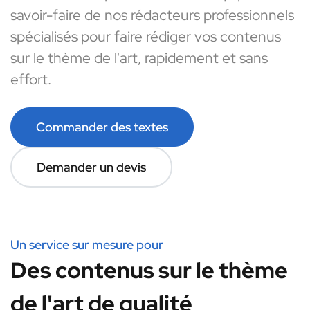
savoir-faire de nos rédacteurs professionnels
spécialisés pour faire rédiger vos contenus
sur le thème de l'art, rapidement et sans
effort.
Commander des textes
Demander un devis
Un service sur mesure pour
Des contenus sur le thème
de l'art de qualité