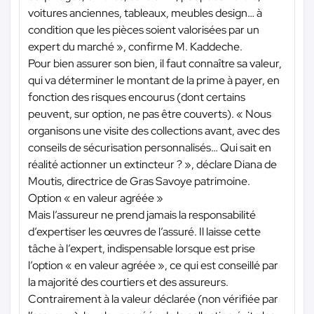
voitures anciennes, tableaux, meubles design… à
condition que les pièces soient valorisées par un
expert du marché », confirme M. Kaddeche.
Pour bien assurer son bien, il faut connaître sa valeur,
qui va déterminer le montant de la prime à payer, en
fonction des risques encourus (dont certains
peuvent, sur option, ne pas être couverts). « Nous
organisons une visite des collections avant, avec des
conseils de sécurisation personnalisés… Qui sait en
réalité actionner un extincteur ? », déclare Diana de
Moutis, directrice de Gras Savoye patrimoine.
Option « en valeur agréée »
Mais l’assureur ne prend jamais la responsabilité
d’expertiser les œuvres de l’assuré. Il laisse cette
tâche à l’expert, indispensable lorsque est prise
l’option « en valeur agréée », ce qui est conseillé par
la majorité des courtiers et des assureurs.
Contrairement à la valeur déclarée (non vérifiée par