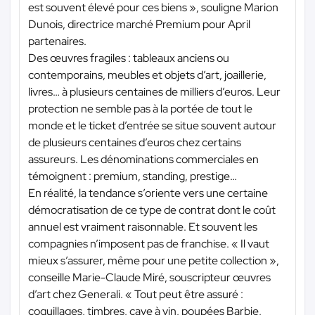
est souvent élevé pour ces biens », souligne Marion
Dunois, directrice marché Premium pour April
partenaires.
Des œuvres fragiles : tableaux anciens ou
contemporains, meubles et objets d’art, joaillerie,
livres… à plusieurs centaines de milliers d’euros. Leur
protection ne semble pas à la portée de tout le
monde et le ticket d’entrée se situe souvent autour
de plusieurs centaines d’euros chez certains
assureurs. Les dénominations commerciales en
témoignent : premium, standing, prestige…
En réalité, la tendance s’oriente vers une certaine
démocratisation de ce type de contrat dont le coût
annuel est vraiment raisonnable. Et souvent les
compagnies n’imposent pas de franchise. « Il vaut
mieux s’assurer, même pour une petite collection »,
conseille Marie-Claude Miré, souscripteur œuvres
d’art chez Generali. « Tout peut être assuré :
coquillages, timbres, cave à vin, poupées Barbie,