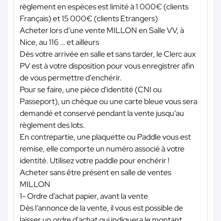
règlement en espèces est limité à 1 000€ (clients
Français) et 15 000€ (clients Etrangers)
Acheter lors d’une vente MILLON en Salle VV, à
Nice, au 116 … et ailleurs
Dès votre arrivée en salle et sans tarder, le Clerc aux
PV est à votre disposition pour vous enregistrer afin
de vous permettre d'enchérir.
Pour se faire, une pièce d'identité (CNI ou
Passeport), un chèque ou une carte bleue vous sera
demandé et conservé pendant la vente jusqu’au
règlement des lots.
En contrepartie, une plaquette ou Paddle vous est
remise, elle comporte un numéro associé à votre
identité. Utilisez votre paddle pour enchérir !
Acheter sans être présent en salle de ventes
MILLON
1- Ordre d’achat papier, avant la vente
Dès l’annonce de la vente, il vous est possible de
laisser un ordre d'achat qui indiquera le montant