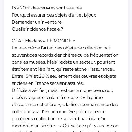
15 à 20 % des œuvres sont assurés
Pourquoi assurer ces objets d’art et bijoux
Demander un inventaire
Quelle incidence fiscale ?
Cf Article dans « LE MONDE »
Le marché de l’art et des objets de collection bat
souvent des records d’enchères ou de fréquentation
dans les musées. Mais il existe un secteur, pourtant
étroitement lié à l’art, qui reste atone : l’assurance…
Entre 15 % et 20 % seulement des œuvres et objets
anciens en France seraient assurés.
Difficile à vérifier, mais il est certain que beaucoup
d’idées reçues circulent à ce sujet : « la prime
d’assurance est chère », « le fisc a connaissance des
collections par l’assureur »… Se préoccuper de
protéger sa collection ne survient parfois qu’au
moment d’un sinistre… « Qui sait ce qu’il y a dans son