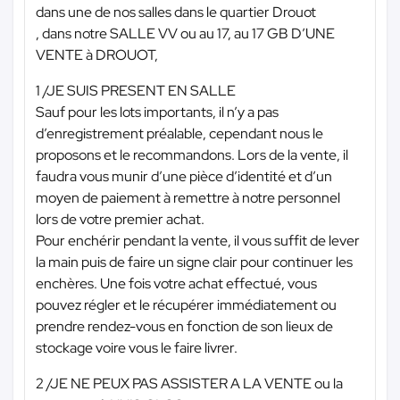
dans une de nos salles dans le quartier Drouot
, dans notre SALLE VV ou au 17, au 17 GB D’UNE
VENTE à DROUOT,
1 /JE SUIS PRESENT EN SALLE
Sauf pour les lots importants, il n’y a pas
d’enregistrement préalable, cependant nous le
proposons et le recommandons. Lors de la vente, il
faudra vous munir d’une pièce d’identité et d’un
moyen de paiement à remettre à notre personnel
lors de votre premier achat.
Pour enchérir pendant la vente, il vous suffit de lever
la main puis de faire un signe clair pour continuer les
enchères. Une fois votre achat effectué, vous
pouvez régler et le récupérer immédiatement ou
prendre rendez-vous en fonction de son lieux de
stockage voire vous le faire livrer.
2 /JE NE PEUX PAS ASSISTER A LA VENTE ou la