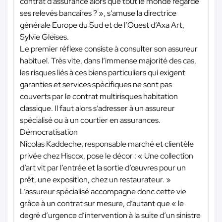
contrat d’assurance alors que tout le monde regarde
ses relevés bancaires ? », s’amuse la directrice
générale Europe du Sud et de l’Ouest d’Axa Art,
Sylvie Gleises.
Le premier réflexe consiste à consulter son assureur
habituel. Très vite, dans l’immense majorité des cas,
les risques liés à ces biens particuliers qui exigent
garanties et services spécifiques ne sont pas
couverts par le contrat multirisques habitation
classique. Il faut alors s’adresser à un assureur
spécialisé ou à un courtier en assurances.
Démocratisation
Nicolas Kaddeche, responsable marché et clientèle
privée chez Hiscox, pose le décor : « Une collection
d’art vit par l’entrée et la sortie d’œuvres pour un
prêt, une exposition, chez un restaurateur. »
L’assureur spécialisé accompagne donc cette vie
grâce à un contrat sur mesure, d’autant que « le
degré d’urgence d’intervention à la suite d’un sinistre