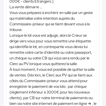
000€ - clients Etrangers.)
La vente démarre ...
Vous vous préparez à enchérir en salle par un geste
qui matérialise votre intention auprès du
Commissaire-priseur qui se tient devant vous à la
tribune.
Lorsque le lot vous est adjugé, alors le Crieur se
dirige vers vous pour vous remettre une étiquette
qui identifie le lot, en contrepartie vous devez lui
remettre votre carte d’identité ou votre passeport,
un chèque ou votre CB qui vous sera rendu par le
Clerc au PV lorsque vous quitterez la salle.
À tout moment, il vous est possible de quitter la salle
de ventes. Dès lors, le Clerc aux PV qui se tient aux
côtés du Commissaire-priseur vous attend pour
enregistrer le paiement de vos lots : par chèque
(règlement inférieur à 3000€ pour les nouveaux
clients), par CB sur notre terminal de paiements ou
bien via notre site internet de paiement en ligne ⇒ , le