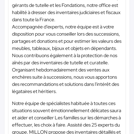
gérants de tutelle et les Fondations, notre office est
habilité à dresser des inventaires judiciaires et fiscaux
dans toute la France.
Accompagnée d’experts, notre équipe est à votre
disposition pour vous conseiller lors des successions,
partages et donations et pour estimer les valeurs des
meubles, tableaux, bijoux et objets en dépendants.
Nous contribuons également à la protection de nos
aînés par des inventaires de tutelle et curatelle.
Organisant hebdomadairement des ventes aux
enchères suite à successions, nous vous apportons
des recommandations et solutions dans l'intérêt des
légataires et héritiers.
Notre équipe de spécialistes habituée à toutes ces
situations souvent émotionnellement délicates saura
et aider et conseiller Les familles sur les démarches à
effectuer, les choix à faire. Assisté des 25 experts du
groupe, MILLON propose des inventaires détaillés et