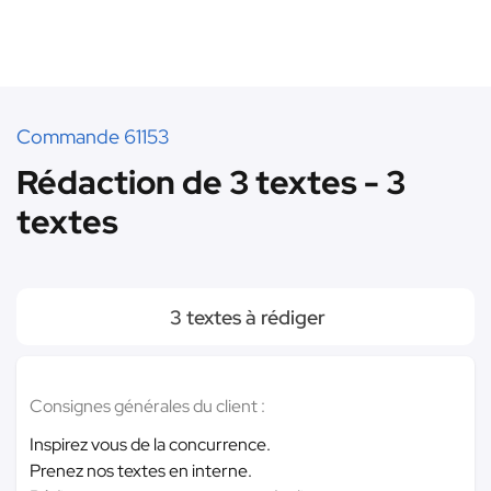
Commande 61153
Rédaction de 3 textes - 3
textes
3 textes à rédiger
Consignes générales du client :
Inspirez vous de la concurrence.
Prenez nos textes en interne.