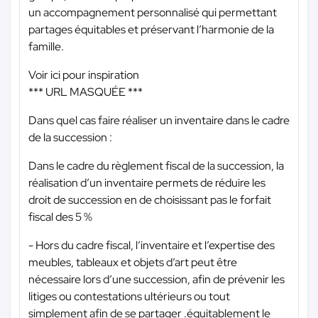
un accompagnement personnalisé qui permettant
partages équitables et préservant l’harmonie de la
famille.
Voir ici pour inspiration
*** URL MASQUÉE ***
Dans quel cas faire réaliser un inventaire dans le cadre
de la succession :
Dans le cadre du règlement fiscal de la succession, la
réalisation d’un inventaire permets de réduire les
droit de succession en de choisissant pas le forfait
fiscal des 5 %
- Hors du cadre fiscal, l’inventaire et l’expertise des
meubles, tableaux et objets d’art peut être
nécessaire lors d’une succession, afin de prévenir les
litiges ou contestations ultérieurs ou tout
simplement afin de se partager .équitablement le