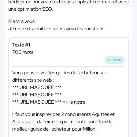
Rédiger un nouveau texte sans duplicate content et avec
une optimiation SEO.
Merci à vous
Je reste disponible si vous avez des questions
Texte #1
700 mots
TERMINÉ
Vous pouvez voir les guides de l'acheteur sur
différents site web :
*** URL MASQUÉE ***
*** URL MASQUÉE ***
*** URL MASQUÉE ***
=> le notre
Il faut vous inspirer des 2 concurrents Aguttes et
Artcurial et du texte en pièce jointe pour faire le
meilleur guide de l'acheteur pour Millon.