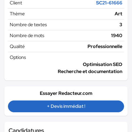
Client
SC21-61666
Thème
Art
Nombre de textes
3
Nombre de mots
1940
Qualité
Professionnelle
Options
Optimisation SEO
Recherche et documentation
Essayer Redacteur.com
+ Devis immédiat !
Candidatures