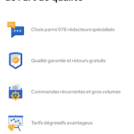
Choix parmi 978 rédacteurs spécialisés
Qualité garantie et retours gratuits
Commandes récurrentes et gros volumes
Tarifs dégressifs avantageux