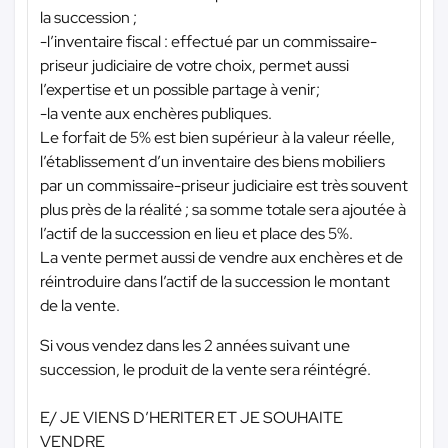
la succession ;
-l’inventaire fiscal : effectué par un commissaire-
priseur judiciaire de votre choix, permet aussi
l’expertise et un possible partage à venir;
-la vente aux enchères publiques.
Le forfait de 5% est bien supérieur à la valeur réelle,
l’établissement d’un inventaire des biens mobiliers
par un commissaire-priseur judiciaire est très souvent
plus près de la réalité ; sa somme totale sera ajoutée à
l’actif de la succession en lieu et place des 5%.
La vente permet aussi de vendre aux enchères et de
réintroduire dans l’actif de la succession le montant
de la vente.
Si vous vendez dans les 2 années suivant une
succession, le produit de la vente sera réintégré.
E/ JE VIENS D’HERITER ET JE SOUHAITE
VENDRE