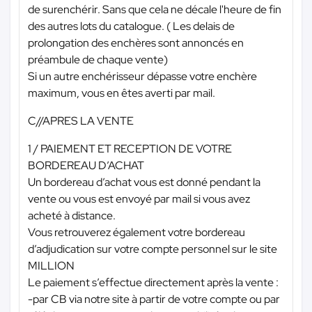
de surenchérir. Sans que cela ne décale l'heure de fin
des autres lots du catalogue. ( Les delais de
prolongation des enchères sont annoncés en
préambule de chaque vente)
Si un autre enchérisseur dépasse votre enchère
maximum, vous en êtes averti par mail.
C//APRES LA VENTE
1 / PAIEMENT ET RECEPTION DE VOTRE
BORDEREAU D’ACHAT
Un bordereau d’achat vous est donné pendant la
vente ou vous est envoyé par mail si vous avez
acheté à distance.
Vous retrouverez également votre bordereau
d’adjudication sur votre compte personnel sur le site
MILLION
Le paiement s’effectue directement après la vente :
-par CB via notre site à partir de votre compte ou par