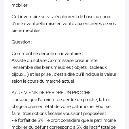
mobilier.
Cet inventaire servira également de base au choix
d’une éventuelle mise en vente aux enchères de vos
biens meubles
Question :
Comment se déroule un inventaire :
Assisté du notaire Commissaire priseur liste
l’ensemble des biens meubles ( objets , tableaux
bijoux… ) et les prise , c’est a dire qu’il indique la valeur
selon le cours du marché actuel
A/ JE VIENS DE PERDRE UN PROCHE
Lorsque que l’on vient de perdre un proche, la Loi
oblige à dresser l’état de votre patrimoine. Pour se
faire, trois options fiscales vous sont proposées :
-le forfait de 5% : le droit considère que le patrimoine
mobilier du défunt correspond à 5% de l’actif total de