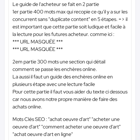
Le guide de l'acheteur se fait en 2 partie
1er partie 400 mots max qui recopie ce qu'il y a sur les
concurrent sans "duplicate content" en 5 étapes. => il
est important que cette partie soit ludique et facile à
la lecture pour les futures acheteur. comme ici :
*** URL MASQUÉE ***
*** URL MASQUÉE ***
2em partie 300 mots une section qui détail
comment se passe les enchères online.
La aussi il faut un guide des enchères online en
plusieurs étape avec une lecture facile
Pour cette partie il faut vous aider du texte ci dessous
car nous avons notre propre manière de faire des
achats online.
Mots Clés SEO : "achat oeuvre d'art" "acheter une
oeuvre d'art" "comment acheter une oeuvre d'art"
"achat oeuvre d'art en ligne"