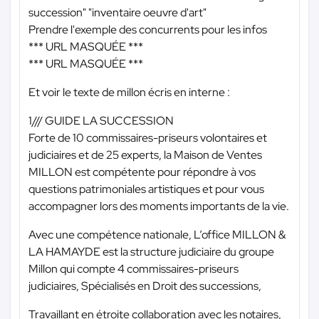
succession" "inventaire oeuvre d'art"
Prendre l'exemple des concurrents pour les infos
*** URL MASQUÉE ***
*** URL MASQUÉE ***
Et voir le texte de millon écris en interne :
1/// GUIDE LA SUCCESSION
Forte de 10 commissaires-priseurs volontaires et
judiciaires et de 25 experts, la Maison de Ventes
MILLON est compétente pour répondre à vos
questions patrimoniales artistiques et pour vous
accompagner lors des moments importants de la vie.
Avec une compétence nationale, L’office MILLON &
LA HAMAYDE est la structure judiciaire du groupe
Millon qui compte 4 commissaires-priseurs
judiciaires, Spécialisés en Droit des successions,
Travaillant en étroite collaboration avec les notaires,