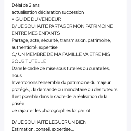
Délai de 2 ans,
actualisation déclaration succession
= GUIDE DU VENDEUR
B/ JE SOUHAITE PARTAGER MON PATRIMOINE
ENTRE MES ENFANTS
Partage, acte, sécurité, transmission, patrimoine,
authenticité, expertise
C/ UN MEMBRE DE MA FAMILLE VA ETRE MIS
SOUS TUTELLE
Dans le cadre de mise sous tutelles ou curatelles,
nous
Inventorions l’ensemble du patrimoine du majeur
protégé., . la demande du mandataire ou des tuteurs.
Il est possible dans le cadre de la réalisation de la
prisée
de rajouter les photographies lot par lot.
D/ JE SOUHAITE LEGUER UN BIEN
Estimation, conseil, expertise...