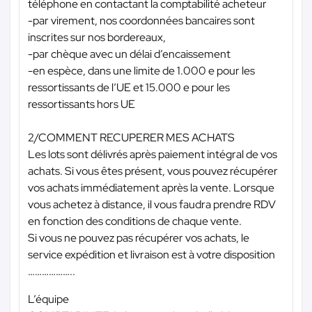
téléphone en contactant la comptabilité acheteur
-par virement, nos coordonnées bancaires sont
inscrites sur nos bordereaux,
-par chèque avec un délai d’encaissement
-en espèce, dans une limite de 1.000 e pour les
ressortissants de l’UE et 15.000 e pour les
ressortissants hors UE
2/COMMENT RECUPERER MES ACHATS
Les lots sont délivrés après paiement intégral de vos
achats. Si vous êtes présent, vous pouvez récupérer
vos achats immédiatement après la vente. Lorsque
vous achetez à distance, il vous faudra prendre RDV
en fonction des conditions de chaque vente.
Si vous ne pouvez pas récupérer vos achats, le
service expédition et livraison est à votre disposition
………………..
L’équipe