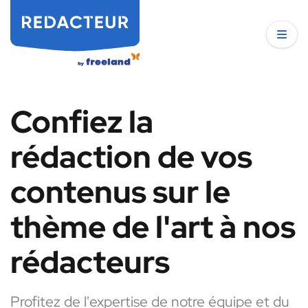
Confiez la
rédaction de vos
contenus sur le
thème de l'art à nos
rédacteurs
Profitez de l'expertise de notre équipe et du