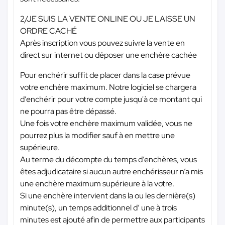
2/JE SUIS LA VENTE ONLINE OU JE LAISSE UN
ORDRE CACHÉ
Après inscription vous pouvez suivre la vente en
direct sur internet ou déposer une enchère cachée
Pour enchérir suffit de placer dans la case prévue
votre enchère maximum. Notre logiciel se chargera
d’enchérir pour votre compte jusqu'à ce montant qui
ne pourra pas être dépassé.
Une fois votre enchère maximum validée, vous ne
pourrez plus la modifier sauf à en mettre une
supérieure.
Au terme du décompte du temps d’enchères, vous
êtes adjudicataire si aucun autre enchérisseur n’a mis
une enchère maximum supérieure à la votre.
Si une enchère intervient dans la ou les dernière(s)
minute(s), un temps additionnel d’ une à trois
minutes est ajouté afin de permettre aux participants