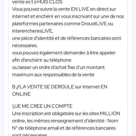
vente es t à HUIS CLOS
Vous pouvez suivre la vente EN LIVE en direct sur
internet et enchérir en vous inscrivant sur une de nos
plateformes partenaires comme DrouotLIVE ou
interencheresLIVE,
une pièce d’identité et de références bancaires sont
nécessaires.
vous pouvez également demander à être appeler
afin d’enchérir au téléphone
ou laisser un ordre d’achat fixe d’un montant
maximum aux responsables de la vente
B //LA VENTE SE DEROULE sur internet EN
ONLINE
1/JE ME CREE UN COMPTE
Une inscription est obligatoire sur les sites MILLION
online, les mêmes renseignement d’identité : Nom
N° de téléphone email et de références bancaires
sont nécessaires.