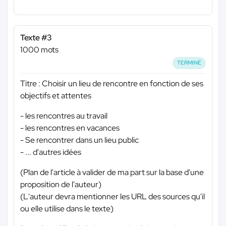
Texte #3
1000 mots
TERMINÉ
Titre : Choisir un lieu de rencontre en fonction de ses
objectifs et attentes
- les rencontres au travail
- les rencontres en vacances
- Se rencontrer dans un lieu public
- ... d'autres idées
(Plan de l'article à valider de ma part sur la base d'une
proposition de l'auteur)
(L'auteur devra mentionner les URL des sources qu'il
ou elle utilise dans le texte)