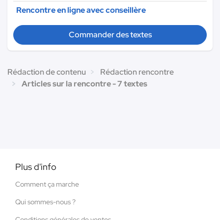
Rencontre en ligne avec conseillère
Commander des textes
Rédaction de contenu
Rédaction rencontre
Articles sur la rencontre - 7 textes
Plus d'info
Comment ça marche
Qui sommes-nous ?
Conditions générales de ventes