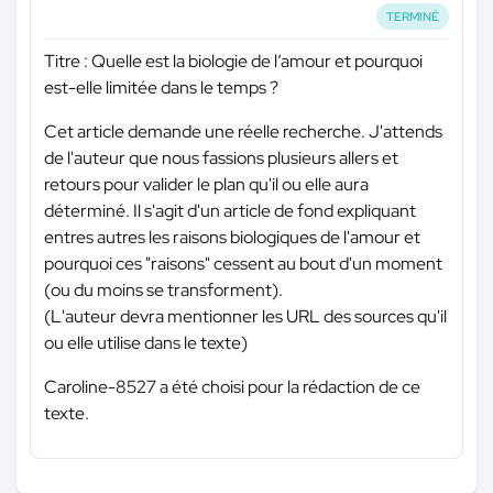
TERMINÉ
Titre : Quelle est la biologie de l’amour et pourquoi
est-elle limitée dans le temps ?
Cet article demande une réelle recherche. J'attends
de l'auteur que nous fassions plusieurs allers et
retours pour valider le plan qu'il ou elle aura
déterminé. Il s'agit d'un article de fond expliquant
entres autres les raisons biologiques de l'amour et
pourquoi ces "raisons" cessent au bout d'un moment
(ou du moins se transforment).
(L'auteur devra mentionner les URL des sources qu'il
ou elle utilise dans le texte)
Caroline-8527 a été choisi pour la rédaction de ce
texte.