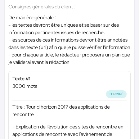
Consignes générales du client :
De manière générale :
- les textes devront être uniques et se baser sur des
information pertinentes issues de recherche.
- les sources de ces informations devront être annotées
dans les texte (url) afin que je puisse vérifier l'information
- pour chaque article, le rédacteur proposera un plan que
je validerai avant la rédaction
Texte #1
3000 mots
TERMINÉ
Titre : Tour d’horizon 2017 des applications de
rencontre
- Explication de l’évolution des sites de rencontre en
applications de rencontre avec l’avènement de