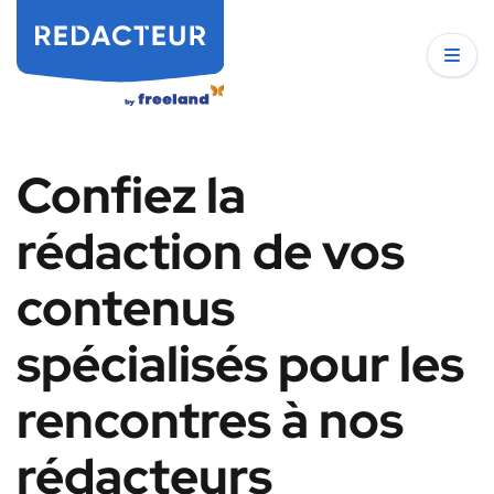
Confiez la
rédaction de vos
contenus
spécialisés pour les
rencontres à nos
rédacteurs