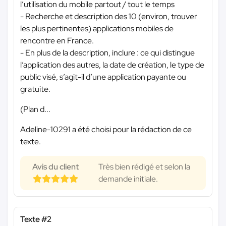
l’utilisation du mobile partout / tout le temps
- Recherche et description des 10 (environ, trouver
les plus pertinentes) applications mobiles de
rencontre en France.
- En plus de la description, inclure : ce qui distingue
l’application des autres, la date de création, le type de
public visé, s’agit-il d’une application payante ou
gratuite.
(Plan d...
Adeline-10291 a été choisi pour la rédaction de ce
texte.
Avis du client
Très bien rédigé et selon la
demande initiale.
Texte #2