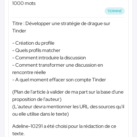
1000 mots
TERMINÉ
Titre : Développer une stratégie de drague sur
Tinder
- Création du profile
- Quels profils matcher
- Comment introduire la discussion
- Comment transformer une discussion en
rencontre réelle
- A quel moment effacer son compte Tinder
(Plan de l'article à valider de ma part sur la base d'une
proposition de l'auteur)
(L'auteur devra mentionner les URL des sources qu'il
ou elle utilise dans le texte)
Adeline-10291 a été choisi pour la rédaction de ce
texte.