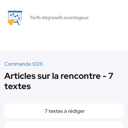
Tarifs dégressifs avantageux
Commande 6126
Articles sur la rencontre - 7
textes
7 textes à rédiger