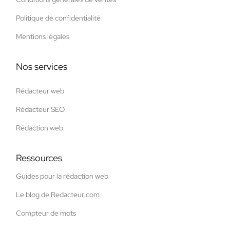
Politique de confidentialité
Mentions légales
Nos services
Rédacteur web
Rédacteur SEO
Rédaction web
Ressources
Guides pour la rédaction web
Le blog de Redacteur.com
Compteur de mots