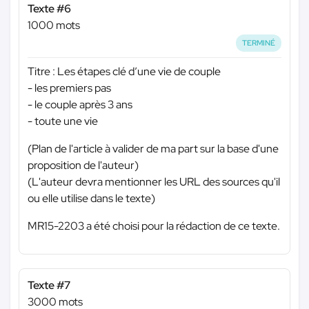
Texte #6
1000 mots
TERMINÉ
Titre : Les étapes clé d’une vie de couple
- les premiers pas
- le couple après 3 ans
- toute une vie
(Plan de l'article à valider de ma part sur la base d'une
proposition de l'auteur)
(L'auteur devra mentionner les URL des sources qu'il
ou elle utilise dans le texte)
MR15-2203 a été choisi pour la rédaction de ce texte.
Texte #7
3000 mots