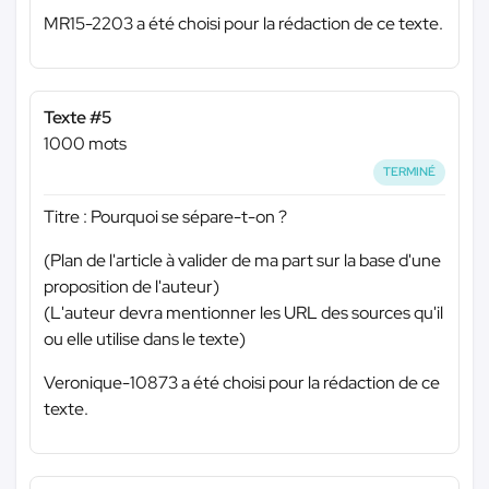
MR15-2203 a été choisi pour la rédaction de ce texte.
Texte #5
1000 mots
TERMINÉ
Titre : Pourquoi se sépare-t-on ?
(Plan de l'article à valider de ma part sur la base d'une
proposition de l'auteur)
(L'auteur devra mentionner les URL des sources qu'il
ou elle utilise dans le texte)
Veronique-10873 a été choisi pour la rédaction de ce
texte.