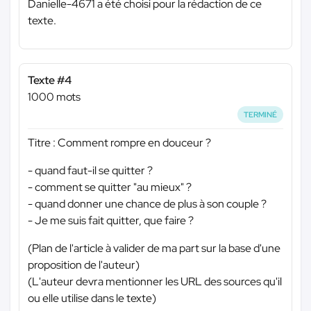
Danielle-4671 a été choisi pour la rédaction de ce
texte.
Texte #4
1000 mots
TERMINÉ
Titre : Comment rompre en douceur ?
- quand faut-il se quitter ?
- comment se quitter "au mieux" ?
- quand donner une chance de plus à son couple ?
- Je me suis fait quitter, que faire ?
(Plan de l'article à valider de ma part sur la base d'une
proposition de l'auteur)
(L'auteur devra mentionner les URL des sources qu'il
ou elle utilise dans le texte)