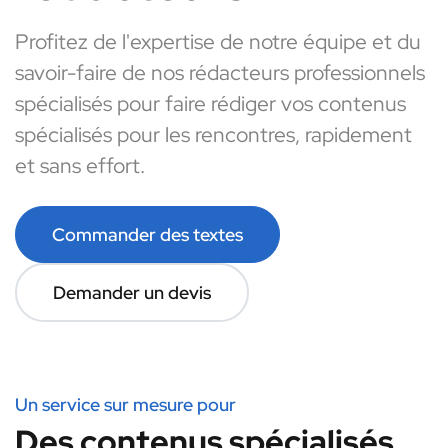
Profitez de l'expertise de notre équipe et du
savoir-faire de nos rédacteurs professionnels
spécialisés pour faire rédiger vos contenus
spécialisés pour les rencontres, rapidement
et sans effort.
Commander des textes
Demander un devis
Un service sur mesure pour
Des contenus spécialisés