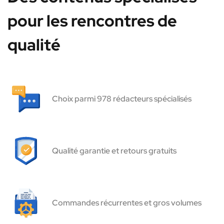
pour les rencontres de
qualité
Choix parmi 978 rédacteurs spécialisés
Qualité garantie et retours gratuits
Commandes récurrentes et gros volumes