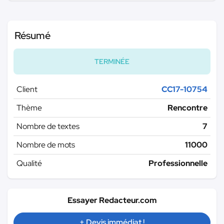
Résumé
TERMINÉE
Client
CC17-10754
Thème
Rencontre
Nombre de textes
7
Nombre de mots
11000
Qualité
Professionnelle
Essayer Redacteur.com
+ Devis immédiat !