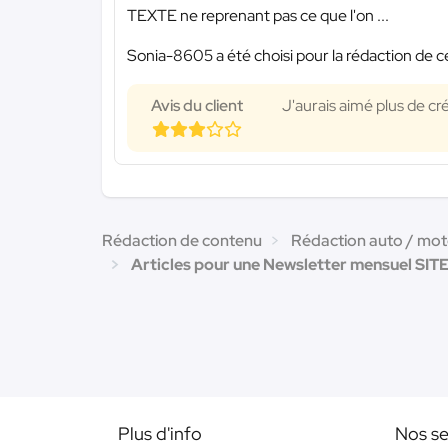
TEXTE ne reprenant pas ce que l'on ...
Sonia-8605 a été choisi pour la rédaction de c
Avis du client
J'aurais aimé plus de cré
Rédaction de contenu
Rédaction auto / mo
Articles pour une Newsletter mensuel SITE
Plus d'info
Nos se