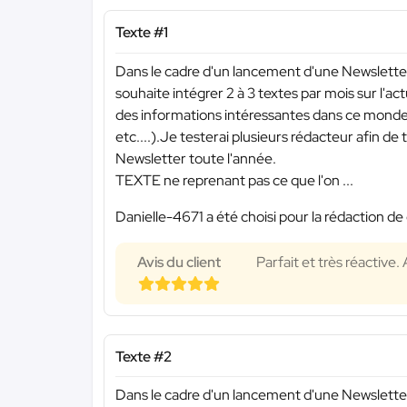
Texte #1
Dans le cadre d'un lancement d'une Newsletter
souhaite intégrer 2 à 3 textes par mois sur l'ac
des informations intéressantes dans ce monde de
etc....).Je testerai plusieurs rédacteur afin de
Newsletter toute l'année.
TEXTE ne reprenant pas ce que l'on ...
Danielle-4671 a été choisi pour la rédaction de 
Avis du client
Parfait et très réactiv
Texte #2
Dans le cadre d'un lancement d'une Newsletter