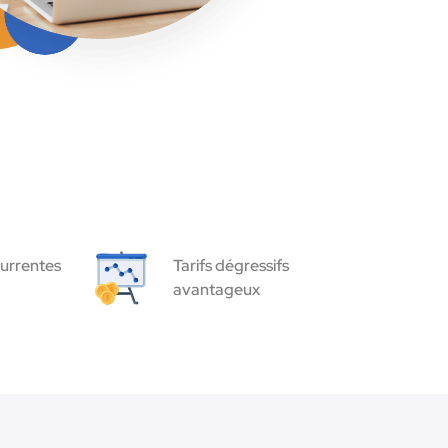
urrentes
Tarifs dégressifs
avantageux