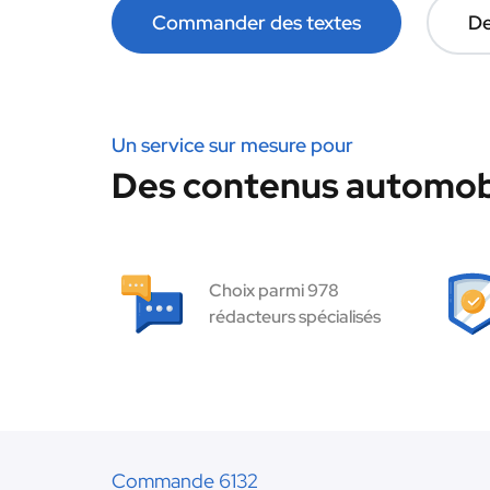
Commander des textes
De
Un service sur mesure pour
Des contenus automobi
Choix parmi 978
rédacteurs spécialisés
Commande 6132