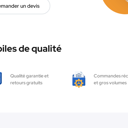
mander un devis
les de qualité
Qualité garantie et
Commandes réc
retours gratuits
et gros volumes