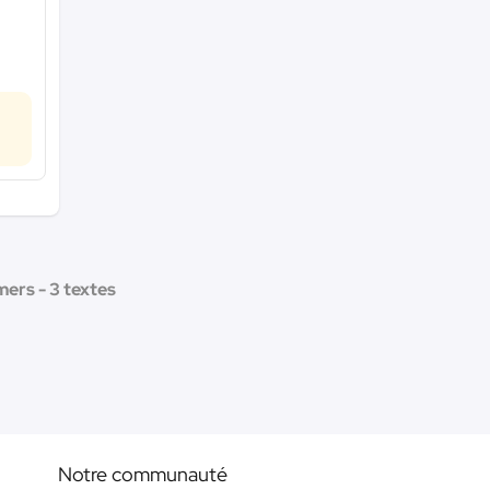
ers - 3 textes
Notre communauté