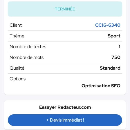
TERMINÉE
Client
CC16-6340
Thème
Sport
Nombre de textes
1
Nombre de mots
750
Qualité
Standard
Options
Optimisation SEO
Essayer Redacteur.com
+ Devis immédiat !