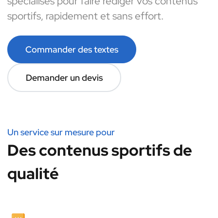
spécialisés pour faire rédiger vos contenus
sportifs, rapidement et sans effort.
Commander des textes
Demander un devis
Un service sur mesure pour
Des contenus sportifs de
qualité