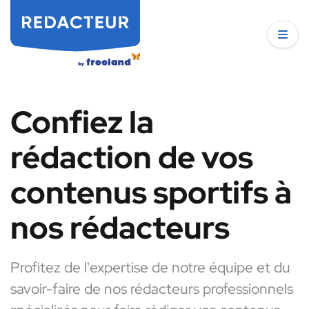
Confiez la
rédaction de vos
contenus sportifs à
nos rédacteurs
Profitez de l'expertise de notre équipe et du
savoir-faire de nos rédacteurs professionnels