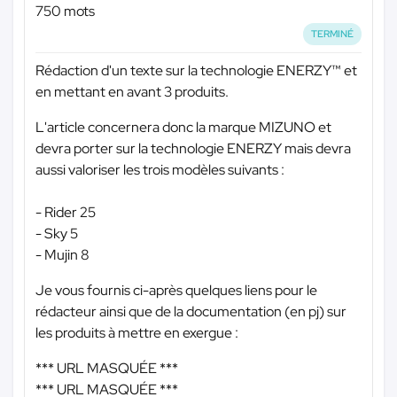
750 mots
TERMINÉ
Rédaction d'un texte sur la technologie ENERZY™ et
en mettant en avant 3 produits.
L'article concernera donc la marque MIZUNO et
devra porter sur la technologie ENERZY mais devra
aussi valoriser les trois modèles suivants :
- Rider 25
- Sky 5
- Mujin 8
Je vous fournis ci-après quelques liens pour le
rédacteur ainsi que de la documentation (en pj) sur
les produits à mettre en exergue :
*** URL MASQUÉE ***
*** URL MASQUÉE ***