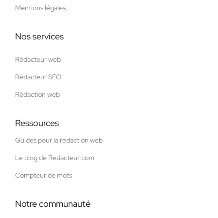
Mentions légales
Nos services
Rédacteur web
Rédacteur SEO
Rédaction web
Ressources
Guides pour la rédaction web
Le blog de Redacteur.com
Compteur de mots
Notre communauté