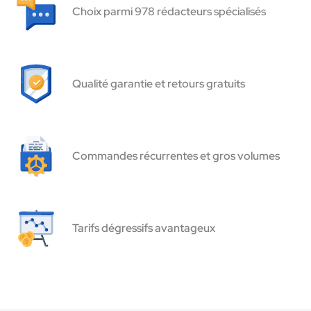
Choix parmi 978 rédacteurs spécialisés
Qualité garantie et retours gratuits
Commandes récurrentes et gros volumes
Tarifs dégressifs avantageux