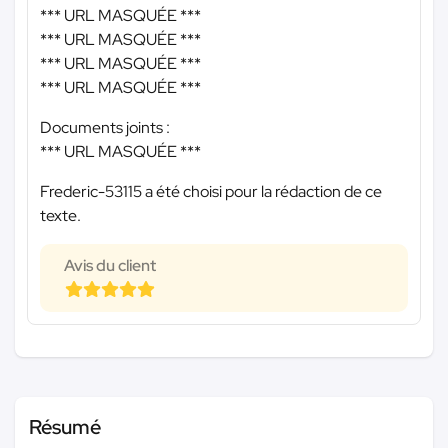
*** URL MASQUÉE ***
*** URL MASQUÉE ***
*** URL MASQUÉE ***
*** URL MASQUÉE ***
Documents joints :
*** URL MASQUÉE ***
Frederic-53115 a été choisi pour la rédaction de ce
texte.
Avis du client
Résumé