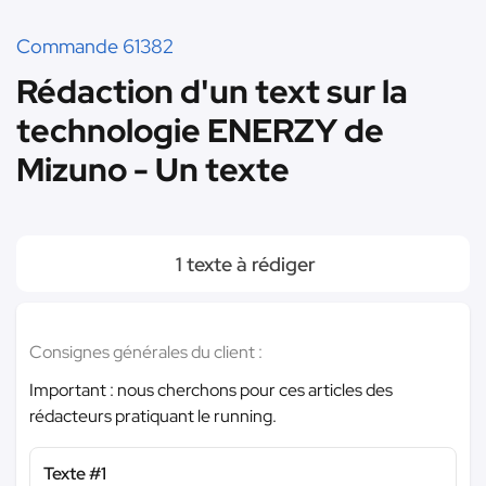
Commande 61382
Rédaction d'un text sur la
technologie ENERZY de
Mizuno - Un texte
1 texte à rédiger
Consignes générales du client :
Important : nous cherchons pour ces articles des
rédacteurs pratiquant le running.
Texte #1