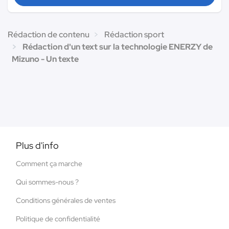
Rédaction de contenu
Rédaction sport
Rédaction d'un text sur la technologie ENERZY de
Mizuno - Un texte
Plus d'info
Comment ça marche
Qui sommes-nous ?
Conditions générales de ventes
Politique de confidentialité