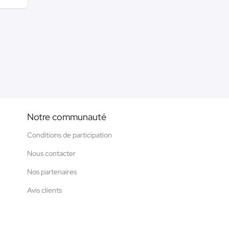
Notre communauté
Conditions de participation
Nous contacter
Nos partenaires
Avis clients