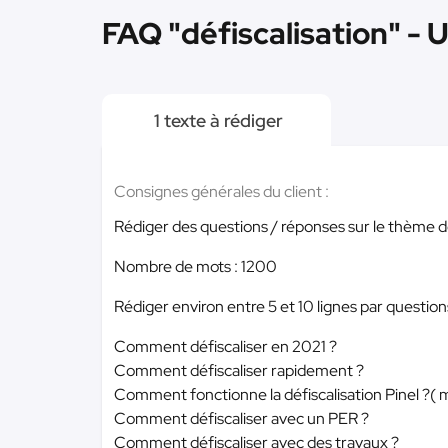
FAQ "défiscalisation" - 
1 texte à rédiger
Consignes générales du client :
Rédiger des questions / réponses sur le thème de
Nombre de mots : 1200
Rédiger environ entre 5 et 10 lignes par question
Comment défiscaliser en 2021 ?
Comment défiscaliser rapidement ?
Comment fonctionne la défiscalisation Pinel ?( m
Comment défiscaliser avec un PER ?
Comment défiscaliser avec des travaux ?