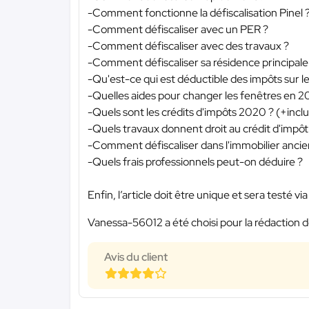
-Comment fonctionne la défiscalisation Pinel ?
-Comment défiscaliser avec un PER ?
-Comment défiscaliser avec des travaux ?
-Comment défiscaliser sa résidence principale
-Qu'est-ce qui est déductible des impôts sur l
-Quelles aides pour changer les fenêtres en 2
-Quels sont les crédits d'impôts 2020 ? (+inc
-Quels travaux donnent droit au crédit d'impôt
-Comment défiscaliser dans l'immobilier ancie
-Quels frais professionnels peut-on déduire ?
Enfin, l’article doit être unique et sera testé via 
Vanessa-56012 a été choisi pour la rédaction d
Avis du client