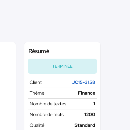
Résumé
TERMINÉE
Client
JC15-3158
Thème
Finance
Nombre de textes
1
Nombre de mots
1200
Qualité
Standard