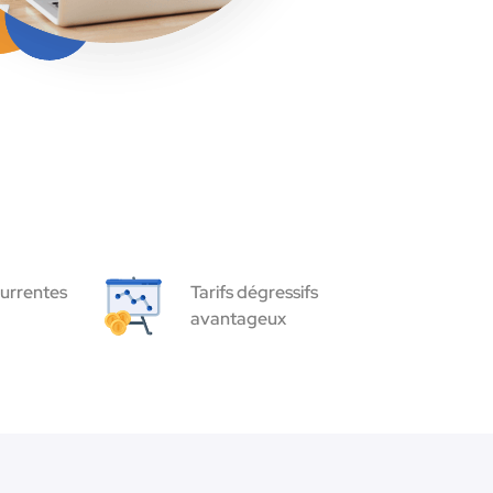
urrentes
Tarifs dégressifs
avantageux