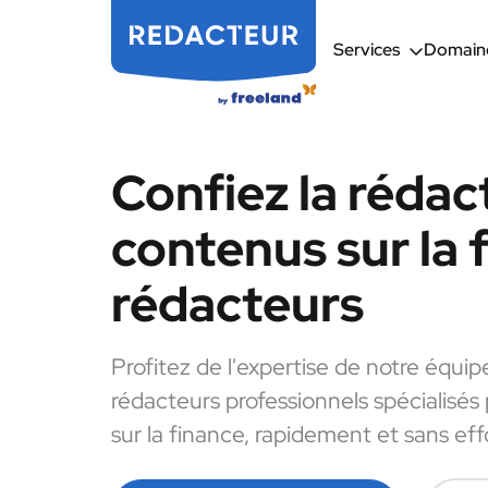
Services
Domaine
Confiez la rédac
contenus sur la 
rédacteurs
Profitez de l'expertise de notre équip
rédacteurs professionnels spécialisés
sur la finance, rapidement et sans eff