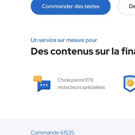
Commander des textes
De
Un service sur mesure pour
Des contenus sur la fin
Choix parmi 978
rédacteurs spécialisés
Commande 61535