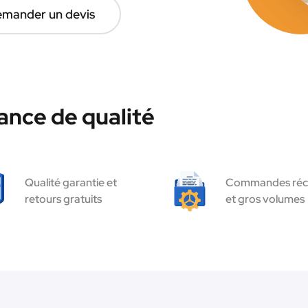
mander un devis
ance de qualité
Qualité garantie et
Commandes réc
retours gratuits
et gros volumes