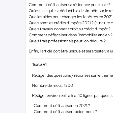
Comment défiscaliser sa résidence principale ?
Qu'est-ce qui est déductible des impôts sur le r
Quelles aides pour changer les fenêtres en 2021
Quels sont les crédits d'impôts 2021 ? (+inclur
Quels travaux donnent droit au crédit d'impôt ?
Comment défiscaliser dans l'immobilier ancien ?
Quels frais professionnels peut-on déduire ?
Enfin, l’article doit être unique et sera testé via un
Texte #1
Rédiger des questions / réponses sur le thème 
Nombre de mots : 1200
Rédiger environ entre 5 et 10 lignes par questi
-Comment défiscaliser en 2021 ?
-Comment défiscaliser rapidement ?