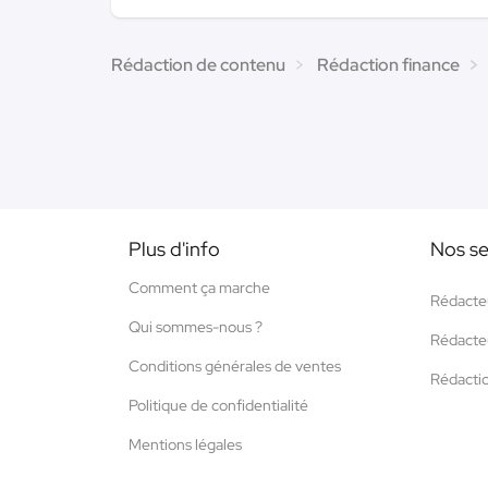
Rédaction de contenu
Rédaction finance
Plus d'info
Nos se
Comment ça marche
Rédacte
Qui sommes-nous ?
Rédacte
Conditions générales de ventes
Rédacti
Politique de confidentialité
Mentions légales