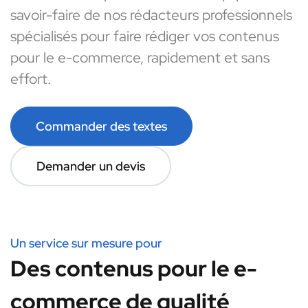
savoir-faire de nos rédacteurs professionnels
spécialisés pour faire rédiger vos contenus
pour le e-commerce, rapidement et sans
effort.
Commander des textes
Demander un devis
Un service sur mesure pour
Des contenus pour le e-
commerce de qualité