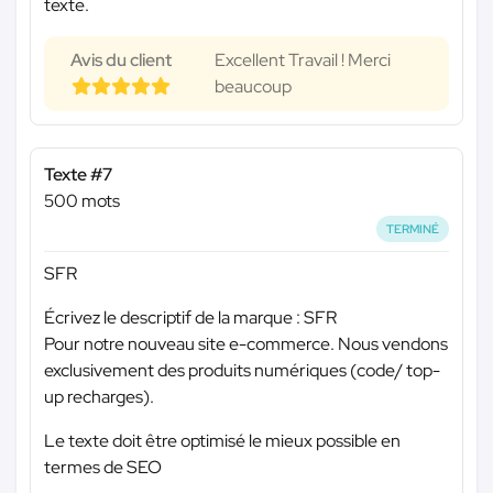
texte.
Avis du client
Excellent Travail ! Merci
beaucoup
Texte #7
500 mots
TERMINÉ
SFR
Écrivez le descriptif de la marque : SFR
Pour notre nouveau site e-commerce. Nous vendons
exclusivement des produits numériques (code/ top-
up recharges).
Le texte doit être optimisé le mieux possible en
termes de SEO