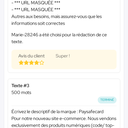
-
*** URL MASQUÉE ***
-
*** URL MASQUÉE ***
Autres aux besoins, mais assurez-vous que les
informations soit correctes
Marie-28246 a été choisi pour la rédaction de ce
texte.
Avis du client
Super !
Texte #3
500 mots
TERMINÉ
Écrivez le descriptif de la marque : Paysafecard
Pour notre nouveau site e-commerce. Nous vendons
exclusivement des produits numériques (code/ top-