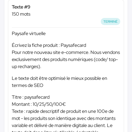
Texte #9
150 mots
TERMINÉ
Paysafe virtuelle
Écrivez la fiche produit : Paysafecard
Pour notre nouveau site e-commerce. Nous vendons
exclusivement des produits numériques (code/ top-
up recharges).
Le texte doit être optimisé le mieux possible en
termes de SEO
Titre : paysafecard
Montant : 10/25/50/100€
Texte : rapide descriptif de produit en une 100e de
mot - les produits son identique avec des montants
variable et délivré de manière digitale au client. Le