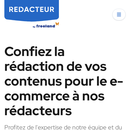
Confiez la
rédaction de vos
contenus pour le e-
commerce à nos
rédacteurs
Profitez de l'expertise de notre équipe et du