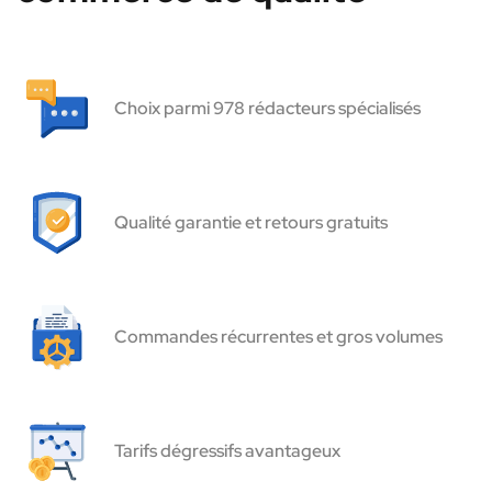
Choix parmi 978 rédacteurs spécialisés
Qualité garantie et retours gratuits
Commandes récurrentes et gros volumes
Tarifs dégressifs avantageux