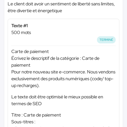
Le client doit avoir un sentiment de liberté sans limites,
être divertie et énergetique
Texte #1
500 mots
TERMINÉ
Carte de paiement
Écrivez le descriptif de la catégorie : Carte de
paiement
Pour notre nouveau site e-commerce. Nous vendons
exclusivement des produits numériques (code/ top-
up recharges).
Le texte doit être optimisé le mieux possible en
termes de SEO
Titre : Carte de paiement
Sous-titres :