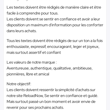
Les textes doivent être rédigés de manière claire et être
facile à comprendre pour tous.
Les clients doivent se sentir en confiance et avoir a leur
disposition un maximum d'information pour les conforter
dans leurs achats.
Tous les textes doivent être rédigés de sur un ton a la fois
enthousiaste, expressif, encourageant, leger et joyeux,
mais surtout assertif et confiant
Les valeurs de notre marque :
Aventureuse, authentique, qualitative, ambitieuse,
pionnières, libre et amical
Notre objectif:
Les clients doivent ressentir la simplicité d’achats sur
notre site ReloadNow, Se sentir en confiance et guidé.
Mais surtout passé un bon moment et avoir envie de
revenir pour ses prochains achats.