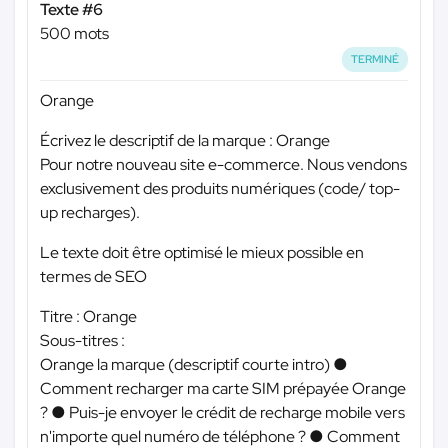
Texte #6
500 mots
TERMINÉ
Orange
Écrivez le descriptif de la marque : Orange
Pour notre nouveau site e-commerce. Nous vendons
exclusivement des produits numériques (code/ top-
up recharges).
Le texte doit être optimisé le mieux possible en
termes de SEO
Titre : Orange
Sous-titres :
Orange la marque (descriptif courte intro) ●
Comment recharger ma carte SIM prépayée Orange
? ● Puis-je envoyer le crédit de recharge mobile vers
n'importe quel numéro de téléphone ? ● Comment