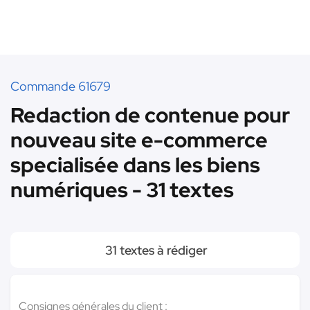
Commande 61679
Redaction de contenue pour
nouveau site e-commerce
specialisée dans les biens
numériques - 31 textes
31 textes à rédiger
Consignes générales du client :