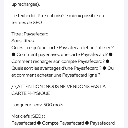
up recharges).
Le texte doit être optimisé le mieux possible en
termes de SEO
Titre : Paysafecard
Sous-titres :
Qu'est-ce qu’une carte Paysafecard et ou l’utiliser ?
● Comment payer avec une carte Paysafecard? ●
Comment recharger son compte Paysafecard? ●
Quels sont les avantages d’une Paysafecard ? ● Ou
et comment acheter une Paysafecard ligne ?
/!\ ATTENTION : NOUS NE VENDONS PAS LA
CARTE PHYSIQUE
Longueur : env. 500 mots
Mot clefs (SEO) :
Paysafecard ● Compte Paysafecard ● Paysafecard