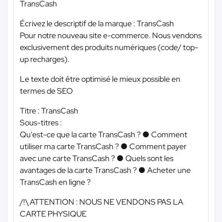
TransCash
Écrivez le descriptif de la marque : TransCash
Pour notre nouveau site e-commerce. Nous vendons
exclusivement des produits numériques (code/ top-
up recharges).
Le texte doit être optimisé le mieux possible en
termes de SEO
Titre : TransCash
Sous-titres :
Qu'est-ce que la carte TransCash ? ● Comment
utiliser ma carte TransCash ? ● Comment payer
avec une carte TransCash ? ● Quels sont les
avantages de la carte TransCash ? ● Acheter une
TransCash en ligne ?
/!\ ATTENTION : NOUS NE VENDONS PAS LA
CARTE PHYSIQUE