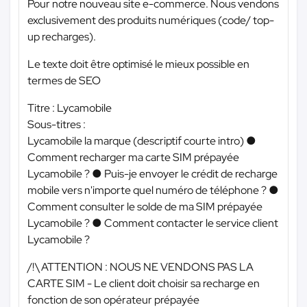
Pour notre nouveau site e-commerce. Nous vendons
exclusivement des produits numériques (code/ top-
up recharges).
Le texte doit être optimisé le mieux possible en
termes de SEO
Titre : Lycamobile
Sous-titres :
Lycamobile la marque (descriptif courte intro) ●
Comment recharger ma carte SIM prépayée
Lycamobile ? ● Puis-je envoyer le crédit de recharge
mobile vers n'importe quel numéro de téléphone ? ●
Comment consulter le solde de ma SIM prépayée
Lycamobile ? ● Comment contacter le service client
Lycamobile ?
/!\ ATTENTION : NOUS NE VENDONS PAS LA
CARTE SIM - Le client doit choisir sa recharge en
fonction de son opérateur prépayée