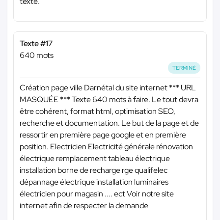
texte.
Texte #17
640 mots
TERMINÉ
Création page ville Darnétal du site internet
*** URL
MASQUÉE ***
Texte 640 mots à faire. Le tout devra
être cohérent, format html, optimisation SEO,
recherche et documentation. Le but de la page et de
ressortir en première page google et en première
position. Electricien Electricité générale rénovation
électrique remplacement tableau électrique
installation borne de recharge rge qualifelec
dépannage électrique installation luminaires
électricien pour magasin .... ect Voir notre site
internet afin de respecter la demande