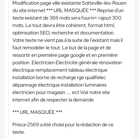
Modification page ville existante Sotteville-lès-Rouen
du site internet
*** URL MASQUÉE ***
Reprise d'un
texte existant de 388 mots sera fourni+ rajout 300
mots. Le tout devra être cohérent, format html,
optimisation SEO, recherche et documentation.
Votre texte ne vient pas à la suite de l'existant mais il
faut remodeler le tout. Le but de la page et de
ressortir en première page google et en première
position. Electricien Electricité générale rénovation
électrique remplacement tableau électrique
installation borne de recharge rge qualifelec
dépannage électrique installation luminaires
électricien pour magasin .... ect Voir notre site
internet afin de respecter la demande
*** URL MASQUÉE ***
Prisca-2569 a été choisi pour la rédaction de ce
texte.