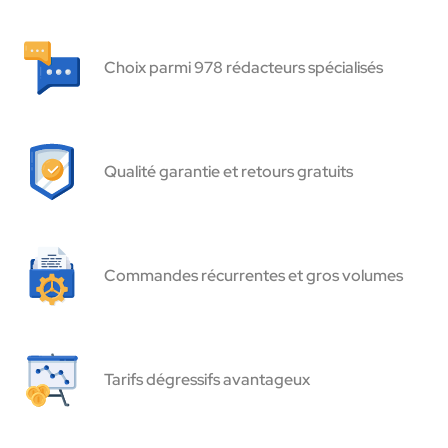
Choix parmi 978 rédacteurs spécialisés
Qualité garantie et retours gratuits
Commandes récurrentes et gros volumes
Tarifs dégressifs avantageux