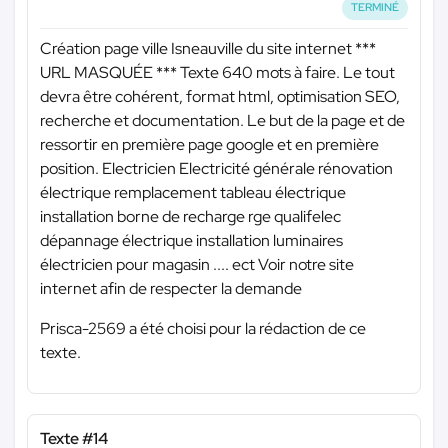
TERMINÉ
Création page ville Isneauville du site internet
***
URL MASQUÉE ***
Texte 640 mots à faire. Le tout
devra être cohérent, format html, optimisation SEO,
recherche et documentation. Le but de la page et de
ressortir en première page google et en première
position. Electricien Electricité générale rénovation
électrique remplacement tableau électrique
installation borne de recharge rge qualifelec
dépannage électrique installation luminaires
électricien pour magasin .... ect Voir notre site
internet afin de respecter la demande
Prisca-2569 a été choisi pour la rédaction de ce
texte.
Texte #14