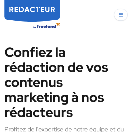
Confiez la
rédaction de vos
contenus
marketing à nos
rédacteurs
Profitez de l'expertise de notre équipe et du