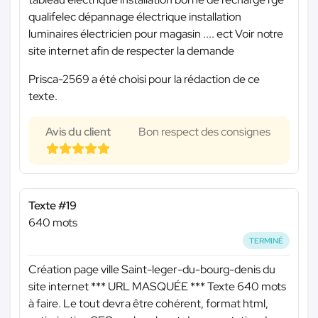
qualifelec dépannage électrique installation
luminaires électricien pour magasin .... ect Voir notre
site internet afin de respecter la demande
Prisca-2569 a été choisi pour la rédaction de ce
texte.
Avis du client
Bon respect des consignes
Texte #19
640 mots
TERMINÉ
Création page ville Saint-leger-du-bourg-denis du
site internet
*** URL MASQUÉE ***
Texte 640 mots
à faire. Le tout devra être cohérent, format html,