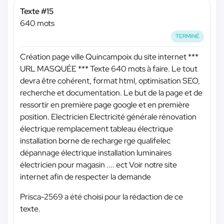
Texte #15
640 mots
TERMINÉ
Création page ville Quincampoix du site internet
***
URL MASQUÉE ***
Texte 640 mots à faire. Le tout
devra être cohérent, format html, optimisation SEO,
recherche et documentation. Le but de la page et de
ressortir en première page google et en première
position. Electricien Electricité générale rénovation
électrique remplacement tableau électrique
installation borne de recharge rge qualifelec
dépannage électrique installation luminaires
électricien pour magasin .... ect Voir notre site
internet afin de respecter la demande
Prisca-2569 a été choisi pour la rédaction de ce
texte.