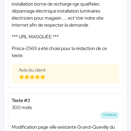
installation borne de recharge rge qualifelec
dépannage électrique installation luminaires
électricien pour magasin .... ect Voir notre site
internet afin de respecter la demande
*** URL MASQUÉE ***
Prisca-2569 a été choisi pour la rédaction de ce
texte.
Avis du client
Texte #3
300 mots
TERMINÉ
Modification page ville existante Grand-Quevilly du