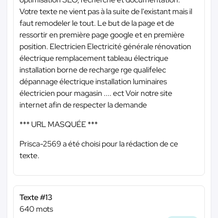
Votre texte ne vient pas à la suite de l'existant mais il
faut remodeler le tout. Le but de la page et de
ressortir en première page google et en première
position. Electricien Electricité générale rénovation
électrique remplacement tableau électrique
installation borne de recharge rge qualifelec
dépannage électrique installation luminaires
électricien pour magasin .... ect Voir notre site
internet afin de respecter la demande
*** URL MASQUÉE ***
Prisca-2569 a été choisi pour la rédaction de ce
texte.
Texte #13
640 mots