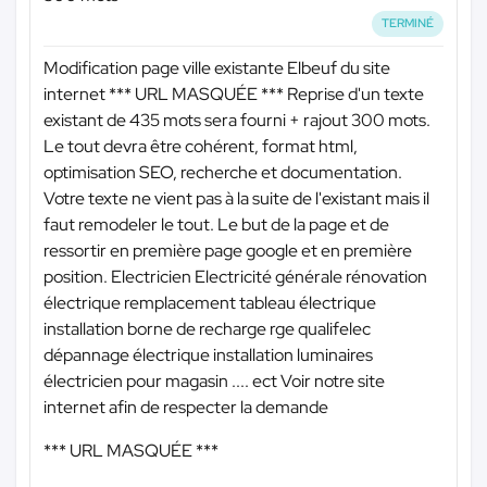
TERMINÉ
Modification page ville existante Elbeuf du site
internet
*** URL MASQUÉE ***
Reprise d'un texte
existant de 435 mots sera fourni + rajout 300 mots.
Le tout devra être cohérent, format html,
optimisation SEO, recherche et documentation.
Votre texte ne vient pas à la suite de l'existant mais il
faut remodeler le tout. Le but de la page et de
ressortir en première page google et en première
position. Electricien Electricité générale rénovation
électrique remplacement tableau électrique
installation borne de recharge rge qualifelec
dépannage électrique installation luminaires
électricien pour magasin .... ect Voir notre site
internet afin de respecter la demande
*** URL MASQUÉE ***