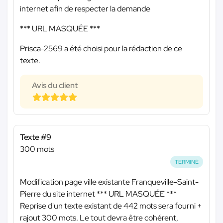
internet afin de respecter la demande
*** URL MASQUÉE ***
Prisca-2569 a été choisi pour la rédaction de ce
texte.
Avis du client
Texte #9
300 mots
TERMINÉ
Modification page ville existante Franqueville-Saint-
Pierre du site internet
*** URL MASQUÉE ***
Reprise d'un texte existant de 442 mots sera fourni +
rajout 300 mots. Le tout devra être cohérent,