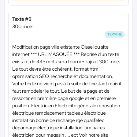
Texte #8
300 mots
TERMINÉ
Modification page ville existante Oissel du site
internet
*** URL MASQUÉE ***
Reprise d'un texte
existant de 445 mots sera fourni + rajout 300 mots.
Le tout devra être cohérent, format html,
optimisation SEO, recherche et documentation.
Votre texte ne vient pas à la suite de l'existant mais il
faut remodeler le tout. Le but de la page et de
ressortir en première page google et en première
position. Electricien Electricité générale rénovation
électrique remplacement tableau électrique
installation borne de recharge rge qualifelec
dépannage électrique installation luminaires
électricien pour magasin .... ect Voir notre site