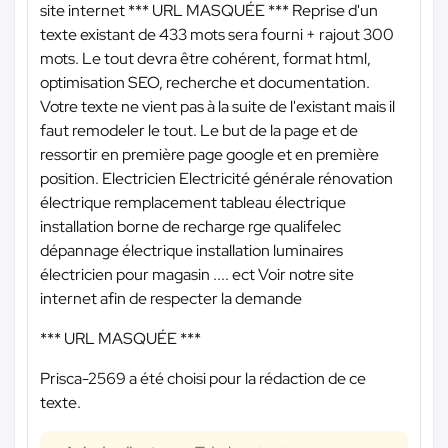
site internet
*** URL MASQUÉE ***
Reprise d'un
texte existant de 433 mots sera fourni + rajout 300
mots. Le tout devra être cohérent, format html,
optimisation SEO, recherche et documentation.
Votre texte ne vient pas à la suite de l'existant mais il
faut remodeler le tout. Le but de la page et de
ressortir en première page google et en première
position. Electricien Electricité générale rénovation
électrique remplacement tableau électrique
installation borne de recharge rge qualifelec
dépannage électrique installation luminaires
électricien pour magasin .... ect Voir notre site
internet afin de respecter la demande
*** URL MASQUÉE ***
Prisca-2569 a été choisi pour la rédaction de ce
texte.