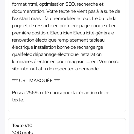
format html, optimisation SEO, recherche et
documentation. Votre texte ne vient pas à la suite de
l'existant mais il faut remodeler le tout. Le but de la
page et de ressortir en première page google et en
première position. Electricien Electricité générale
rénovation électrique remplacement tableau
électrique installation borne de recharge rge
qualifelec dépannage électrique installation
luminaires électricien pour magasin .... ect Voir notre
site internet afin de respecter la demande
*** URL MASQUÉE ***
Prisca-2569 a été choisi pour la rédaction de ce
texte.
Texte #10
300 mots