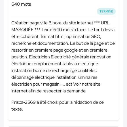
640 mots
TERMINÉ
Création page ville Bihorel du site internet
*** URL
MASQUÉE ***
Texte 640 mots à faire. Le tout devra
être cohérent, format html, optimisation SEO,
recherche et documentation. Le but de la page et de
ressortir en première page google et en première
position. Electricien Electricité générale rénovation
électrique remplacement tableau électrique
installation borne de recharge rge qualifelec
dépannage électrique installation luminaires
électricien pour magasin .... ect Voir notre site
internet afin de respecter la demande
Prisca-2569 a été choisi pour la rédaction de ce
texte.