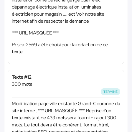
dépannage électrique installation luminaires
électricien pour magasin .... ect Voir notre site
internet afin de respecter la demande
*** URL MASQUÉE ***
Prisca-2569 a été choisi pour la rédaction de ce
texte.
Texte #12
300 mots
TERMINÉ
Modification page ville existante Grand-Couronne du
site internet
*** URL MASQUÉE ***
Reprise d'un
texte existant de 439 mots sera fourni + rajout 300
mots. Le tout devra être cohérent, format html,
optimisation SEO, recherche et documentation.