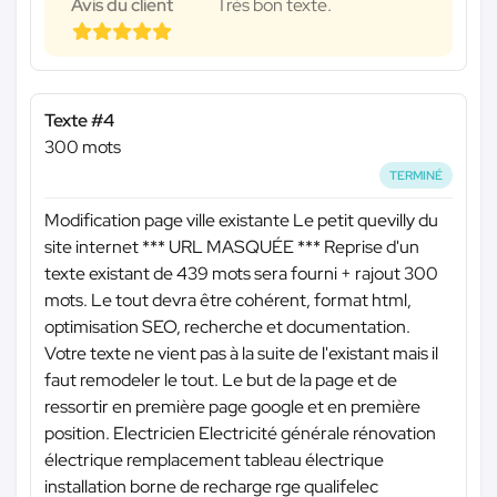
Avis du client
Très bon texte.
Texte #4
300 mots
TERMINÉ
Modification page ville existante Le petit quevilly du
site internet
*** URL MASQUÉE ***
Reprise d'un
texte existant de 439 mots sera fourni + rajout 300
mots. Le tout devra être cohérent, format html,
optimisation SEO, recherche et documentation.
Votre texte ne vient pas à la suite de l'existant mais il
faut remodeler le tout. Le but de la page et de
ressortir en première page google et en première
position. Electricien Electricité générale rénovation
électrique remplacement tableau électrique
installation borne de recharge rge qualifelec