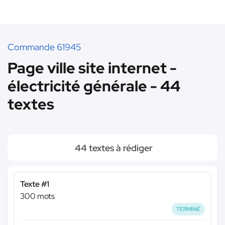
Commande 61945
Page ville site internet -
électricité générale - 44
textes
44 textes à rédiger
Texte #1
300 mots
TERMINÉ