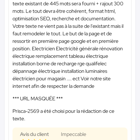
texte existant de 445 mots sera fourni + rajout 300
mots. Le tout devra être cohérent, format html,
optimisation SEO, recherche et documentation.
Votre texte ne vient pas à la suite de l'existant mais il
faut remodeler le tout. Le but de la page et de
ressortir en première page google et en première
position. Electricien Electricité générale rénovation
électrique remplacement tableau électrique
installation borne de recharge rge qualifelec
dépannage électrique installation luminaires
électricien pour magasin .... ect Voir notre site
internet afin de respecter la demande
*** URL MASQUÉE ***
Prisca-2569 a été choisi pour la rédaction de ce
texte.
Avis du client
Impeccable