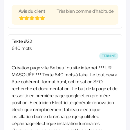
Avis du client
Très bien comme d'habitude
Texte #22
640 mots
TERMINÉ
Création page ville Belbeuf du site internet
*** URL
MASQUÉE ***
Texte 640 mots à faire. Le tout devra
être cohérent, format html, optimisation SEO,
recherche et documentation. Le but de la page et de
ressortir en première page google et en première
position. Electricien Electricité générale rénovation
électrique remplacement tableau électrique
installation borne de recharge rge qualifelec
dépannage électrique installation luminaires