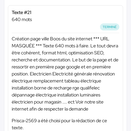
Texte #21
640 mots
TERMINÉ
Création page ville Boos du site internet
*** URL
MASQUÉE ***
Texte 640 mots à faire. Le tout devra
être cohérent, format html, optimisation SEO,
recherche et documentation. Le but de la page et de
ressortir en première page google et en première
position. Electricien Electricité générale rénovation
électrique remplacement tableau électrique
installation borne de recharge rge qualifelec
dépannage électrique installation luminaires
électricien pour magasin .... ect Voir notre site
internet afin de respecter la demande
Prisca-2569 a été choisi pour la rédaction de ce
texte.