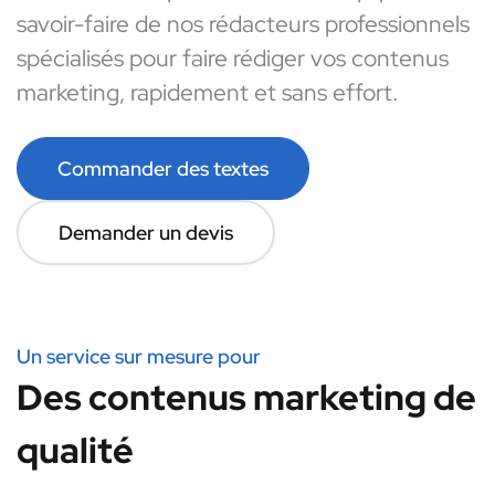
savoir-faire de nos rédacteurs professionnels
spécialisés pour faire rédiger vos contenus
marketing, rapidement et sans effort.
Commander des textes
Demander un devis
Un service sur mesure pour
Des contenus marketing de
qualité