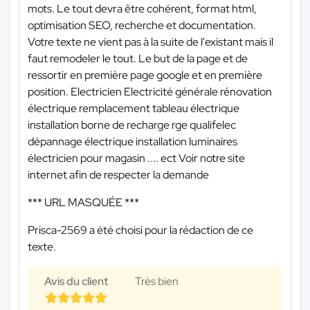
mots. Le tout devra être cohérent, format html,
optimisation SEO, recherche et documentation.
Votre texte ne vient pas à la suite de l'existant mais il
faut remodeler le tout. Le but de la page et de
ressortir en première page google et en première
position. Electricien Electricité générale rénovation
électrique remplacement tableau électrique
installation borne de recharge rge qualifelec
dépannage électrique installation luminaires
électricien pour magasin .... ect Voir notre site
internet afin de respecter la demande
*** URL MASQUÉE ***
Prisca-2569 a été choisi pour la rédaction de ce
texte.
Avis du client
Très bien