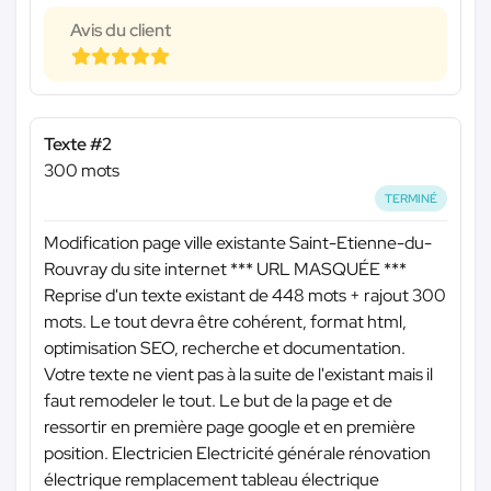
Avis du client
Texte #2
300 mots
TERMINÉ
Modification page ville existante Saint-Etienne-du-
Rouvray du site internet
*** URL MASQUÉE ***
Reprise d'un texte existant de 448 mots + rajout 300
mots. Le tout devra être cohérent, format html,
optimisation SEO, recherche et documentation.
Votre texte ne vient pas à la suite de l'existant mais il
faut remodeler le tout. Le but de la page et de
ressortir en première page google et en première
position. Electricien Electricité générale rénovation
électrique remplacement tableau électrique