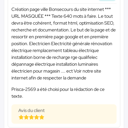
Création page ville Bonsecours du site internet
***
URL MASQUÉE ***
Texte 640 mots à faire. Le tout
devra être cohérent, format html, optimisation SEO,
recherche et documentation. Le but de la page et de
ressortir en première page google et en première
position. Electricien Electricité générale rénovation
électrique remplacement tableau électrique
installation borne de recharge rge qualifelec
dépannage électrique installation luminaires
électricien pour magasin .... ect Voir notre site
internet afin de respecter la demande
Prisca-2569 a été choisi pour la rédaction de ce
texte.
Avis du client