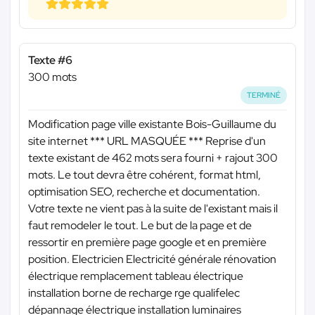
Texte #6
300 mots
TERMINÉ
Modification page ville existante Bois-Guillaume du
site internet
*** URL MASQUÉE ***
Reprise d'un
texte existant de 462 mots sera fourni + rajout 300
mots. Le tout devra être cohérent, format html,
optimisation SEO, recherche et documentation.
Votre texte ne vient pas à la suite de l'existant mais il
faut remodeler le tout. Le but de la page et de
ressortir en première page google et en première
position. Electricien Electricité générale rénovation
électrique remplacement tableau électrique
installation borne de recharge rge qualifelec
dépannage électrique installation luminaires