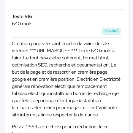
Texte #16
640 mots
TERMINÉ
Création page ville saint-martin du vivier du site
internet
*** URL MASQUÉE ***
Texte 640 mots à
faire. Le tout devra être cohérent, format html,
optimisation SEO, recherche et documentation. Le
but de la page et de ressortir en première page
google et en première position. Electricien Electricité
générale rénovation électrique remplacement
tableau électrique installation borne de recharge rge
qualifelec dépannage électrique installation
luminaires électricien pour magasin .... ect Voir notre
site internet afin de respecter la demande
Prisca-2569 a été choisi pour la rédaction de ce