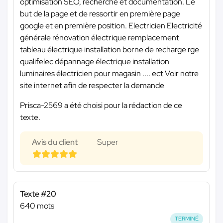
optimisation SEO, recherche et documentation. Le
but de la page et de ressortir en première page
google et en première position. Electricien Electricité
générale rénovation électrique remplacement
tableau électrique installation borne de recharge rge
qualifelec dépannage électrique installation
luminaires électricien pour magasin .... ect Voir notre
site internet afin de respecter la demande
Prisca-2569 a été choisi pour la rédaction de ce
texte.
Avis du client
Super
Texte #20
640 mots
TERMINÉ