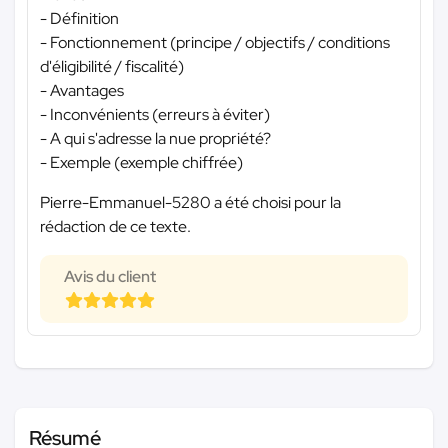
- Définition
- Fonctionnement (principe / objectifs / conditions
d'éligibilité / fiscalité)
- Avantages
- Inconvénients (erreurs à éviter)
- A qui s'adresse la nue propriété?
- Exemple (exemple chiffrée)
Pierre-Emmanuel-5280 a été choisi pour la
rédaction de ce texte.
Avis du client
Résumé