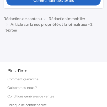
Commander des textes
Rédaction de contenu
Rédaction immobilier
Article sur la nue propriété et la loi malraux - 2
textes
Plus d'info
Comment ça marche
Qui sommes-nous ?
Conditions générales de ventes
Politique de confidentialité