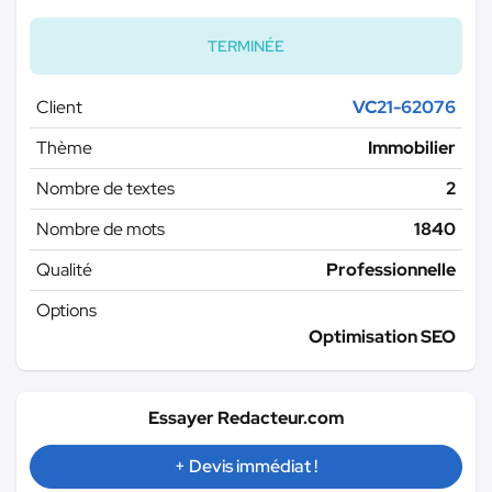
TERMINÉE
Client
VC21-62076
Thème
Immobilier
Nombre de textes
2
Nombre de mots
1840
Qualité
Professionnelle
Options
Optimisation SEO
Essayer Redacteur.com
+ Devis immédiat !