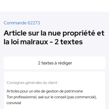
Commande 62273
Article sur la nue propriété et
la loi malraux - 2 textes
2 textes à rédiger
Consignes générales du client :
Articles pour un site de gestion de patrimoine
Ton professionnel, axé sur le conseil (pas commercial),
convivial