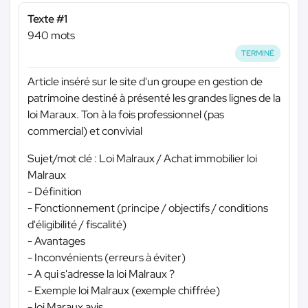
Texte #1
940 mots
TERMINÉ
Article inséré sur le site d'un groupe en gestion de
patrimoine destiné à présenté les grandes lignes de la
loi Maraux. Ton à la fois professionnel (pas
commercial) et convivial
Sujet/mot clé : Loi Malraux / Achat immobilier loi
Malraux
- Définition
- Fonctionnement (principe / objectifs / conditions
d'éligibilité / fiscalité)
- Avantages
- Inconvénients (erreurs à éviter)
- A qui s'adresse la loi Malraux ?
- Exemple loi Malraux (exemple chiffrée)
- loi Maraux avis