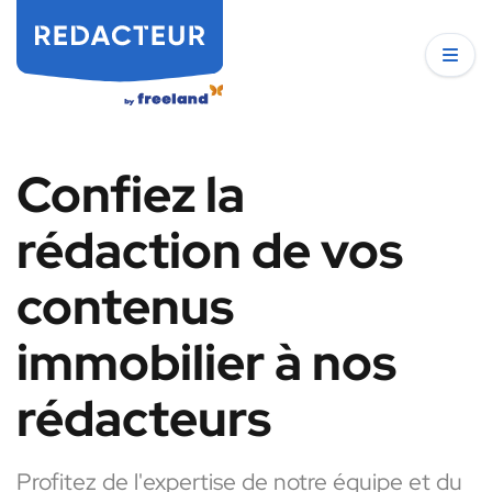
Confiez la
rédaction de vos
contenus
immobilier à nos
rédacteurs
Profitez de l'expertise de notre équipe et du