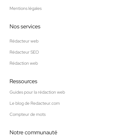
Mentions légales
Nos services
Rédacteur web
Rédacteur SEO
Rédaction web
Ressources
Guides pour la rédaction web
Le blog de Redacteur.com
Compteur de mots
Notre communauté