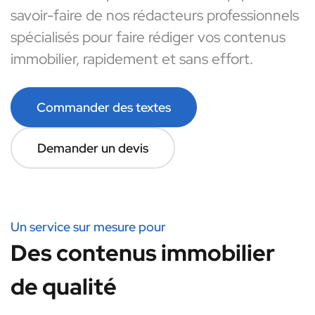
savoir-faire de nos rédacteurs professionnels
spécialisés pour faire rédiger vos contenus
immobilier, rapidement et sans effort.
Commander des textes
Demander un devis
Un service sur mesure pour
Des contenus immobilier
de qualité