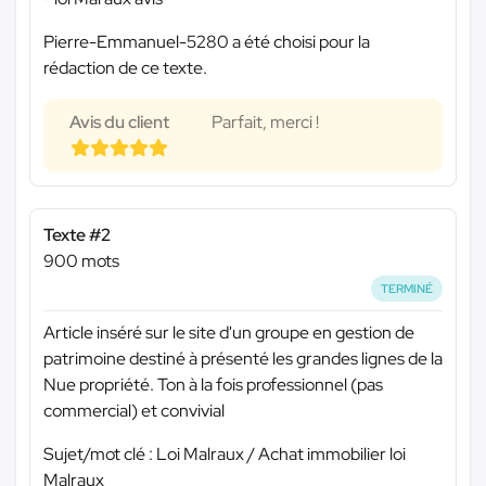
Pierre-Emmanuel-5280 a été choisi pour la
rédaction de ce texte.
Avis du client
Parfait, merci !
Texte #2
900 mots
TERMINÉ
Article inséré sur le site d'un groupe en gestion de
patrimoine destiné à présenté les grandes lignes de la
Nue propriété. Ton à la fois professionnel (pas
commercial) et convivial
Sujet/mot clé : Loi Malraux / Achat immobilier loi
Malraux