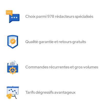
Choix parmi 978 rédacteurs spécialisés
Qualité garantie et retours gratuits
Commandes récurrentes et gros volumes
Tarifs dégressifs avantageux