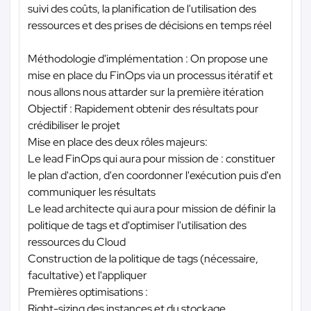
suivi des coûts, la planification de l'utilisation des
ressources et des prises de décisions en temps réel
Méthodologie d'implémentation : On propose une
mise en place du FinOps via un processus itératif et
nous allons nous attarder sur la première itération
Objectif : Rapidement obtenir des résultats pour
crédibiliser le projet
Mise en place des deux rôles majeurs:
Le lead FinOps qui aura pour mission de : constituer
le plan d'action, d'en coordonner l'exécution puis d'en
communiquer les résultats
Le lead architecte qui aura pour mission de définir la
politique de tags et d'optimiser l'utilisation des
ressources du Cloud
Construction de la politique de tags (nécessaire,
facultative) et l'appliquer
Premières optimisations :
Right-sizing des instances et du stockage