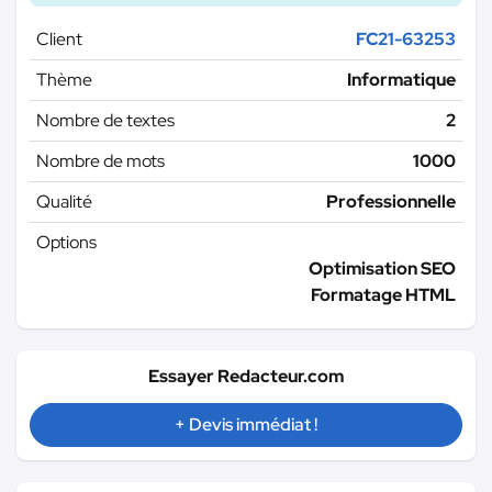
Client
FC21-63253
Thème
Informatique
Nombre de textes
2
Nombre de mots
1000
Qualité
Professionnelle
Options
Optimisation SEO
Formatage HTML
Essayer Redacteur.com
+ Devis immédiat !