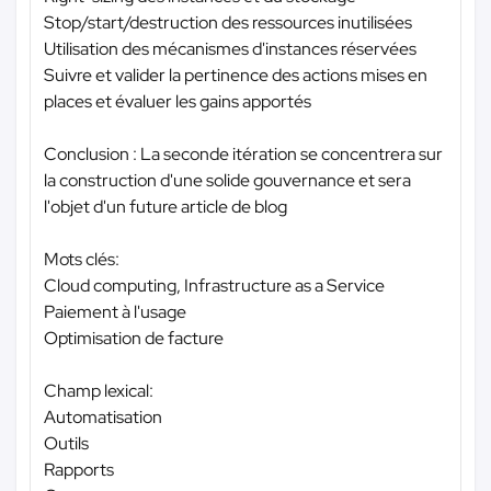
Stop/start/destruction des ressources inutilisées
Utilisation des mécanismes d'instances réservées
Suivre et valider la pertinence des actions mises en
places et évaluer les gains apportés
Conclusion : La seconde itération se concentrera sur
la construction d'une solide gouvernance et sera
l'objet d'un future article de blog
Mots clés:
Cloud computing, Infrastructure as a Service
Paiement à l'usage
Optimisation de facture
Champ lexical:
Automatisation
Outils
Rapports