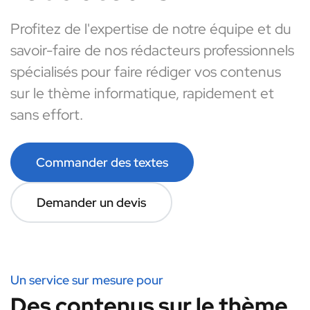
Profitez de l'expertise de notre équipe et du
savoir-faire de nos rédacteurs professionnels
spécialisés pour faire rédiger vos contenus
sur le thème informatique, rapidement et
sans effort.
Commander des textes
Demander un devis
Un service sur mesure pour
Des contenus sur le thème