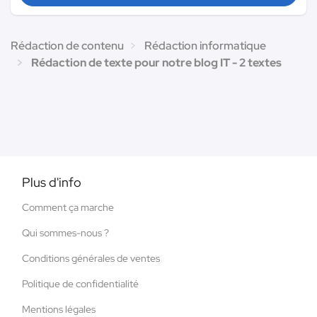
Rédaction de contenu
Rédaction informatique
Rédaction de texte pour notre blog IT - 2 textes
Plus d'info
Comment ça marche
Qui sommes-nous ?
Conditions générales de ventes
Politique de confidentialité
Mentions légales