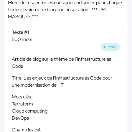
Merci de respecter les consignes indiquées pour chaque
texte et voici notre blog pour inspiration :
*** URL
MASQUÉE ***
Texte #1
500 mots
TERMINÉ
Article de blog sur le thème de l’Infrastructure as
Code
Titre: Les enjeux de l’Infrastructure as Code pour
une modernisation de l’IT
Mots clés:
Terraform
Cloud computing
DevOps
Champ lexical: