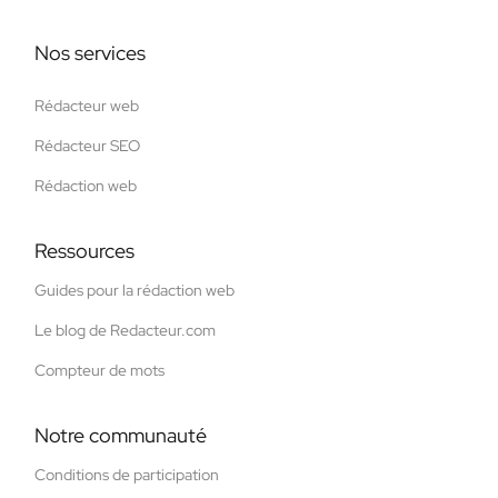
Nos services
Rédacteur web
Rédacteur SEO
Rédaction web
Ressources
Guides pour la rédaction web
Le blog de Redacteur.com
Compteur de mots
Notre communauté
Conditions de participation