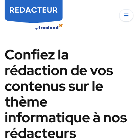
Confiez la
rédaction de vos
contenus sur le
thème
informatique à nos
rédacteurs