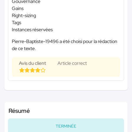
Gouvernance
Gains
Right-sizing
Tags
Instances réservées
Pierre-Baptiste-19496 a été choisi pour la rédaction
de ce texte.
Avis du client
Article correct
Résumé
TERMINÉE