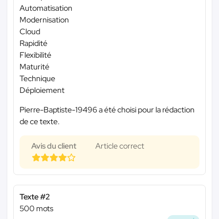
Automatisation
Modernisation
Cloud
Rapidité
Flexibilité
Maturité
Technique
Déploiement
Pierre-Baptiste-19496 a été choisi pour la rédaction
de ce texte.
Avis du client
Article correct
Texte #2
500 mots