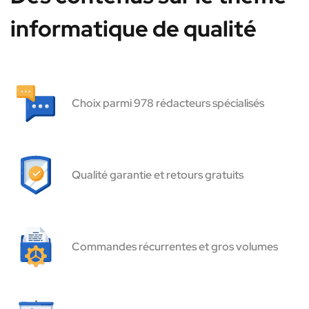
informatique de qualité
Choix parmi 978 rédacteurs spécialisés
Qualité garantie et retours gratuits
Commandes récurrentes et gros volumes