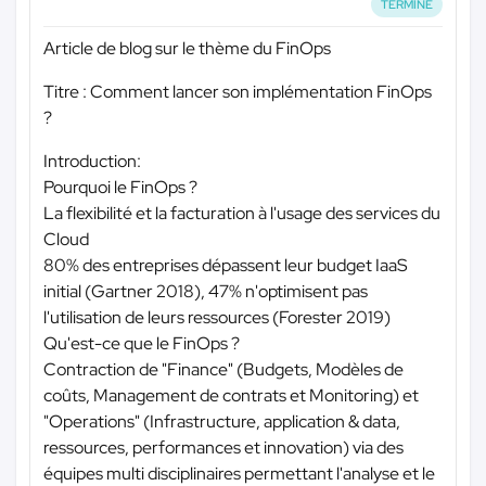
TERMINÉ
Article de blog sur le thème du FinOps
Titre : Comment lancer son implémentation FinOps
?
Introduction:
Pourquoi le FinOps ?
La flexibilité et la facturation à l'usage des services du
Cloud
80% des entreprises dépassent leur budget IaaS
initial (Gartner 2018), 47% n'optimisent pas
l'utilisation de leurs ressources (Forester 2019)
Qu'est-ce que le FinOps ?
Contraction de "Finance" (Budgets, Modèles de
coûts, Management de contrats et Monitoring) et
"Operations" (Infrastructure, application & data,
ressources, performances et innovation) via des
équipes multi disciplinaires permettant l'analyse et le