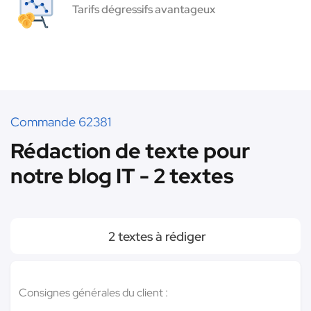
Tarifs dégressifs avantageux
Commande 62381
Rédaction de texte pour
notre blog IT - 2 textes
2 textes à rédiger
Consignes générales du client :