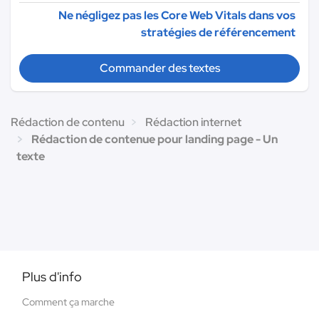
Ne négligez pas les Core Web Vitals dans vos
stratégies de référencement
Commander des textes
Rédaction de contenu
Rédaction internet
Rédaction de contenue pour landing page - Un
texte
Plus d'info
Comment ça marche