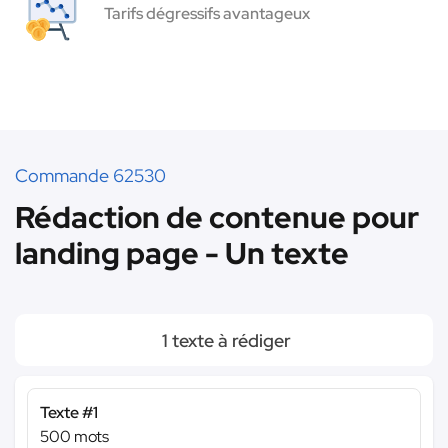
Tarifs dégressifs avantageux
Commande 62530
Rédaction de contenue pour
landing page - Un texte
1 texte à rédiger
Texte #1
500 mots