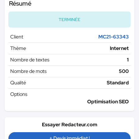
Résumé
TERMINÉE
Client
MC21-63343
Thème
Internet
Nombre de textes
1
Nombre de mots
500
Qualité
Standard
Options
Optimisation SEO
Essayer Redacteur.com
+ Devis immédiat !