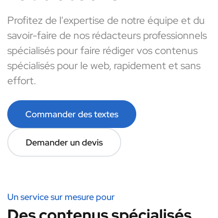
Profitez de l'expertise de notre équipe et du
savoir-faire de nos rédacteurs professionnels
spécialisés pour faire rédiger vos contenus
spécialisés pour le web, rapidement et sans
effort.
Commander des textes
Demander un devis
Un service sur mesure pour
Des contenus spécialisés