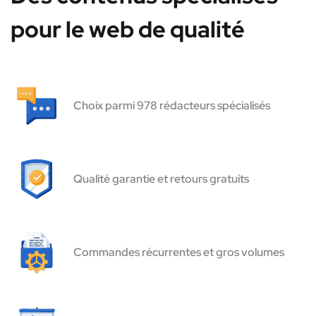
pour le web de qualité
Choix parmi 978 rédacteurs spécialisés
Qualité garantie et retours gratuits
Commandes récurrentes et gros volumes