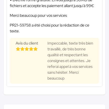
fichiers et accepte les paiement allant jusqu'à 99€
Merci beaucoup pour vos services
PR21-59758 a été choisi pour la rédaction de ce
texte.
Avis du client
Impeccable, texte très bien
travaillé, de très bonne
qualité et respectant les
consignes et attentes. Je
referai appel à vos services
sans hésiter. Merci
beaucoup