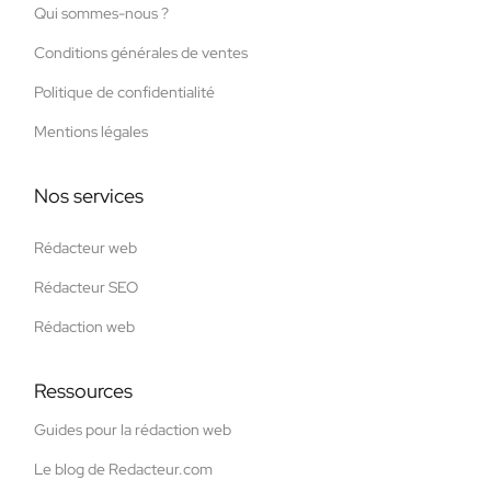
Qui sommes-nous ?
Conditions générales de ventes
Politique de confidentialité
Mentions légales
Nos services
Rédacteur web
Rédacteur SEO
Rédaction web
Ressources
Guides pour la rédaction web
Le blog de Redacteur.com