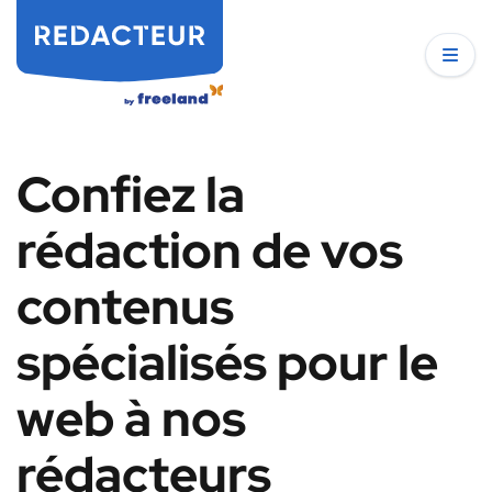
Confiez la
rédaction de vos
contenus
spécialisés pour le
web à nos
rédacteurs