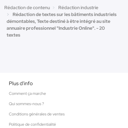
Rédaction de contenu
Rédaction industrie
Rédaction de textes sur les bâtiments industriels
démontables, Texte destiné à être intégré au site
annuaire professionnel "Industrie Online". - 20
textes
Plus d'info
Comment ça marche
Qui sommes-nous ?
Conditions générales de ventes
Politique de confidentialité