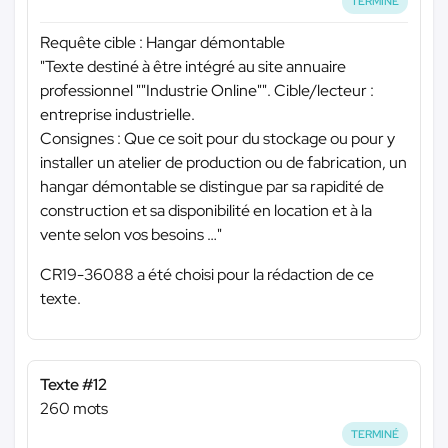
TERMINÉ
Requête cible : Hangar démontable
"Texte destiné à être intégré au site annuaire
professionnel ""Industrie Online"". Cible/lecteur :
entreprise industrielle.
Consignes : Que ce soit pour du stockage ou pour y
installer un atelier de production ou de fabrication, un
hangar démontable se distingue par sa rapidité de
construction et sa disponibilité en location et à la
vente selon vos besoins …"
CR19-36088 a été choisi pour la rédaction de ce
texte.
Texte #12
260 mots
TERMINÉ