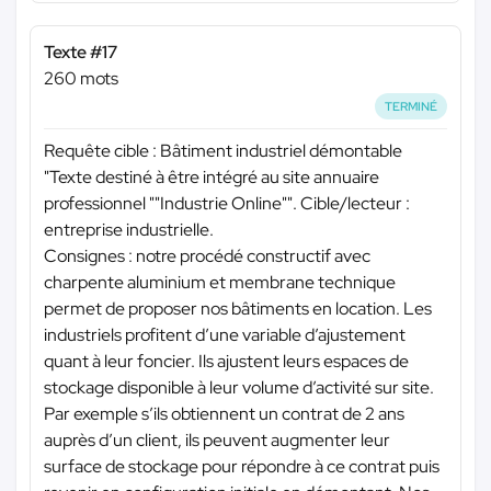
Texte #17
260 mots
TERMINÉ
Requête cible : Bâtiment industriel démontable
"Texte destiné à être intégré au site annuaire
professionnel ""Industrie Online"". Cible/lecteur :
entreprise industrielle.
Consignes : notre procédé constructif avec
charpente aluminium et membrane technique
permet de proposer nos bâtiments en location. Les
industriels profitent d’une variable d’ajustement
quant à leur foncier. Ils ajustent leurs espaces de
stockage disponible à leur volume d’activité sur site.
Par exemple s’ils obtiennent un contrat de 2 ans
auprès d’un client, ils peuvent augmenter leur
surface de stockage pour répondre à ce contrat puis