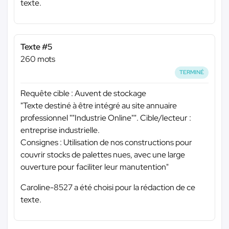
texte.
Texte #5
260 mots
TERMINÉ
Requête cible : Auvent de stockage
"Texte destiné à être intégré au site annuaire
professionnel ""Industrie Online"". Cible/lecteur :
entreprise industrielle.
Consignes : Utilisation de nos constructions pour
couvrir stocks de palettes nues, avec une large
ouverture pour faciliter leur manutention"
Caroline-8527 a été choisi pour la rédaction de ce
texte.