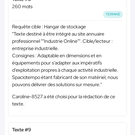
260 mots
TERMINÉ
Requête cible : Hangar de stockage
"Texte destiné à être intégré au site annuaire
professionnel ""Industrie Online"". Cible/lecteur :
entreprise industrielle.
Consignes : Adaptable en dimensions et en
équipements pour s’adapter aux impératifs
d’exploitation propres à chaque activité industrielle.
Spaciotempo étant fabricant de son matériel, nous
pouvons délivrer des solutions sur mesure."
Caroline-8527 a été choisi pour la rédaction de ce
texte.
Texte #9