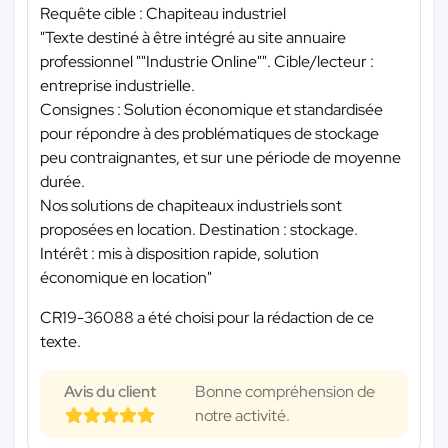
Requête cible : Chapiteau industriel
"Texte destiné à être intégré au site annuaire
professionnel ""Industrie Online"". Cible/lecteur :
entreprise industrielle.
Consignes : Solution économique et standardisée
pour répondre à des problématiques de stockage
peu contraignantes, et sur une période de moyenne
durée.
Nos solutions de chapiteaux industriels sont
proposées en location. Destination : stockage.
Intérêt : mis à disposition rapide, solution
économique en location"
CR19-36088 a été choisi pour la rédaction de ce
texte.
Avis du client
Bonne compréhension de
notre activité.