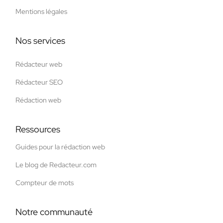
Mentions légales
Nos services
Rédacteur web
Rédacteur SEO
Rédaction web
Ressources
Guides pour la rédaction web
Le blog de Redacteur.com
Compteur de mots
Notre communauté