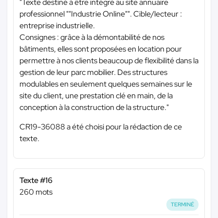
"Texte destiné à être intégré au site annuaire
professionnel ""Industrie Online"". Cible/lecteur :
entreprise industrielle.
Consignes : grâce à la démontabilité de nos
bâtiments, elles sont proposées en location pour
permettre à nos clients beaucoup de flexibilité dans la
gestion de leur parc mobilier. Des structures
modulables en seulement quelques semaines sur le
site du client, une prestation clé en main, de la
conception à la construction de la structure."
CR19-36088 a été choisi pour la rédaction de ce
texte.
Texte #16
260 mots
TERMINÉ