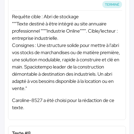
TERMINÉ
Requête cible : Abri de stockage
"""Texte destiné à être intégré au site annuaire
professionnel """"Industrie Online"""". Cible/lecteur :
entreprise industrielle.
Consignes : Une structure solide pour mettre à l'abri
vos stocks de marchandises ou de matière première,
une solution modulable, rapide à construire et clé en
main. Spaciotempo leader de la construction
démontable à destination des industriels. Un abri
adapté à vos besoins disponible à la location ou en
vente."
Caroline-8527 a été choisi pour la rédaction de ce
texte.
Texte #8