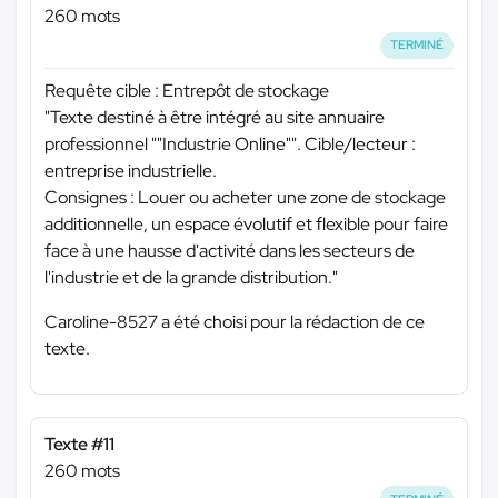
260 mots
TERMINÉ
Requête cible : Entrepôt de stockage
"Texte destiné à être intégré au site annuaire
professionnel ""Industrie Online"". Cible/lecteur :
entreprise industrielle.
Consignes : Louer ou acheter une zone de stockage
additionnelle, un espace évolutif et flexible pour faire
face à une hausse d'activité dans les secteurs de
l'industrie et de la grande distribution."
Caroline-8527 a été choisi pour la rédaction de ce
texte.
Texte #11
260 mots