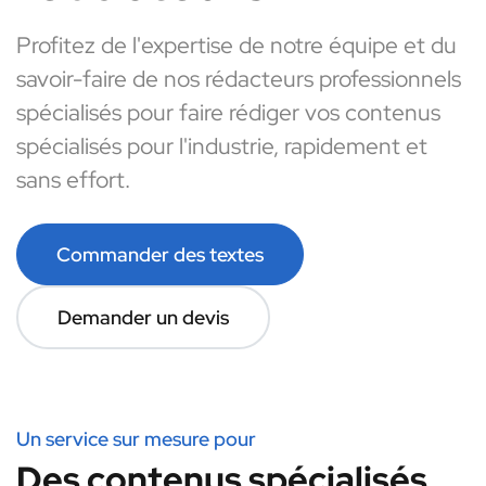
Profitez de l'expertise de notre équipe et du
savoir-faire de nos rédacteurs professionnels
spécialisés pour faire rédiger vos contenus
spécialisés pour l'industrie, rapidement et
sans effort.
Commander des textes
Demander un devis
Un service sur mesure pour
Des contenus spécialisés