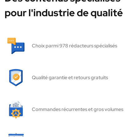
pour l'industrie de qualité
Choix parmi 978 rédacteurs spécialisés
Qualité garantie et retours gratuits
Commandes récurrentes et gros volumes