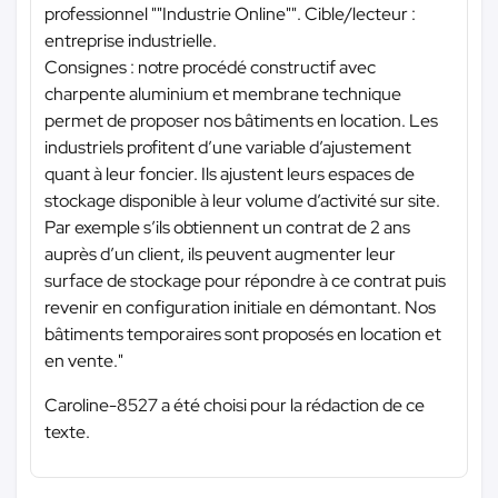
professionnel ""Industrie Online"". Cible/lecteur :
entreprise industrielle.
Consignes : notre procédé constructif avec
charpente aluminium et membrane technique
permet de proposer nos bâtiments en location. Les
industriels profitent d’une variable d’ajustement
quant à leur foncier. Ils ajustent leurs espaces de
stockage disponible à leur volume d’activité sur site.
Par exemple s’ils obtiennent un contrat de 2 ans
auprès d’un client, ils peuvent augmenter leur
surface de stockage pour répondre à ce contrat puis
revenir en configuration initiale en démontant. Nos
bâtiments temporaires sont proposés en location et
en vente."
Caroline-8527 a été choisi pour la rédaction de ce
texte.