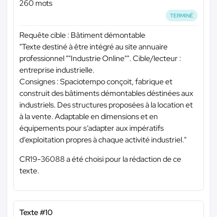
260 mots
TERMINÉ
Requête cible : Bâtiment démontable
"Texte destiné à être intégré au site annuaire
professionnel ""Industrie Online"". Cible/lecteur :
entreprise industrielle.
Consignes : Spaciotempo conçoit, fabrique et
construit des bâtiments démontables déstinées aux
industriels. Des structures proposées à la location et
à la vente. Adaptable en dimensions et en
équipements pour s’adapter aux impératifs
d’exploitation propres à chaque activité industriel."
CR19-36088 a été choisi pour la rédaction de ce
texte.
Texte #10