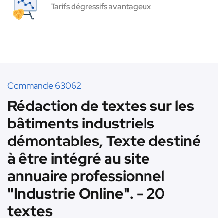
Tarifs dégressifs avantageux
Commande 63062
Rédaction de textes sur les
bâtiments industriels
démontables, Texte destiné
à être intégré au site
annuaire professionnel
"Industrie Online". - 20
textes