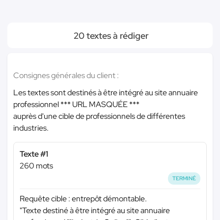
20 textes à rédiger
Consignes générales du client :
Les textes sont destinés à être intégré au site annuaire
professionnel
*** URL MASQUÉE ***
auprès d'une cible de professionnels de différentes
industries.
Texte #1
260 mots
TERMINÉ
Requête cible : entrepôt démontable.
"Texte destiné à être intégré au site annuaire