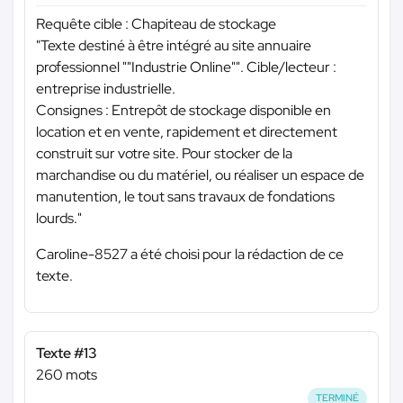
Requête cible : Chapiteau de stockage
"Texte destiné à être intégré au site annuaire
professionnel ""Industrie Online"". Cible/lecteur :
entreprise industrielle.
Consignes : Entrepôt de stockage disponible en
location et en vente, rapidement et directement
construit sur votre site. Pour stocker de la
marchandise ou du matériel, ou réaliser un espace de
manutention, le tout sans travaux de fondations
lourds."
Caroline-8527 a été choisi pour la rédaction de ce
texte.
Texte #13
260 mots
TERMINÉ