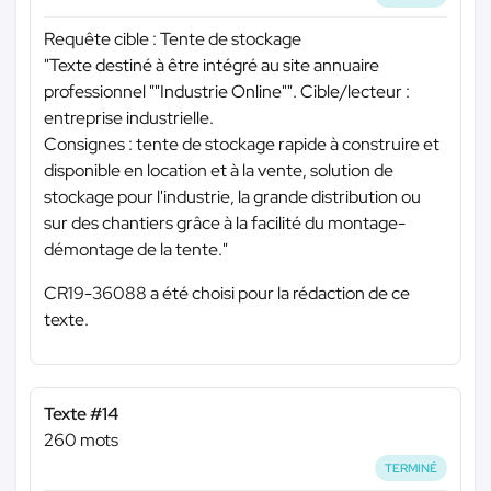
Requête cible : Tente de stockage
"Texte destiné à être intégré au site annuaire
professionnel ""Industrie Online"". Cible/lecteur :
entreprise industrielle.
Consignes : tente de stockage rapide à construire et
disponible en location et à la vente, solution de
stockage pour l'industrie, la grande distribution ou
sur des chantiers grâce à la facilité du montage-
démontage de la tente."
CR19-36088 a été choisi pour la rédaction de ce
texte.
Texte #14
260 mots
TERMINÉ