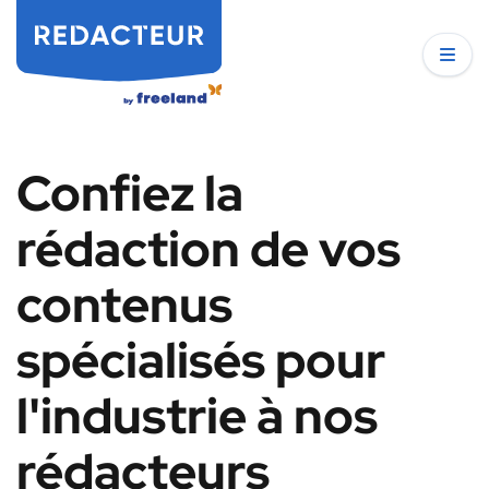
Confiez la
rédaction de vos
contenus
spécialisés pour
l'industrie à nos
rédacteurs