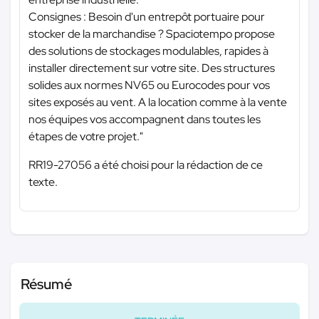
Consignes : Besoin d'un entrepôt portuaire pour
stocker de la marchandise ? Spaciotempo propose
des solutions de stockages modulables, rapides à
installer directement sur votre site. Des structures
solides aux normes NV65 ou Eurocodes pour vos
sites exposés au vent. A la location comme à la vente
nos équipes vos accompagnent dans toutes les
étapes de votre projet."
RR19-27056 a été choisi pour la rédaction de ce
texte.
Résumé