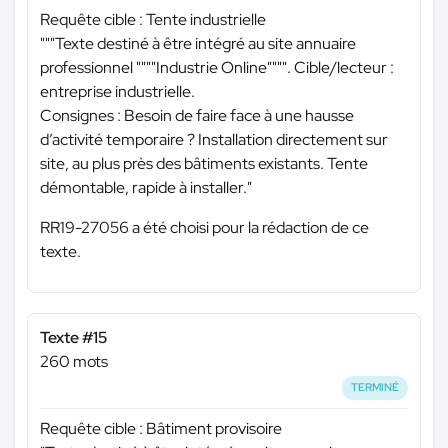
Requête cible : Tente industrielle
"""Texte destiné à être intégré au site annuaire
professionnel """"Industrie Online"""". Cible/lecteur :
entreprise industrielle.
Consignes : Besoin de faire face à une hausse
d’activité temporaire ? Installation directement sur
site, au plus près des bâtiments existants. Tente
démontable, rapide à installer."
RR19-27056 a été choisi pour la rédaction de ce
texte.
Texte #15
260 mots
TERMINÉ
Requête cible : Bâtiment provisoire