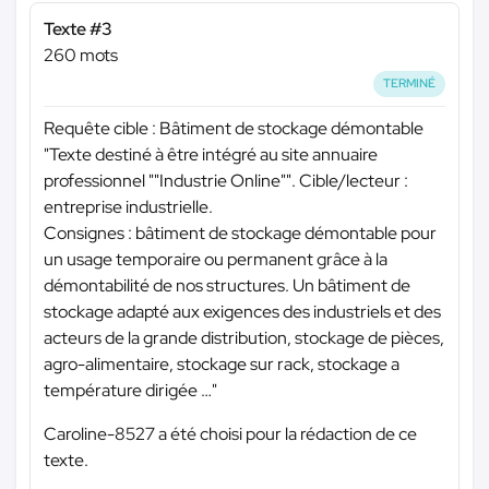
Texte #3
260 mots
TERMINÉ
Requête cible : Bâtiment de stockage démontable
"Texte destiné à être intégré au site annuaire
professionnel ""Industrie Online"". Cible/lecteur :
entreprise industrielle.
Consignes : bâtiment de stockage démontable pour
un usage temporaire ou permanent grâce à la
démontabilité de nos structures. Un bâtiment de
stockage adapté aux exigences des industriels et des
acteurs de la grande distribution, stockage de pièces,
agro-alimentaire, stockage sur rack, stockage a
température dirigée …"
Caroline-8527 a été choisi pour la rédaction de ce
texte.