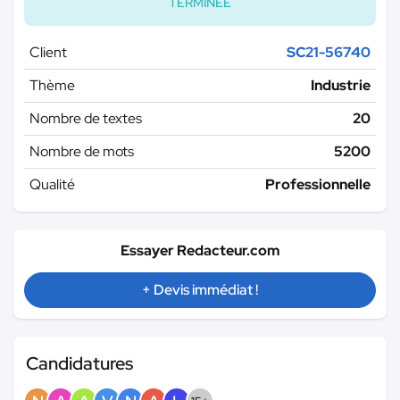
TERMINÉE
Client
SC21-56740
Thème
Industrie
Nombre de textes
20
Nombre de mots
5200
Qualité
Professionnelle
Essayer Redacteur.com
+ Devis immédiat !
Candidatures