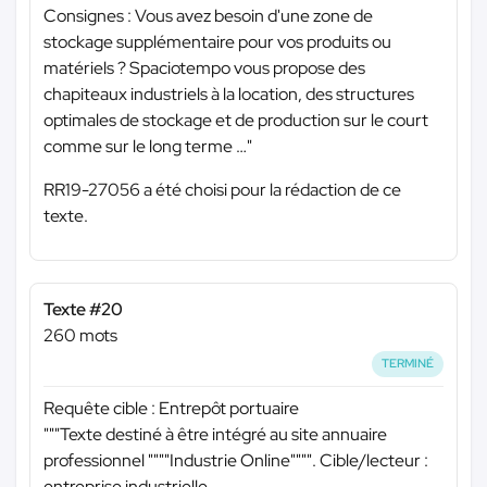
Consignes : Vous avez besoin d'une zone de
stockage supplémentaire pour vos produits ou
matériels ? Spaciotempo vous propose des
chapiteaux industriels à la location, des structures
optimales de stockage et de production sur le court
comme sur le long terme …"
RR19-27056 a été choisi pour la rédaction de ce
texte.
Texte #20
260 mots
TERMINÉ
Requête cible : Entrepôt portuaire
"""Texte destiné à être intégré au site annuaire
professionnel """"Industrie Online"""". Cible/lecteur :
entreprise industrielle.