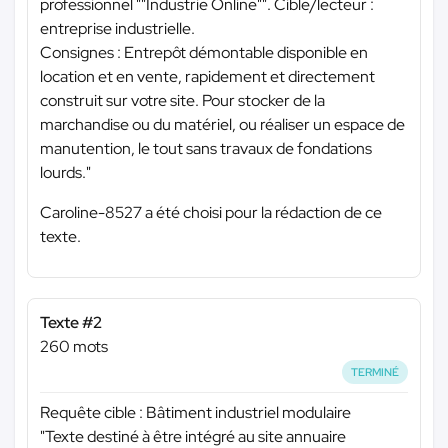
professionnel ""Industrie Online"". Cible/lecteur :
entreprise industrielle.
Consignes : Entrepôt démontable disponible en
location et en vente, rapidement et directement
construit sur votre site. Pour stocker de la
marchandise ou du matériel, ou réaliser un espace de
manutention, le tout sans travaux de fondations
lourds."
Caroline-8527 a été choisi pour la rédaction de ce
texte.
Texte #2
260 mots
TERMINÉ
Requête cible : Bâtiment industriel modulaire
"Texte destiné à être intégré au site annuaire