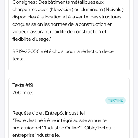
Consignes : Des bâtiments métalliques aux
charpentes acier (Neivacier) ou aluminium (Neivalu)
disponibles à la location et à la vente, des structures
conçues selon les normes de la construction en
vigueur, assurant rapidité de construction et
flexibilité d'usage."
RR19-27056 a été choisi pour la rédaction de ce
texte.
Texte #19
260 mots
TERMINÉ
Requête cible : Entrepôt industriel
"Texte destiné à être intégré au site annuaire
professionnel ""Industrie Online"". Cible/lecteur :
entreprise industrielle.