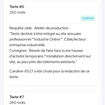
Texte #6
260 mots
TERMINÉ
Requête cible : Atelier de production
"Texte destiné à être intégré au site annuaire
professionnel ""Industrie Online"". Cible/lecteur :
entreprise industrielle.
Consignes : Besoin de faire face à une hausse
d’activité temporaire ? Installation directement sur
site, au plus près des bâtiments existants."
Caroline-8527 a été choisi pour la rédaction de ce
texte.
Texte #7
260 mots