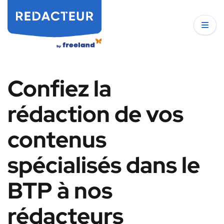
Confiez la
rédaction de vos
contenus
spécialisés dans le
BTP à nos
rédacteurs