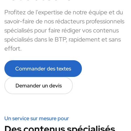
Profitez de l'expertise de notre équipe et du
savoir-faire de nos rédacteurs professionnels
spécialisés pour faire rédiger vos contenus
spécialisés dans le BTP, rapidement et sans
effort.
Commander des textes
Demander un devis
Un service sur mesure pour
Des contenus spécialisés