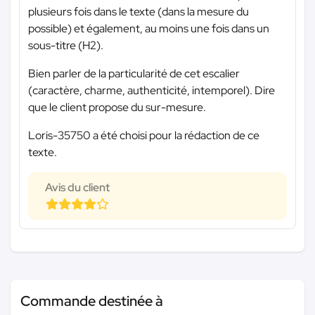
plusieurs fois dans le texte (dans la mesure du
possible) et également, au moins une fois dans un
sous-titre (H2).
Bien parler de la particularité de cet escalier
(caractère, charme, authenticité, intemporel). Dire
que le client propose du sur-mesure.
Loris-35750 a été choisi pour la rédaction de ce
texte.
Avis du client
Commande destinée à