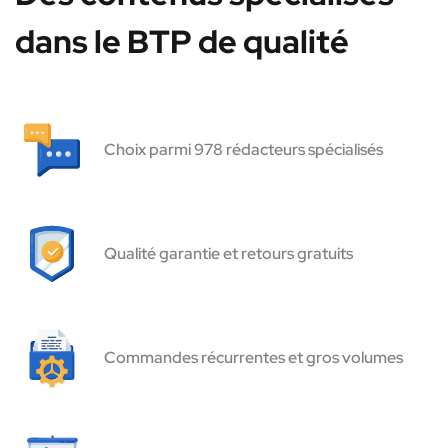
dans le BTP de qualité
Choix parmi 978 rédacteurs spécialisés
Qualité garantie et retours gratuits
Commandes récurrentes et gros volumes