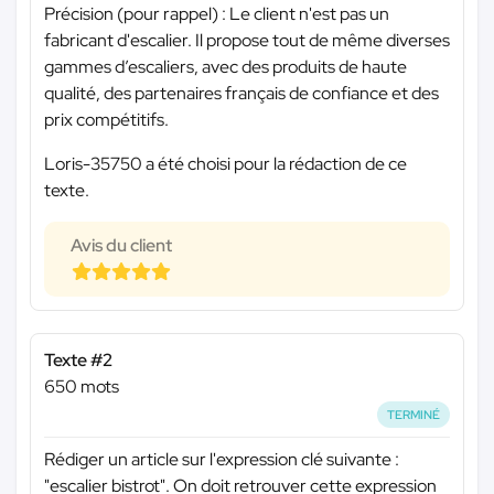
Précision (pour rappel) : Le client n'est pas un
fabricant d'escalier. Il propose tout de même diverses
gammes d’escaliers, avec des produits de haute
qualité, des partenaires français de confiance et des
prix compétitifs.
Loris-35750 a été choisi pour la rédaction de ce
texte.
Avis du client
Texte #2
650 mots
TERMINÉ
Rédiger un article sur l'expression clé suivante :
"escalier bistrot". On doit retrouver cette expression