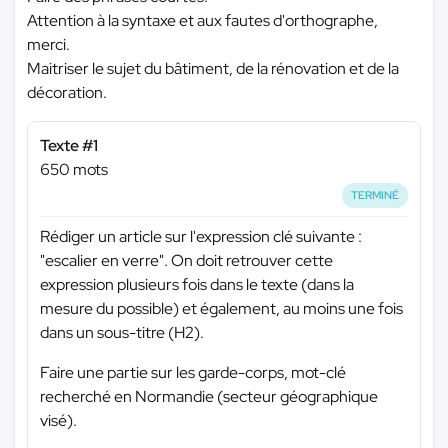
Attention à la syntaxe et aux fautes d'orthographe,
merci.
Maitriser le sujet du bâtiment, de la rénovation et de la
décoration.
Texte #1
650 mots
TERMINÉ
Rédiger un article sur l'expression clé suivante :
"escalier en verre". On doit retrouver cette
expression plusieurs fois dans le texte (dans la
mesure du possible) et également, au moins une fois
dans un sous-titre (H2).
Faire une partie sur les garde-corps, mot-clé
recherché en Normandie (secteur géographique
visé).