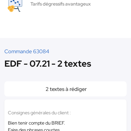
Tarifs dégressifs avantageux
Commande 63084
EDF - 07.21 - 2 textes
2 textes à rédiger
Consignes générales du client :
Bien tenir compte du BRIEF.
Faire des phrases courtes.