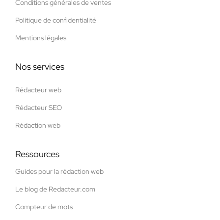
Conditions générales de ventes
Politique de confidentialité
Mentions légales
Nos services
Rédacteur web
Rédacteur SEO
Rédaction web
Ressources
Guides pour la rédaction web
Le blog de Redacteur.com
Compteur de mots