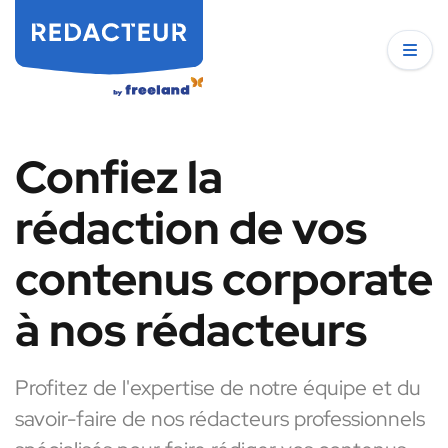
Confiez la
rédaction de vos
contenus corporate
à nos rédacteurs
Profitez de l'expertise de notre équipe et du
savoir-faire de nos rédacteurs professionnels