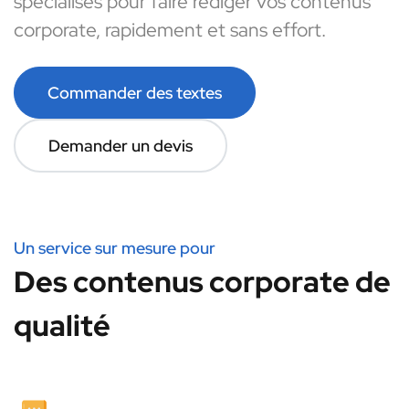
spécialisés pour faire rédiger vos contenus
corporate, rapidement et sans effort.
Commander des textes
Demander un devis
Un service sur mesure pour
Des contenus corporate de
qualité