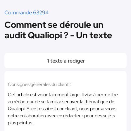
Commande 63294
Comment se déroule un
audit Qualiopi ? - Un texte
1 texte à rédiger
Consignes générales du client :
Cet article est volontairement large. Il vise à permettre
au rédacteur de se familiariser avec la thématique de
Qualiopi. Si cet essai est concluant, nous poursuivrons
notre collaboration avec ce rédacteur pour des sujets
plus pointus.