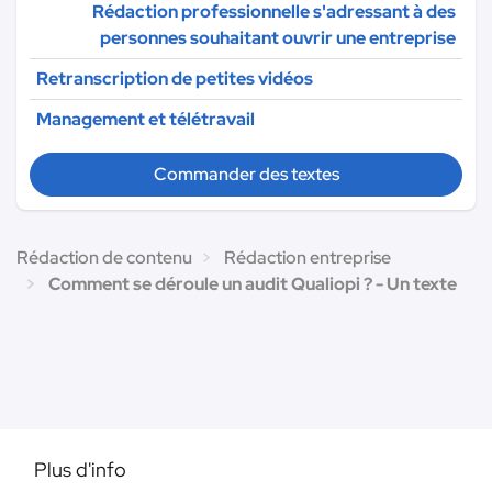
Rédaction professionnelle s'adressant à des
personnes souhaitant ouvrir une entreprise
Retranscription de petites vidéos
Management et télétravail
Commander des textes
Rédaction de contenu
Rédaction entreprise
Comment se déroule un audit Qualiopi ? - Un texte
Plus d'info