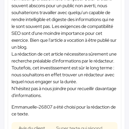
souvent abscons pour un public non averti, nous
souhaiterions travailler avec quelqu'un capable de
rendre intelligible et digeste des informations qui ne
le sont souvent pas. Les exigences de compatibilité
SEO sont d'une moindre importance pour cet
exercice. Bien que l'article a vocation à être publié sur
un blog.
La rédaction de cet article nécessitera sûrement une
recherche préalable d'informations par le rédacteur.
Toutefois, cet investissement est sûr le long terme :
nous souhaitons en effet trouver un rédacteur avec
lequel nous engager sur la durée.
N'hésitez pas à nous joindre pour recueillir davantage
d'informations.
Emmanuelle-26807 a été choisi pour la rédaction de
ce texte.
Avis du client
Super texte qui répond