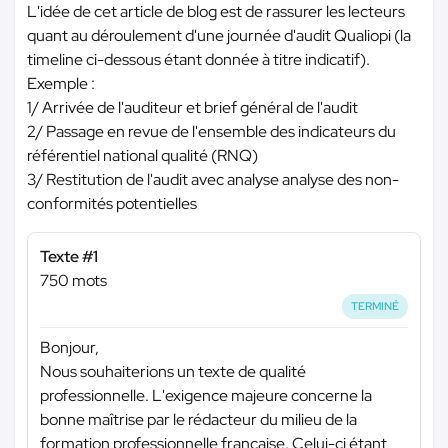
L'idée de cet article de blog est de rassurer les lecteurs
quant au déroulement d'une journée d'audit Qualiopi (la
timeline ci-dessous étant donnée à titre indicatif).
Exemple :
1/ Arrivée de l'auditeur et brief général de l'audit
2/ Passage en revue de l'ensemble des indicateurs du
référentiel national qualité (RNQ)
3/ Restitution de l'audit avec analyse analyse des non-
conformités potentielles
Texte #1
750 mots
TERMINÉ
Bonjour,
Nous souhaiterions un texte de qualité
professionnelle. L'exigence majeure concerne la
bonne maîtrise par le rédacteur du milieu de la
formation professionnelle française. Celui-ci étant