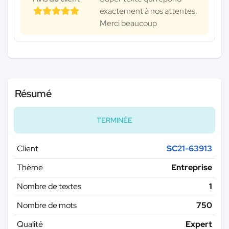
exactement à nos attentes.
Merci beaucoup
Résumé
TERMINÉE
Client
SC21-63913
Thème
Entreprise
Nombre de textes
1
Nombre de mots
750
Qualité
Expert