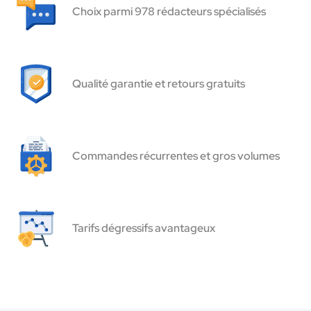
Choix parmi 978 rédacteurs spécialisés
Qualité garantie et retours gratuits
Commandes récurrentes et gros volumes
Tarifs dégressifs avantageux