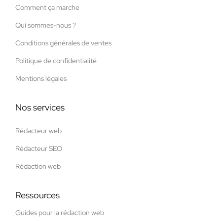
Comment ça marche
Qui sommes-nous ?
Conditions générales de ventes
Politique de confidentialité
Mentions légales
Nos services
Rédacteur web
Rédacteur SEO
Rédaction web
Ressources
Guides pour la rédaction web