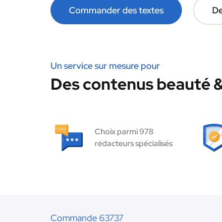
Commander des textes
De
Un service sur mesure pour
Des contenus beauté & 
Choix parmi 978
rédacteurs spécialisés
Commande 63737