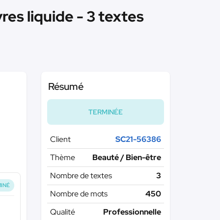
res liquide - 3 textes
Résumé
TERMINÉE
Client
SC21-56386
Thème
Beauté / Bien-être
Nombre de textes
3
INÉ
Nombre de mots
450
Qualité
Professionnelle