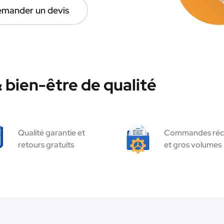
mander un devis
bien-être de qualité
Qualité garantie et
Commandes réc
retours gratuits
et gros volumes