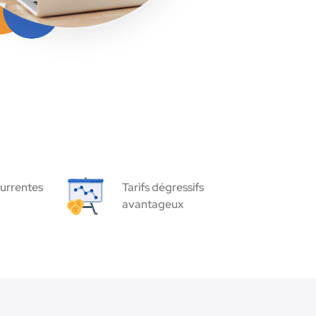
urrentes
Tarifs dégressifs
avantageux