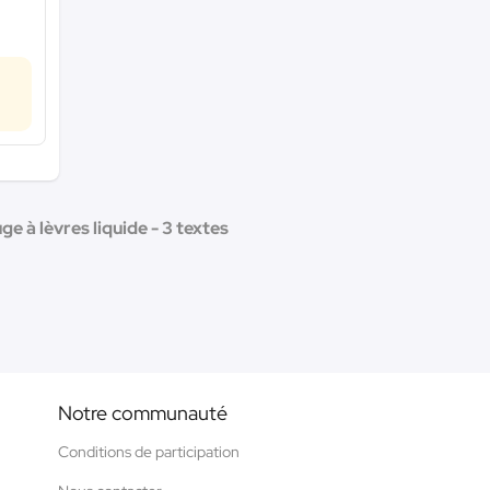
e à lèvres liquide - 3 textes
Notre communauté
Conditions de participation