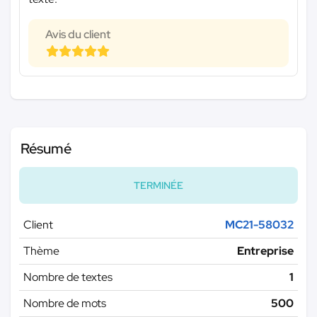
Avis du client
Résumé
TERMINÉE
Client
MC21-58032
Thème
Entreprise
Nombre de textes
1
Nombre de mots
500