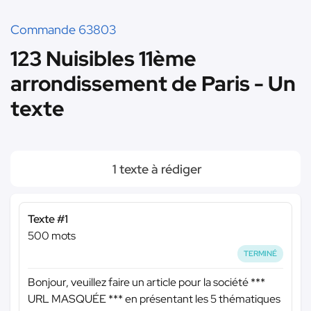
Commande 63803
123 Nuisibles 11ème
arrondissement de Paris - Un
texte
1 texte à rédiger
Texte #1
500 mots
TERMINÉ
Bonjour, veuillez faire un article pour la société
***
URL MASQUÉE ***
en présentant les 5 thématiques