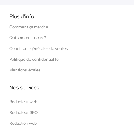
Plus d'info
Comment ça marche
Qui sommes-nous ?
Conditions générales de ventes
Politique de confidentialité
Mentions légales
Nos services
Rédacteur web
Rédacteur SEO
Rédaction web