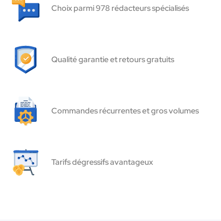
Choix parmi 978 rédacteurs spécialisés
Qualité garantie et retours gratuits
Commandes récurrentes et gros volumes
Tarifs dégressifs avantageux