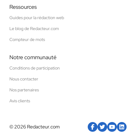
Ressources
Guides pour la rédaction web
Le blog de Redacteur.com
Compteur de mots
Notre communauté
Conditions de participation
Nous contacter
Nos partenaires
Avis clients
© 2026 Redacteur.com