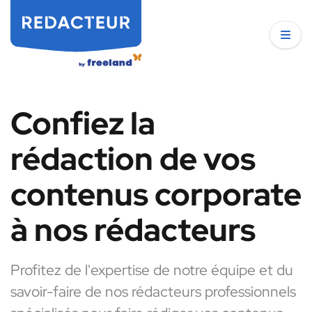
Confiez la
rédaction de vos
contenus corporate
à nos rédacteurs
Profitez de l'expertise de notre équipe et du
savoir-faire de nos rédacteurs professionnels