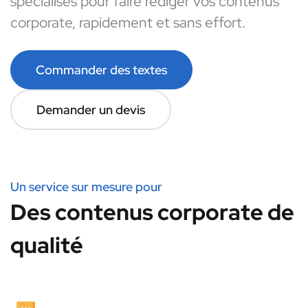
spécialisés pour faire rédiger vos contenus
corporate, rapidement et sans effort.
Commander des textes
Demander un devis
Un service sur mesure pour
Des contenus corporate de
qualité