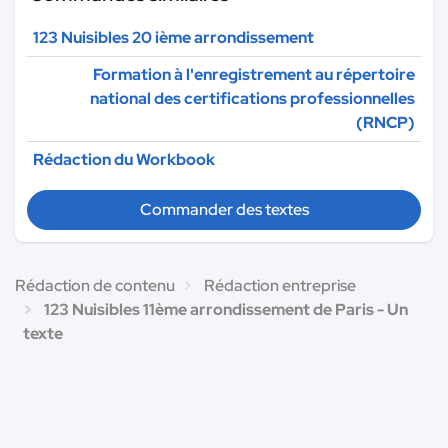
123 Nuisibles 20 ième arrondissement
Formation à l'enregistrement au répertoire
national des certifications professionnelles
(RNCP)
Rédaction du Workbook
Commander des textes
Rédaction de contenu
Rédaction entreprise
123 Nuisibles 11ème arrondissement de Paris - Un
texte