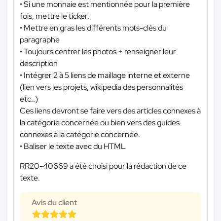
• Si une monnaie est mentionnée pour la première
fois, mettre le ticker.
• Mettre en gras les différents mots-clés du
paragraphe
• Toujours centrer les photos + renseigner leur
description
• Intégrer 2 à 5 liens de maillage interne et externe
(lien vers les projets, wikipedia des personnalités
etc..)
Ces liens devront se faire vers des articles connexes à
la catégorie concernée ou bien vers des guides
connexes à la catégorie concernée.
• Baliser le texte avec du HTML
RR20-40669 a été choisi pour la rédaction de ce
texte.
Avis du client