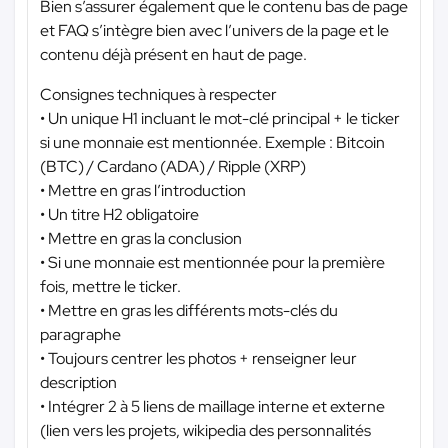
Bien s’assurer également que le contenu bas de page
et FAQ s’intègre bien avec l’univers de la page et le
contenu déjà présent en haut de page.
Consignes techniques à respecter
• Un unique H1 incluant le mot-clé principal + le ticker
si une monnaie est mentionnée. Exemple : Bitcoin
(BTC) / Cardano (ADA) / Ripple (XRP)
• Mettre en gras l’introduction
• Un titre H2 obligatoire
• Mettre en gras la conclusion
• Si une monnaie est mentionnée pour la première
fois, mettre le ticker.
• Mettre en gras les différents mots-clés du
paragraphe
• Toujours centrer les photos + renseigner leur
description
• Intégrer 2 à 5 liens de maillage interne et externe
(lien vers les projets, wikipedia des personnalités