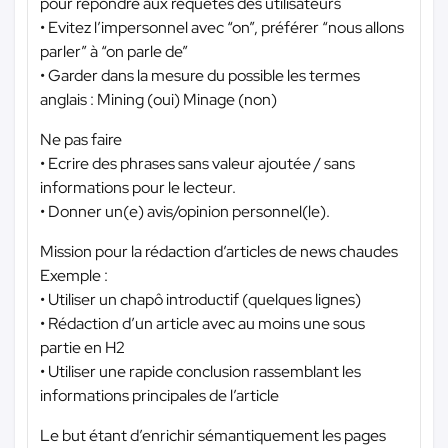
pour répondre aux requêtes des utilisateurs
• Evitez l’impersonnel avec “on”, préférer “nous allons
parler” à “on parle de”
• Garder dans la mesure du possible les termes
anglais : Mining (oui) Minage (non)
Ne pas faire
• Ecrire des phrases sans valeur ajoutée / sans
informations pour le lecteur.
• Donner un(e) avis/opinion personnel(le).
Mission pour la rédaction d’articles de news chaudes
Exemple :
• Utiliser un chapô introductif (quelques lignes)
• Rédaction d’un article avec au moins une sous
partie en H2
• Utiliser une rapide conclusion rassemblant les
informations principales de l’article
Le but étant d’enrichir sémantiquement les pages