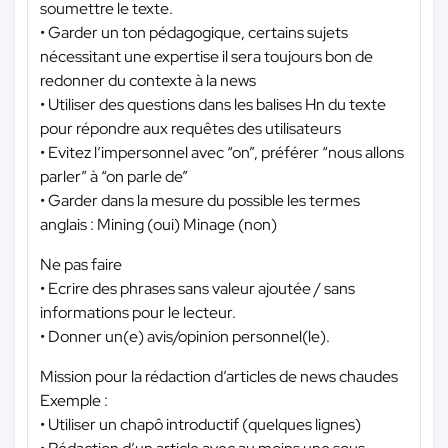
soumettre le texte.
• Garder un ton pédagogique, certains sujets
nécessitant une expertise il sera toujours bon de
redonner du contexte à la news
• Utiliser des questions dans les balises Hn du texte
pour répondre aux requêtes des utilisateurs
• Evitez l’impersonnel avec “on”, préférer “nous allons
parler” à “on parle de”
• Garder dans la mesure du possible les termes
anglais : Mining (oui) Minage (non)
Ne pas faire
• Ecrire des phrases sans valeur ajoutée / sans
informations pour le lecteur.
• Donner un(e) avis/opinion personnel(le).
Mission pour la rédaction d’articles de news chaudes
Exemple :
• Utiliser un chapô introductif (quelques lignes)