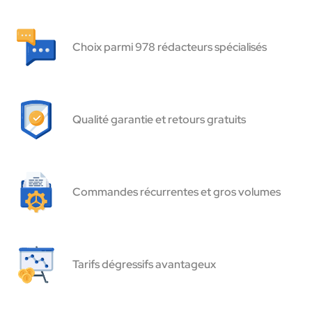
Choix parmi 978 rédacteurs spécialisés
Qualité garantie et retours gratuits
Commandes récurrentes et gros volumes
Tarifs dégressifs avantageux