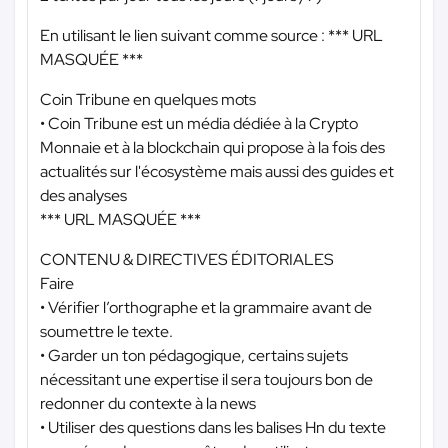
En utilisant le lien suivant comme source :
*** URL
MASQUÉE ***
Coin Tribune en quelques mots
• Coin Tribune est un média dédiée à la Crypto
Monnaie et à la blockchain qui propose à la fois des
actualités sur l'écosystème mais aussi des guides et
des analyses
*** URL MASQUÉE ***
CONTENU & DIRECTIVES ÉDITORIALES
Faire
• Vérifier l’orthographe et la grammaire avant de
soumettre le texte.
• Garder un ton pédagogique, certains sujets
nécessitant une expertise il sera toujours bon de
redonner du contexte à la news
• Utiliser des questions dans les balises Hn du texte