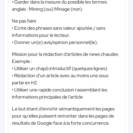
• Garder dans la mesure du possible les termes
anglais : Mining (oui) Minage (non)
Ne pas faire
• Ecrire des phrases sans valeur ajoutée / sans
informations pour le lecteur.
• Donner un(e) avis/opinion personnel(le).
Mission pour la rédaction d’articles de news chaudes
Exemple :
• Utiliser un chapô introductif (quelques lignes)
• Rédaction d’un article avec au moins une sous
partie en H2
• Utiliser une rapide conclusion rassemblant les
informations principales de l’article
Le but étant d’enrichir sémantiquement les pages
pour qu'elles puissent remonter dans les pages de
résultats de Google face à la forte concurrence.