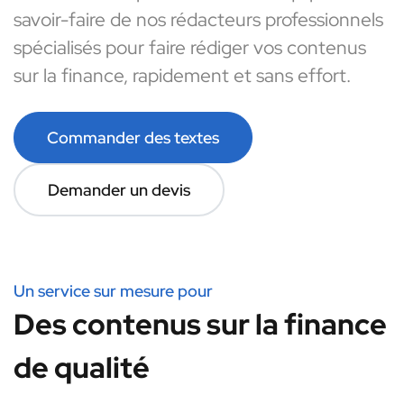
savoir-faire de nos rédacteurs professionnels
spécialisés pour faire rédiger vos contenus
sur la finance, rapidement et sans effort.
Commander des textes
Demander un devis
Un service sur mesure pour
Des contenus sur la finance
de qualité