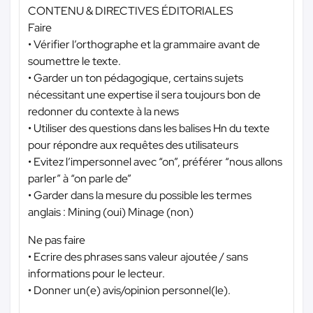
CONTENU & DIRECTIVES ÉDITORIALES
Faire
• Vérifier l’orthographe et la grammaire avant de
soumettre le texte.
• Garder un ton pédagogique, certains sujets
nécessitant une expertise il sera toujours bon de
redonner du contexte à la news
• Utiliser des questions dans les balises Hn du texte
pour répondre aux requêtes des utilisateurs
• Evitez l’impersonnel avec “on”, préférer “nous allons
parler” à “on parle de”
• Garder dans la mesure du possible les termes
anglais : Mining (oui) Minage (non)
Ne pas faire
• Ecrire des phrases sans valeur ajoutée / sans
informations pour le lecteur.
• Donner un(e) avis/opinion personnel(le).