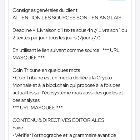
Consignes générales du client :
ATTENTION LES SOURCES SONT EN ANGLAIS
Deadline = Livraison d'1 texte sous 4h // Livraison 1 ou
2 textes par jour tous les jours (7jours /7)
En utilisant le lien suivant comme source :
*** URL
MASQUÉE ***
Coin Tribune en quelques mots
• Coin Tribune est un média dédiée à la Crypto
Monnaie et à la blockchain qui propose à la fois des
actualités sur l'écosystème mais aussi des guides et
des analyses
*** URL MASQUÉE ***
CONTENU & DIRECTIVES ÉDITORIALES
Faire
• Vérifier l’orthographe et la grammaire avant de