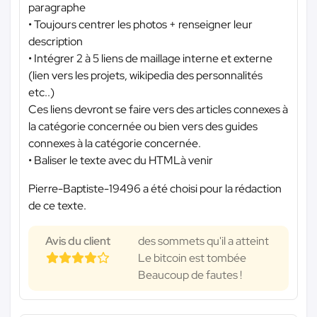
paragraphe
• Toujours centrer les photos + renseigner leur
description
• Intégrer 2 à 5 liens de maillage interne et externe
(lien vers les projets, wikipedia des personnalités
etc..)
Ces liens devront se faire vers des articles connexes à
la catégorie concernée ou bien vers des guides
connexes à la catégorie concernée.
• Baliser le texte avec du HTMLà venir
Pierre-Baptiste-19496 a été choisi pour la rédaction
de ce texte.
Avis du client
des sommets qu'il a atteint
Le bitcoin est tombée
Beaucoup de fautes !