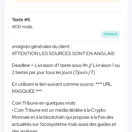
Texte #6
400 mots
TERMINÉ
onsignes générales du client :
ATTENTION LES SOURCES SONT EN ANGLAIS
Deadline = Livraison d'1 texte sous 4h // Livraison 1 ou
2 textes par jour tous les jours (7jours /7)
En utilisant le lien suivant comme source :
*** URL
MASQUÉE ***
Coin Tribune en quelques mots
• Coin Tribune est un média dédiée à la Crypto
Monnaie et à la blockchain qui propose à la fois des
actualités sur l'écosystème mais aussi des guides et
des analyses