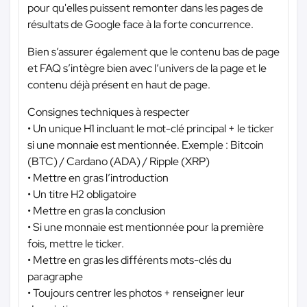
pour qu'elles puissent remonter dans les pages de
résultats de Google face à la forte concurrence.
Bien s’assurer également que le contenu bas de page
et FAQ s’intègre bien avec l’univers de la page et le
contenu déjà présent en haut de page.
Consignes techniques à respecter
• Un unique H1 incluant le mot-clé principal + le ticker
si une monnaie est mentionnée. Exemple : Bitcoin
(BTC) / Cardano (ADA) / Ripple (XRP)
• Mettre en gras l’introduction
• Un titre H2 obligatoire
• Mettre en gras la conclusion
• Si une monnaie est mentionnée pour la première
fois, mettre le ticker.
• Mettre en gras les différents mots-clés du
paragraphe
• Toujours centrer les photos + renseigner leur