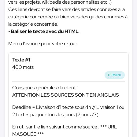
vers les projets, wikipedia des personnalités etc..)
Ces liens devront se faire vers des articles connexes à la
catégorie concernée ou bien vers des guides connexes à
la catégorie concernée.
• Baliser le texte avec du HTML
Merci d’avance pour votre retour
Texte #1
400 mots
TERMINÉ
Consignes générales du client :
ATTENTION LES SOURCES SONT EN ANGLAIS
Deadline = Livraison d'1 texte sous 4h // Livraison 1 ou
2 textes par jour tous les jours (7jours /7)
En utilisant le lien suivant comme source :
*** URL
MASQUÉE ***