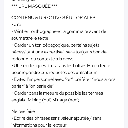
*** URL MASQUÉE ***
CONTENU & DIRECTIVES ÉDITORIALES
Faire
• Vérifier l’orthographe et la grammaire avant de
soumettre le texte.
• Garder un ton pédagogique, certains sujets
nécessitant une expertise il sera toujours bon de
redonner du contexte à la news
• Utiliser des questions dans les balises Hn du texte
pour répondre aux requêtes des utilisateurs
• Evitez l’impersonnel avec “on”, préférer “nous allons
parler” à “on parle de”
• Garder dans la mesure du possible les termes
anglais : Mining (oui) Minage (non)
Ne pas faire
• Ecrire des phrases sans valeur ajoutée / sans
informations pour le lecteur.