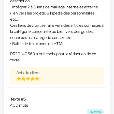
description
• Intégrer 2 à 5 liens de maillage interne et externe
(lien vers les projets, wikipedia des personnalités
etc..)
Ces liens devront se faire vers des articles connexes à
la catégorie concernée ou bien vers des guides
connexes à la catégorie concernée.
• Baliser le texte avec du HTML
RR20-40669 a été choisi pour la rédaction de ce
texte.
Avis du client
Texte #5
400 mots
TERMINÉ