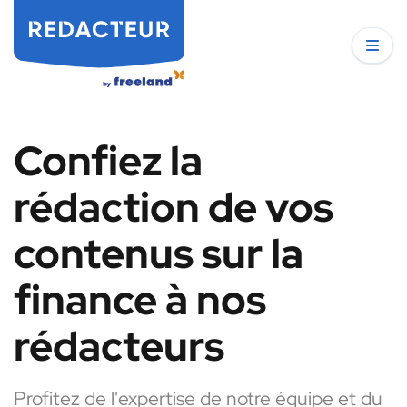
Confiez la
rédaction de vos
contenus sur la
finance à nos
rédacteurs
Profitez de l'expertise de notre équipe et du