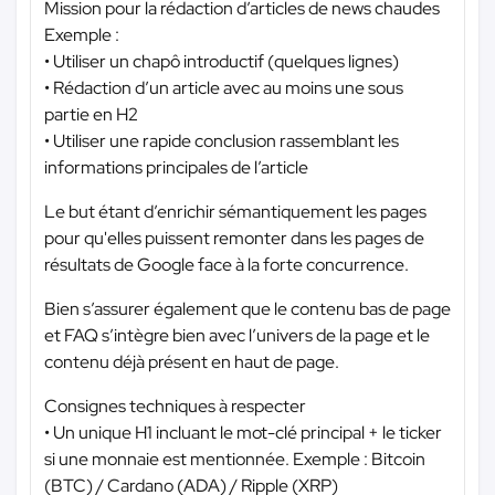
Mission pour la rédaction d’articles de news chaudes
Exemple :
• Utiliser un chapô introductif (quelques lignes)
• Rédaction d’un article avec au moins une sous
partie en H2
• Utiliser une rapide conclusion rassemblant les
informations principales de l’article
Le but étant d’enrichir sémantiquement les pages
pour qu'elles puissent remonter dans les pages de
résultats de Google face à la forte concurrence.
Bien s’assurer également que le contenu bas de page
et FAQ s’intègre bien avec l’univers de la page et le
contenu déjà présent en haut de page.
Consignes techniques à respecter
• Un unique H1 incluant le mot-clé principal + le ticker
si une monnaie est mentionnée. Exemple : Bitcoin
(BTC) / Cardano (ADA) / Ripple (XRP)