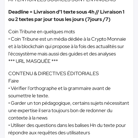
Deadline = Livraison d'1 texte sous 4h // Livraison 1
ou 2 textes par jour tous les jours (7jours /7)
Coin Tribune en quelques mots
• Coin Tribune est un média dédiée à la Crypto Monnaie
et à la blockchain qui propose à la fois des actualités sur
l'écosystème mais aussi des guides et des analyses
*** URL MASQUÉE ***
CONTENU & DIRECTIVES ÉDITORIALES
Faire
• Vérifier l’orthographe et la grammaire avant de
soumettre le texte.
• Garder un ton pédagogique, certains sujets nécessitant
une expertise il sera toujours bon de redonner du
contexte à la news
• Utiliser des questions dans les balises Hn du texte pour
répondre aux requêtes des utilisateurs