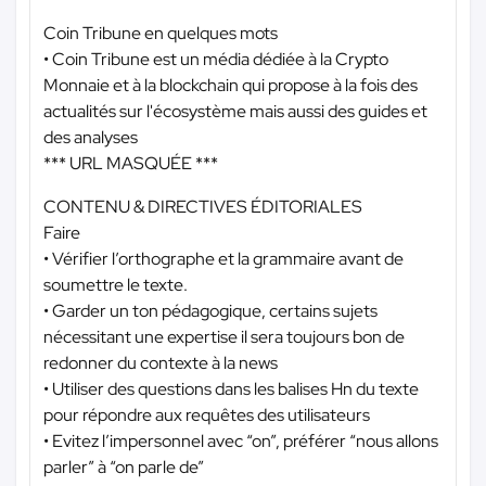
Coin Tribune en quelques mots
• Coin Tribune est un média dédiée à la Crypto
Monnaie et à la blockchain qui propose à la fois des
actualités sur l'écosystème mais aussi des guides et
des analyses
*** URL MASQUÉE ***
CONTENU & DIRECTIVES ÉDITORIALES
Faire
• Vérifier l’orthographe et la grammaire avant de
soumettre le texte.
• Garder un ton pédagogique, certains sujets
nécessitant une expertise il sera toujours bon de
redonner du contexte à la news
• Utiliser des questions dans les balises Hn du texte
pour répondre aux requêtes des utilisateurs
• Evitez l’impersonnel avec “on”, préférer “nous allons
parler” à “on parle de”