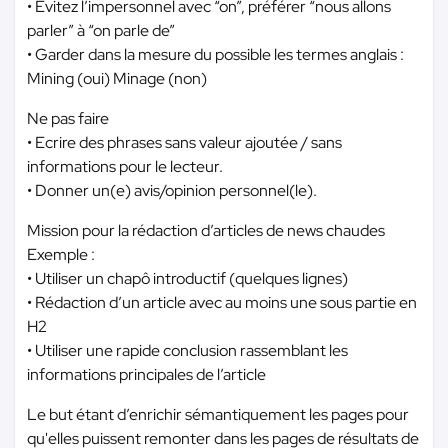
• Evitez l’impersonnel avec “on”, préférer “nous allons
parler” à “on parle de”
• Garder dans la mesure du possible les termes anglais :
Mining (oui) Minage (non)
Ne pas faire
• Ecrire des phrases sans valeur ajoutée / sans
informations pour le lecteur.
• Donner un(e) avis/opinion personnel(le).
Mission pour la rédaction d’articles de news chaudes
Exemple :
• Utiliser un chapô introductif (quelques lignes)
• Rédaction d’un article avec au moins une sous partie en
H2
• Utiliser une rapide conclusion rassemblant les
informations principales de l’article
Le but étant d’enrichir sémantiquement les pages pour
qu'elles puissent remonter dans les pages de résultats de