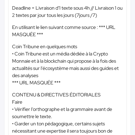
Deadline = Livraison d'1 texte sous 4h // Livraison 1 ou
2 textes par jour tous les jours (7jours /7)
En utilisant le lien suivant comme source :
*** URL
MASQUÉE ***
Coin Tribune en quelques mots
• Coin Tribune est un média dédiée à la Crypto
Monnaie et à la blockchain qui propose à la fois des
actualités sur l'écosystème mais aussi des guides et
des analyses
*** URL MASQUÉE ***
CONTENU & DIRECTIVES ÉDITORIALES
Faire
• Vérifier l’orthographe et la grammaire avant de
soumettre le texte.
• Garder un ton pédagogique, certains sujets
nécessitant une expertise il sera toujours bon de