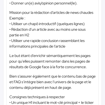
• Donner un(e) avis/opinion personnel(le).
Mission pour la rédaction d’articles de news chaudes
Exemple :
• Utiliser un chapô introductif (quelques lignes)
• Rédaction d’un article avec au moins une sous
partie en H2
• Utiliser une rapide conclusion rassemblant les
informations principales de l’article
Le but étant d’enrichir sémantiquement les pages
pour qu'elles puissent remonter dans les pages de
résultats de Google face à la forte concurrence.
Bien s’assurer également que le contenu bas de page
et FAQ s’intègre bien avec l’univers de la page et le
contenu déjà présent en haut de page.
Consignes techniques à respecter
• Un unique H1 incluant le mot-clé principal + le ticker