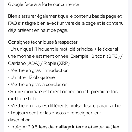
Google face à la forte concurrence.
Bien s’assurer également que le contenu bas de page et
FAQ s’intègre bien avec l’univers de la page et le contenu
déjà présent en haut de page.
Consignes techniques à respecter
• Un unique H1 incluant le mot-clé principal + le ticker si
une monnaie est mentionnée. Exemple : Bitcoin (BTC) /
Cardano (ADA) / Ripple (XRP)
• Mettre en gras l’introduction
• Un titre H2 obligatoire
• Mettre en gras la conclusion
• Si une monnaie est mentionnée pour la première fois,
mettre le ticker.
• Mettre en gras les différents mots-clés du paragraphe
• Toujours centrer les photos + renseigner leur
description
• Intégrer 2 à 5 liens de maillage interne et externe (lien