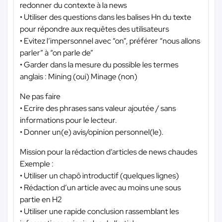
redonner du contexte à la news
• Utiliser des questions dans les balises Hn du texte
pour répondre aux requêtes des utilisateurs
• Evitez l’impersonnel avec “on”, préférer “nous allons
parler” à “on parle de”
• Garder dans la mesure du possible les termes
anglais : Mining (oui) Minage (non)
Ne pas faire
• Ecrire des phrases sans valeur ajoutée / sans
informations pour le lecteur.
• Donner un(e) avis/opinion personnel(le).
Mission pour la rédaction d’articles de news chaudes
Exemple :
• Utiliser un chapô introductif (quelques lignes)
• Rédaction d’un article avec au moins une sous
partie en H2
• Utiliser une rapide conclusion rassemblant les