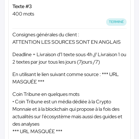
Texte #3
400 mots
TERMINÉ
Consignes générales du client :
ATTENTION LES SOURCES SONT EN ANGLAIS
Deadline = Livraison d'1 texte sous 4h // Livraison 1 ou
2 textes par jour tous les jours (7jours /7)
En utilisant le lien suivant comme source :
*** URL
MASQUÉE ***
Coin Tribune en quelques mots
• Coin Tribune est un média dédiée à la Crypto
Monnaie et à la blockchain qui propose à la fois des
actualités sur l'écosystème mais aussi des guides et
des analyses
*** URL MASQUÉE ***