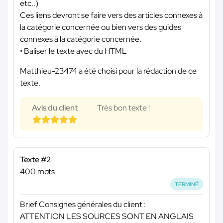
etc..)
Ces liens devront se faire vers des articles connexes à
la catégorie concernée ou bien vers des guides
connexes à la catégorie concernée.
• Baliser le texte avec du HTML
Matthieu-23474 a été choisi pour la rédaction de ce
texte.
Avis du client
Très bon texte !
Texte #2
400 mots
TERMINÉ
Brief Consignes générales du client :
ATTENTION LES SOURCES SONT EN ANGLAIS