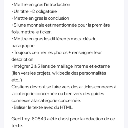
• Mettre en gras l’introduction
• Un titre H2 obligatoire
• Mettre en gras la conclusion
• Si une monnaie est mentionnée pour la première
fois, mettre le ticker.
• Mettre en gras les différents mots-clés du
paragraphe
• Toujours centrer les photos + renseigner leur
description
• Intégrer 2 à 5 liens de maillage interne et externe
(lien vers les projets, wikipedia des personnalités
etc..)
Ces liens devront se faire vers des articles connexes à
la catégorie concernée ou bien vers des guides
connexes à la catégorie concernée.
• Baliser le texte avec du HTML
Geoffrey-60849 a été choisi pour la rédaction de ce
texte.