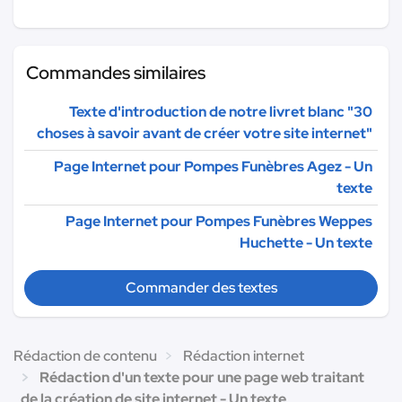
Commandes similaires
Texte d'introduction de notre livret blanc "30
choses à savoir avant de créer votre site internet"
Page Internet pour Pompes Funèbres Agez - Un
texte
Page Internet pour Pompes Funèbres Weppes
Huchette - Un texte
Commander des textes
Rédaction de contenu
Rédaction internet
Rédaction d'un texte pour une page web traitant
de la création de site internet - Un texte