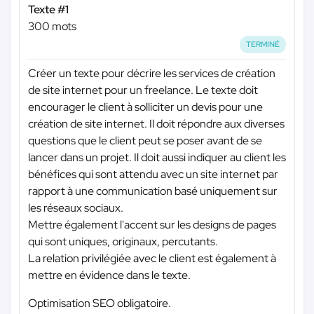
Texte #1
300 mots
TERMINÉ
Créer un texte pour décrire les services de création
de site internet pour un freelance. Le texte doit
encourager le client à solliciter un devis pour une
création de site internet. Il doit répondre aux diverses
questions que le client peut se poser avant de se
lancer dans un projet. Il doit aussi indiquer au client les
bénéfices qui sont attendu avec un site internet par
rapport à une communication basé uniquement sur
les réseaux sociaux.
Mettre également l'accent sur les designs de pages
qui sont uniques, originaux, percutants.
La relation privilégiée avec le client est également à
mettre en évidence dans le texte.
Optimisation SEO obligatoire.