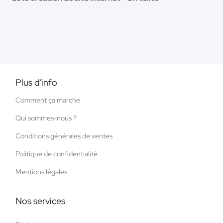
Plus d'info
Comment ça marche
Qui sommes-nous ?
Conditions générales de ventes
Politique de confidentialité
Mentions légales
Nos services