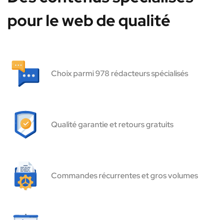
pour le web de qualité
Choix parmi 978 rédacteurs spécialisés
Qualité garantie et retours gratuits
Commandes récurrentes et gros volumes