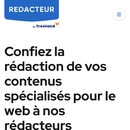
Confiez la
rédaction de vos
contenus
spécialisés pour le
web à nos
rédacteurs