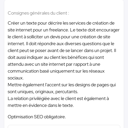
Consignes générales du client :
Créer un texte pour décrire les services de création de
site internet pour un freelance. Le texte doit encourager
le client à solliciter un devis pour une création de site
internet. Il doit répondre aux diverses questions que le
client peut se poser avant de se lancer dans un projet. Il
doit aussi indiquer au client les bénéfices qui sont
attendu avec un site internet par rapport à une
communication basé uniquement sur les réseaux
sociaux.
Mettre également l'accent sur les designs de pages qui
sont uniques, originaux, percutants.
La relation privilégiée avec le client est également à
mettre en évidence dans le texte.
Optimisation SEO obligatoire.