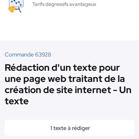
Tarifs dégressifs avantageux
Commande 63928
Rédaction d'un texte pour
une page web traitant de la
création de site internet - Un
texte
1 texte à rédiger