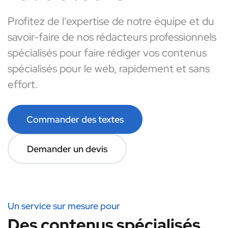
Profitez de l'expertise de notre équipe et du
savoir-faire de nos rédacteurs professionnels
spécialisés pour faire rédiger vos contenus
spécialisés pour le web, rapidement et sans
effort.
Commander des textes
Demander un devis
Un service sur mesure pour
Des contenus spécialisés