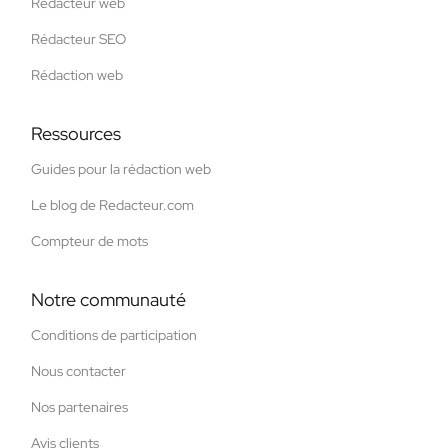
Rédacteur web
Rédacteur SEO
Rédaction web
Ressources
Guides pour la rédaction web
Le blog de Redacteur.com
Compteur de mots
Notre communauté
Conditions de participation
Nous contacter
Nos partenaires
Avis clients