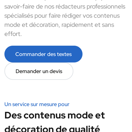
savoir-faire de nos rédacteurs professionnels
spécialisés pour faire rédiger vos contenus
mode et décoration, rapidement et sans
effort.
Commander des textes
Demander un devis
Un service sur mesure pour
Des contenus mode et
décoration de qualité