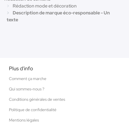
Rédaction mode et décoration
Description de marque éco-responsable - Un
texte
Plus d'info
Comment ça marche
Qui sommes-nous ?
Conditions générales de ventes
Politique de confidentialité
Mentions légales