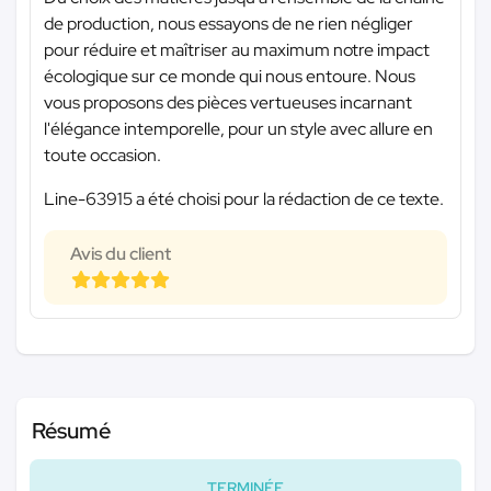
de production, nous essayons de ne rien négliger
pour réduire et maîtriser au maximum notre impact
écologique sur ce monde qui nous entoure. Nous
vous proposons des pièces vertueuses incarnant
l'élégance intemporelle, pour un style avec allure en
toute occasion.
Line-63915 a été choisi pour la rédaction de ce texte.
Avis du client
Résumé
TERMINÉE