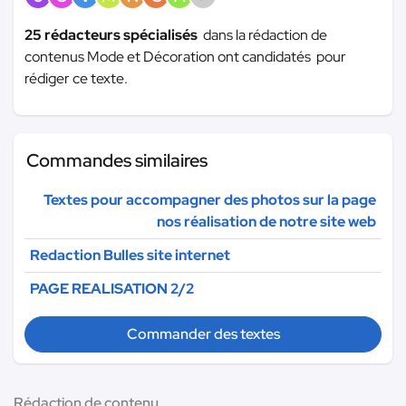
25 rédacteurs spécialisés
dans la rédaction de
contenus Mode et Décoration ont candidatés pour
rédiger ce texte.
Commandes similaires
Textes pour accompagner des photos sur la page
nos réalisation de notre site web
Redaction Bulles site internet
PAGE REALISATION 2/2
Commander des textes
Rédaction de contenu