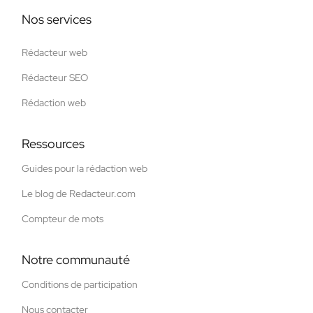
Nos services
Rédacteur web
Rédacteur SEO
Rédaction web
Ressources
Guides pour la rédaction web
Le blog de Redacteur.com
Compteur de mots
Notre communauté
Conditions de participation
Nous contacter