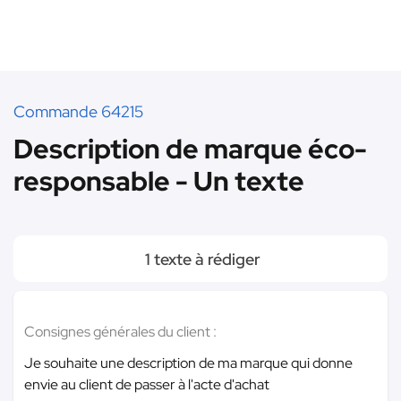
Commande 64215
Description de marque éco-
responsable - Un texte
1 texte à rédiger
Consignes générales du client :
Je souhaite une description de ma marque qui donne
envie au client de passer à l'acte d'achat