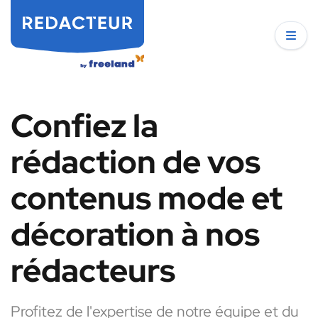
Confiez la
rédaction de vos
contenus mode et
décoration à nos
rédacteurs
Profitez de l'expertise de notre équipe et du