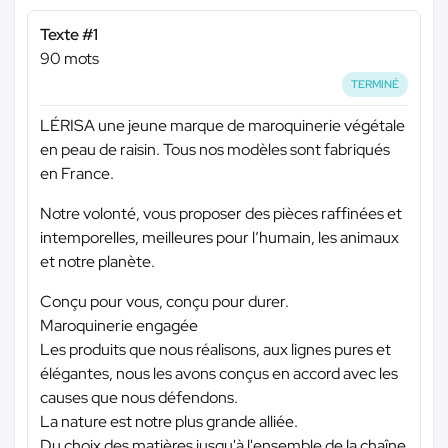
Texte #1
90 mots
TERMINÉ
LÉRISA une jeune marque de maroquinerie végétale
en peau de raisin. Tous nos modèles sont fabriqués
en France.
Notre volonté, vous proposer des pièces raffinées et
intemporelles, meilleures pour l’humain, les animaux
et notre planète.
Conçu pour vous, conçu pour durer.
Maroquinerie engagée
Les produits que nous réalisons, aux lignes pures et
élégantes, nous les avons conçus en accord avec les
causes que nous défendons.
La nature est notre plus grande alliée.
Du choix des matières jusqu'à l'ensemble de la chaîne