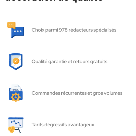
Choix parmi 978 rédacteurs spécialisés
Qualité garantie et retours gratuits
Commandes récurrentes et gros volumes
Tarifs dégressifs avantageux