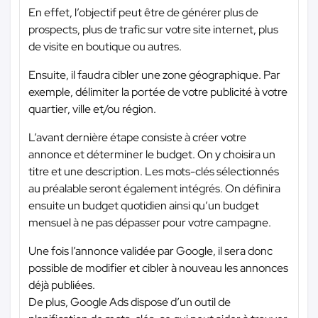
En effet, l’objectif peut être de générer plus de
prospects, plus de trafic sur votre site internet, plus
de visite en boutique ou autres.
Ensuite, il faudra cibler une zone géographique. Par
exemple, délimiter la portée de votre publicité à votre
quartier, ville et/ou région.
L’avant dernière étape consiste à créer votre
annonce et déterminer le budget. On y choisira un
titre et une description. Les mots-clés sélectionnés
au préalable seront également intégrés. On définira
ensuite un budget quotidien ainsi qu’un budget
mensuel à ne pas dépasser pour votre campagne.
Une fois l’annonce validée par Google, il sera donc
possible de modifier et cibler à nouveau les annonces
déjà publiées.
De plus, Google Ads dispose d’un outil de