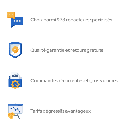
Choix parmi 978 rédacteurs spécialisés
Qualité garantie et retours gratuits
Commandes récurrentes et gros volumes
Tarifs dégressifs avantageux