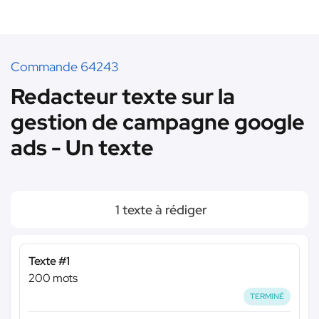
Commande 64243
Redacteur texte sur la
gestion de campagne google
ads - Un texte
1 texte à rédiger
Texte #1
200 mots
TERMINÉ