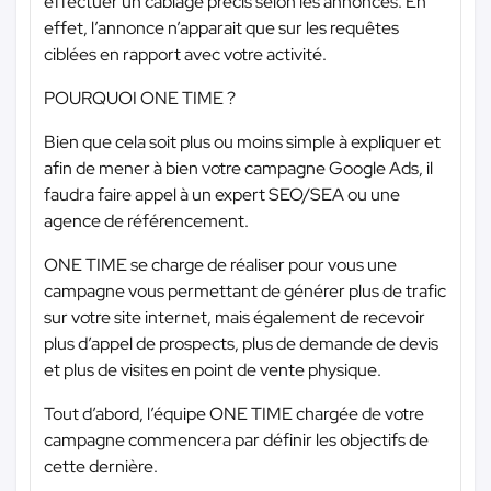
effectuer un câblage précis selon les annonces. En
effet, l’annonce n’apparait que sur les requêtes
ciblées en rapport avec votre activité.
POURQUOI ONE TIME ?
Bien que cela soit plus ou moins simple à expliquer et
afin de mener à bien votre campagne Google Ads, il
faudra faire appel à un expert SEO/SEA ou une
agence de référencement.
ONE TIME se charge de réaliser pour vous une
campagne vous permettant de générer plus de trafic
sur votre site internet, mais également de recevoir
plus d’appel de prospects, plus de demande de devis
et plus de visites en point de vente physique.
Tout d’abord, l’équipe ONE TIME chargée de votre
campagne commencera par définir les objectifs de
cette dernière.