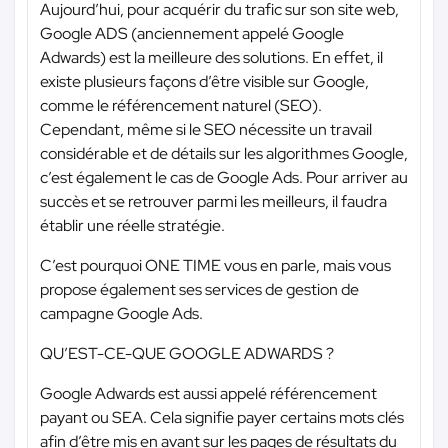
Aujourd’hui, pour acquérir du trafic sur son site web,
Google ADS (anciennement appelé Google
Adwards) est la meilleure des solutions. En effet, il
existe plusieurs façons d’être visible sur Google,
comme le référencement naturel (SEO).
Cependant, même si le SEO nécessite un travail
considérable et de détails sur les algorithmes Google,
c’est également le cas de Google Ads. Pour arriver au
succès et se retrouver parmi les meilleurs, il faudra
établir une réelle stratégie.
C’est pourquoi ONE TIME vous en parle, mais vous
propose également ses services de gestion de
campagne Google Ads.
QU’EST-CE-QUE GOOGLE ADWARDS ?
Google Adwards est aussi appelé référencement
payant ou SEA. Cela signifie payer certains mots clés
afin d’être mis en avant sur les pages de résultats du