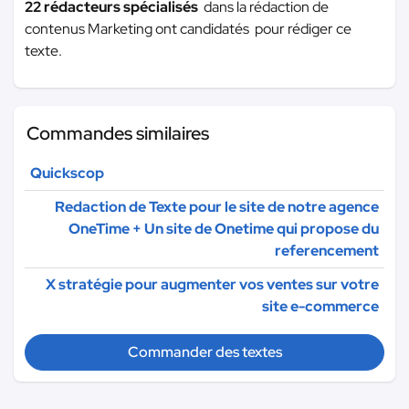
22 rédacteurs spécialisés
dans la rédaction de
contenus Marketing ont candidatés pour rédiger ce
texte.
Commandes similaires
Quickscop
Redaction de Texte pour le site de notre agence
OneTime + Un site de Onetime qui propose du
referencement
X stratégie pour augmenter vos ventes sur votre
site e-commerce
Commander des textes