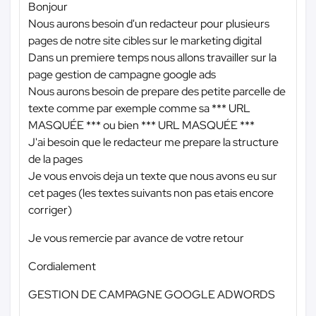
Bonjour
Nous aurons besoin d'un redacteur pour plusieurs
pages de notre site cibles sur le marketing digital
Dans un premiere temps nous allons travailler sur la
page gestion de campagne google ads
Nous aurons besoin de prepare des petite parcelle de
texte comme par exemple comme sa
*** URL
MASQUÉE ***
ou bien
*** URL MASQUÉE ***
J'ai besoin que le redacteur me prepare la structure
de la pages
Je vous envois deja un texte que nous avons eu sur
cet pages (les textes suivants non pas etais encore
corriger)
Je vous remercie par avance de votre retour
Cordialement
GESTION DE CAMPAGNE GOOGLE ADWORDS