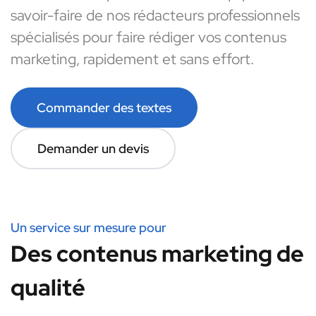
savoir-faire de nos rédacteurs professionnels
spécialisés pour faire rédiger vos contenus
marketing, rapidement et sans effort.
Commander des textes
Demander un devis
Un service sur mesure pour
Des contenus marketing de
qualité