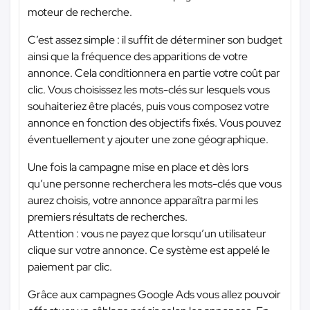
moteur de recherche.
C’est assez simple : il suffit de déterminer son budget
ainsi que la fréquence des apparitions de votre
annonce. Cela conditionnera en partie votre coût par
clic. Vous choisissez les mots-clés sur lesquels vous
souhaiteriez être placés, puis vous composez votre
annonce en fonction des objectifs fixés. Vous pouvez
éventuellement y ajouter une zone géographique.
Une fois la campagne mise en place et dès lors
qu’une personne recherchera les mots-clés que vous
aurez choisis, votre annonce apparaîtra parmi les
premiers résultats de recherches.
Attention : vous ne payez que lorsqu’un utilisateur
clique sur votre annonce. Ce système est appelé le
paiement par clic.
Grâce aux campagnes Google Ads vous allez pouvoir