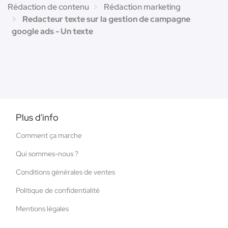
Rédaction de contenu
Rédaction marketing
Redacteur texte sur la gestion de campagne
google ads - Un texte
Plus d'info
Comment ça marche
Qui sommes-nous ?
Conditions générales de ventes
Politique de confidentialité
Mentions légales