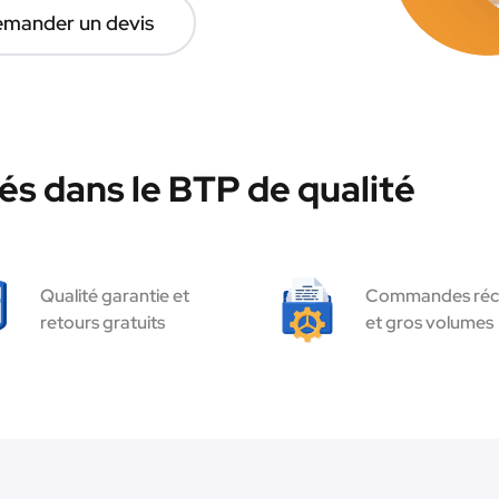
mander un devis
és dans le BTP de qualité
Qualité garantie et
Commandes réc
retours gratuits
et gros volumes