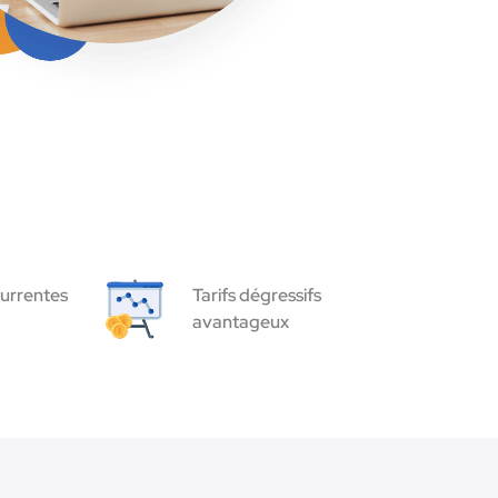
urrentes
Tarifs dégressifs
avantageux