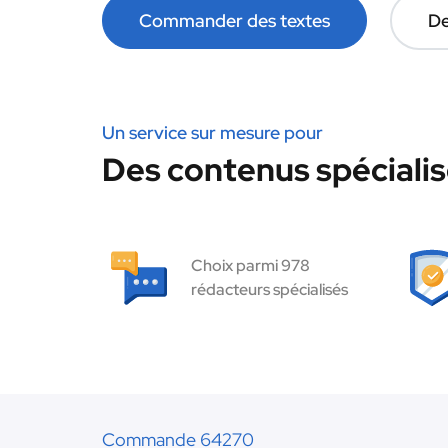
Commander des textes
De
Un service sur mesure pour
Des contenus spécialis
Choix parmi 978
rédacteurs spécialisés
Commande 64270