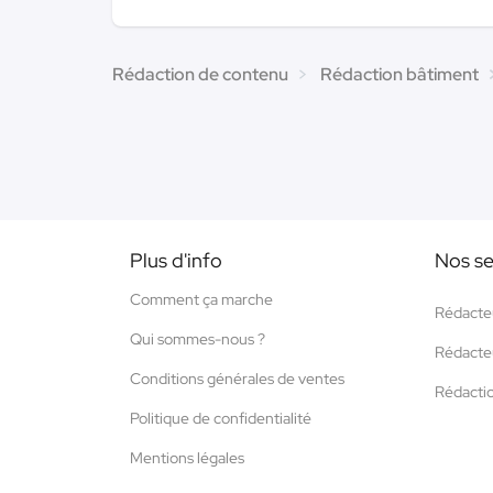
Rédaction de contenu
Rédaction bâtiment
Plus d'info
Nos se
Comment ça marche
Rédacte
Qui sommes-nous ?
Rédacte
Conditions générales de ventes
Rédacti
Politique de confidentialité
Mentions légales