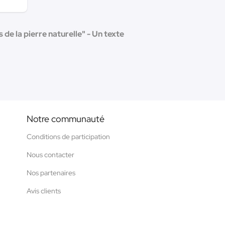
de la pierre naturelle" - Un texte
Notre communauté
Conditions de participation
Nous contacter
Nos partenaires
Avis clients