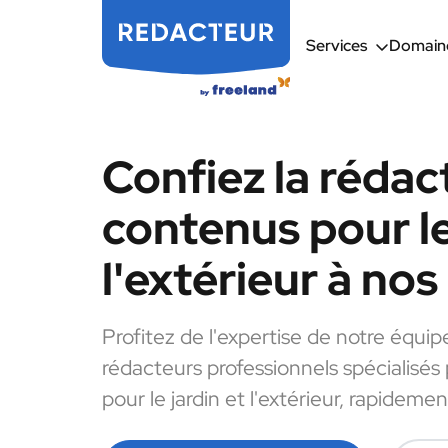
Services
Domaine
Confiez la rédac
contenus pour le
l'extérieur à no
Profitez de l'expertise de notre équip
rédacteurs professionnels spécialisés
pour le jardin et l'extérieur, rapidemen