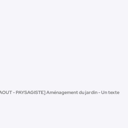
AOUT - PAYSAGISTE] Aménagement du jardin - Un texte