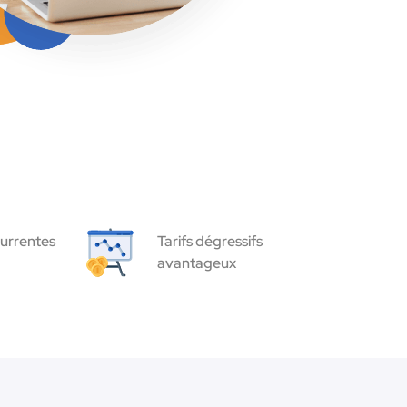
urrentes
Tarifs dégressifs
avantageux