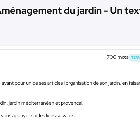
ménagement du jardin - Un tex
700 mots
TERM
avant pour un de ses articles l'organisation de son jardin, en faisa
ardin, jardin méditerranéen et provencal.
vous appuyer sur les liens suivants :