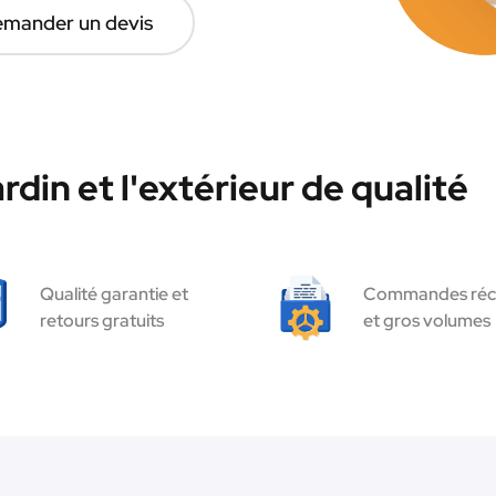
mander un devis
rdin et l'extérieur de qualité
Qualité garantie et
Commandes réc
retours gratuits
et gros volumes