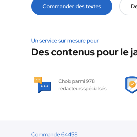
Commander des textes
De
Un service sur mesure pour
Des contenus pour le ja
Choix parmi 978
rédacteurs spécialisés
Commande 64458