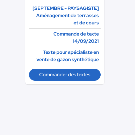
[SEPTEMBRE - PAYSAGISTE]
Aménagement de terrasses
et de cours
Commande de texte
14/09/2021
Texte pour spécialiste en
vente de gazon synthétique
Commander des textes