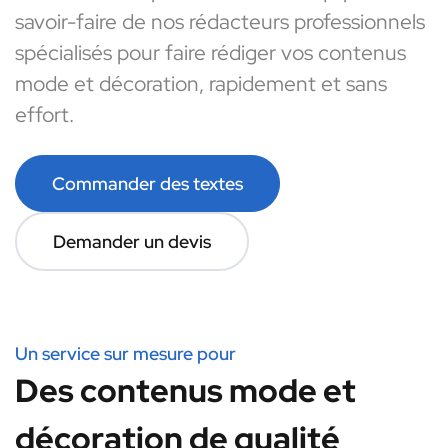
savoir-faire de nos rédacteurs professionnels
spécialisés pour faire rédiger vos contenus
mode et décoration, rapidement et sans
effort.
Commander des textes
Demander un devis
Un service sur mesure pour
Des contenus mode et
décoration de qualité