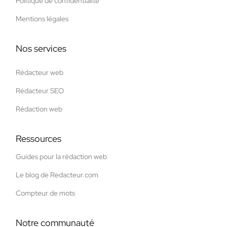
Politique de confidentialité
Mentions légales
Nos services
Rédacteur web
Rédacteur SEO
Rédaction web
Ressources
Guides pour la rédaction web
Le blog de Redacteur.com
Compteur de mots
Notre communauté