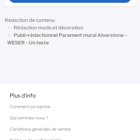
Rédaction de contenu
Rédaction mode et décoration
Publi-rédactionnel Parement mural Alverstone -
WESER - Un texte
Plus d'info
Comment ça marche
Qui sommes-nous ?
Conditions générales de ventes