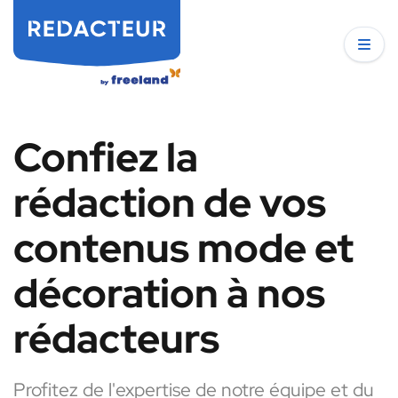
Confiez la
rédaction de vos
contenus mode et
décoration à nos
rédacteurs
Profitez de l'expertise de notre équipe et du