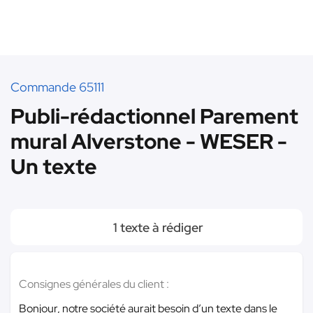
Commande 65111
Publi-rédactionnel Parement
mural Alverstone - WESER -
Un texte
1 texte à rédiger
Consignes générales du client :
Bonjour, notre société aurait besoin d’un texte dans le