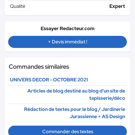
Qualité
Expert
Essayer Redacteur.com
+ Devis immédiat !
Commandes similaires
UNIVERS DECOR - OCTOBRE 2021
Articles de blog destiné au blog d'un site de
tapisserie/déco
Rédaction de textes pour le blog / Jardinerie
Jurassienne + AS Design
Commander des textes