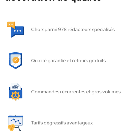
Choix parmi 978 rédacteurs spécialisés
Qualité garantie et retours gratuits
Commandes récurrentes et gros volumes
Tarifs dégressifs avantageux